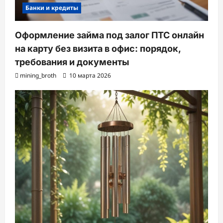
Банки и кредиты
Оформление займа под залог ПТС онлайн
на карту без визита в офис: порядок,
требования и документы
mining_broth
10 марта 2026