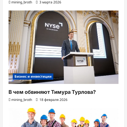
mining_broth
3 марта 2026
Бизнес и инвестиции
В чем обвиняют Тимура Турлова?
mining_broth
18 февраля 2026