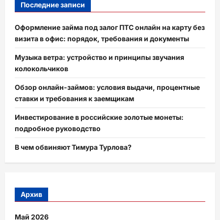
Последние записи
Оформление займа под залог ПТС онлайн на карту без
визита в офис: порядок, требования и документы
Музыка ветра: устройство и принципы звучания
колокольчиков
Обзор онлайн-займов: условия выдачи, процентные
ставки и требования к заемщикам
Инвестирование в российские золотые монеты:
подробное руководство
В чем обвиняют Тимура Турлова?
Архив
Май 2026