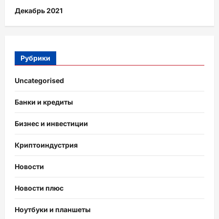
Декабрь 2021
Рубрики
Uncategorised
Банки и кредиты
Бизнес и инвестиции
Криптоиндустрия
Новости
Новости плюс
Ноутбуки и планшеты