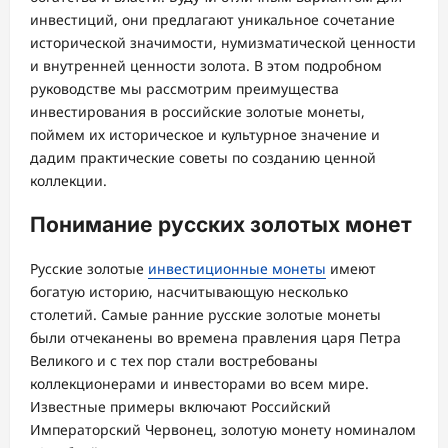
инвестиций, они предлагают уникальное сочетание
исторической значимости, нумизматической ценности
и внутренней ценности золота. В этом подробном
руководстве мы рассмотрим преимущества
инвестирования в российские золотые монеты,
поймем их историческое и культурное значение и
дадим практические советы по созданию ценной
коллекции.
Понимание русских золотых монет
Русские золотые
инвестиционные монеты
имеют
богатую историю, насчитывающую несколько
столетий. Самые ранние русские золотые монеты
были отчеканены во времена правления царя Петра
Великого и с тех пор стали востребованы
коллекционерами и инвесторами во всем мире.
Известные примеры включают Российский
Императорский Червонец, золотую монету номиналом