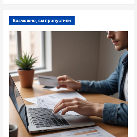
Возможно, вы пропустили