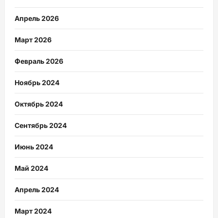
Апрель 2026
Март 2026
Февраль 2026
Ноябрь 2024
Октябрь 2024
Сентябрь 2024
Июнь 2024
Май 2024
Апрель 2024
Март 2024