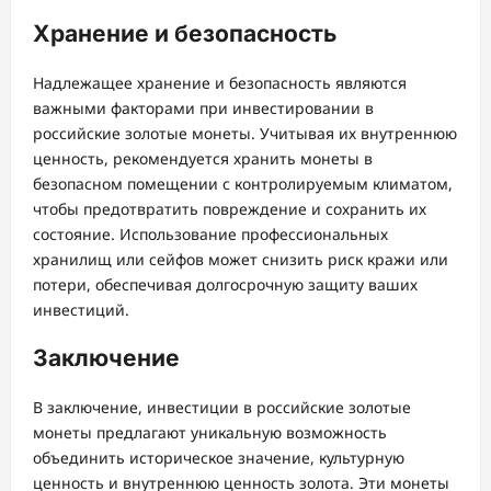
Хранение и безопасность
Надлежащее хранение и безопасность являются
важными факторами при инвестировании в
российские золотые монеты. Учитывая их внутреннюю
ценность, рекомендуется хранить монеты в
безопасном помещении с контролируемым климатом,
чтобы предотвратить повреждение и сохранить их
состояние. Использование профессиональных
хранилищ или сейфов может снизить риск кражи или
потери, обеспечивая долгосрочную защиту ваших
инвестиций.
Заключение
В заключение, инвестиции в российские золотые
монеты предлагают уникальную возможность
объединить историческое значение, культурную
ценность и внутреннюю ценность золота. Эти монеты