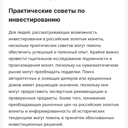
Практические советы по
инвестированию
Для людей, рассматривающих возможность
инвестирования в российские золотые монеты,
несколько практических советов могут помочь
обеспечить успешный и полезный опыт. Крайне важно
провести тщательное исследование подлинности и
происхождения монет, поскольку на нумизматическом
рынке могут преобладать подделки. Поиск
авторитетных и знающих дилеров или аукционных
домов имеет решающее значение, поскольку они
могут предоставить экспертные рекомендации и
проверенные предметы. Более того, понимание
преобладающих рыночных цен на российские золотые
монеты и информированность об исторических
тенденциях могут помочь в принятии обоснованных
инвестиционных решений.