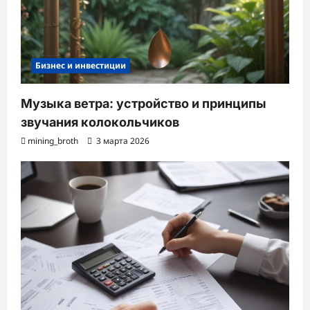
Бизнес и инвестиции
Музыка ветра: устройство и принципы
звучания колокольчиков
mining_broth
3 марта 2026