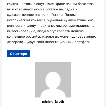
служат не только ощутимым хранилищем богатства,
но и открывают окно в богатое наследие и
художественное наследие России. Понимая
исторический контекст, оценивая нумизматическую
ценность и следуя практическим рекомендациям по
инвестированию, люди могут собрать ценную
коллекцию российских золотых монет, одновременно
диверсифицируя свой инвестиционный портфель.
Об авторе
mining_broth