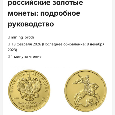
российские золотые
монеты: подробное
руководство
mining_broth
18 февраля 2026 (Последнее обновление: 8 декабря
2023)
1 минуты чтение