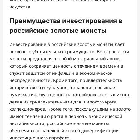
искусства.
Преимущества инвестирования в
российские золотые монеты
Инвестирование в российские золотые монеты дает
несколько убедительных преимуществ. Во-первых, эти
монеты представляют собой материальный актив,
который сохраняет ценность с течением времени и
служит защитой от инфляции и экономической
неопределенности. Кроме того, привлекательность
исторического и культурного значения повышает
нумизматическую ценность российских золотых монет,
делая их привлекательными для широкого круга
коллекционеров. Кроме того, поскольку цены на золото
имеют тенденцию расти в периоды экономической
нестабильности, российские золотые монеты
обеспечивают надежный способ диверсификации
инвестиционного портфеля.