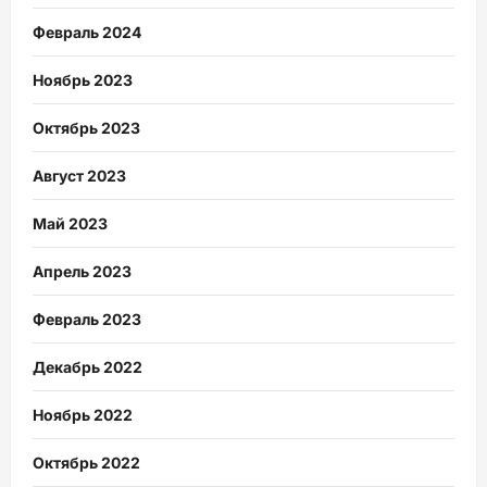
Февраль 2024
Ноябрь 2023
Октябрь 2023
Август 2023
Май 2023
Апрель 2023
Февраль 2023
Декабрь 2022
Ноябрь 2022
Октябрь 2022