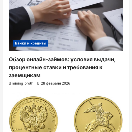
Банки и кредиты
Обзор онлайн-займов: условия выдачи,
процентные ставки и требования к
заемщикам
mining_broth
28 февраля 2026