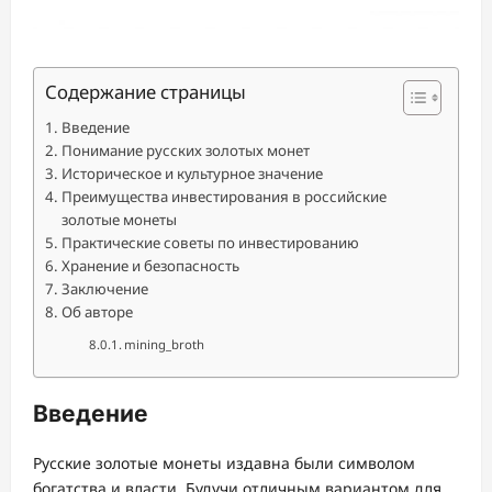
Содержание страницы
Введение
Понимание русских золотых монет
Историческое и культурное значение
Преимущества инвестирования в российские
золотые монеты
Практические советы по инвестированию
Хранение и безопасность
Заключение
Об авторе
mining_broth
Введение
Русские золотые монеты издавна были символом
богатства и власти. Будучи отличным вариантом для