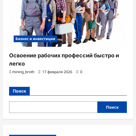
Бизнес и инвестиции
Освоение рабочих профессий быстро и
легко
mining_broth
17 февраля 2026
0
Поиск
Поиск