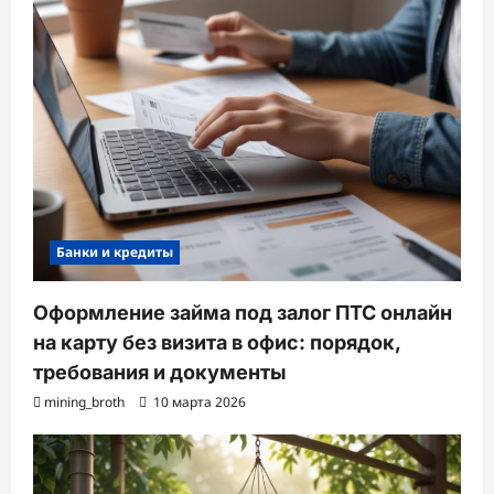
Банки и кредиты
Оформление займа под залог ПТС онлайн
на карту без визита в офис: порядок,
требования и документы
mining_broth
10 марта 2026