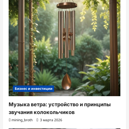
Бизнес и инвестиции
Музыка ветра: устройство и принципы
звучания колокольчиков
mining_broth
3 марта 2026