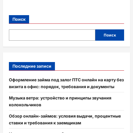
Поиск
Поиск
Последние записи
Оформление займа под залог ПТС онлайн на карту без
визита в офис: порядок, требования и документы
Музыка ветра: устройство и принципы звучания
колокольчиков
Обзор онлайн-займов: условия выдачи, процентные
ставки и требования к заемщикам