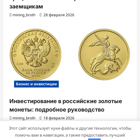
заемщикам
mining_broth
28 февраля 2026
Бизнес и инвестиции
Инвестирование в российские золотые
монеты: подробное руководство
mining_broth
18 февраля 2026
Этот сайт использует куки-файлы и другие технологии, чтобы
помочь вам в навигации, а также предоставить лучший