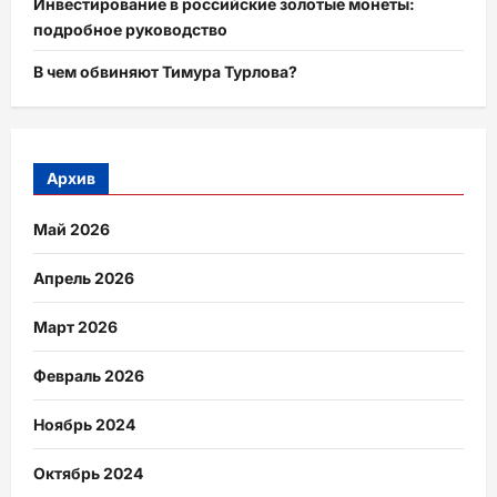
Инвестирование в российские золотые монеты:
подробное руководство
В чем обвиняют Тимура Турлова?
Архив
Май 2026
Апрель 2026
Март 2026
Февраль 2026
Ноябрь 2024
Октябрь 2024