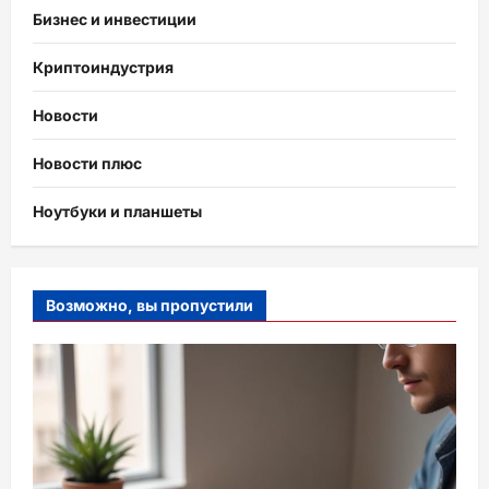
Бизнес и инвестиции
Криптоиндустрия
Новости
Новости плюс
Ноутбуки и планшеты
Возможно, вы пропустили