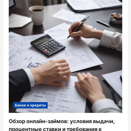
Банки и кредиты
Обзор онлайн-займов: условия выдачи,
процентные ставки и требования к