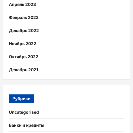
Апрель 2023
Февраль 2023
Декабрь 2022
Ноябрь 2022
Октябрь 2022
Декабрь 2021
Рубрики
Uncategorised
Банки и кредиты