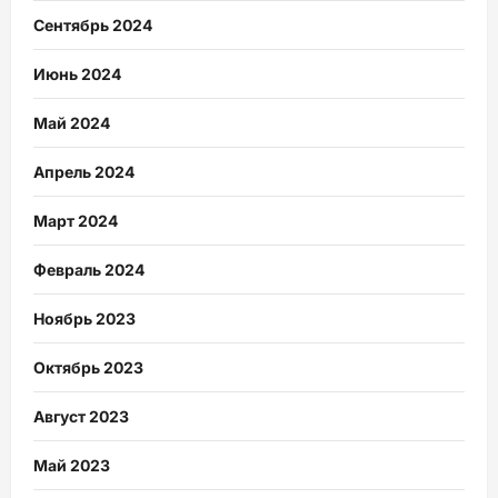
Сентябрь 2024
Июнь 2024
Май 2024
Апрель 2024
Март 2024
Февраль 2024
Ноябрь 2023
Октябрь 2023
Август 2023
Май 2023