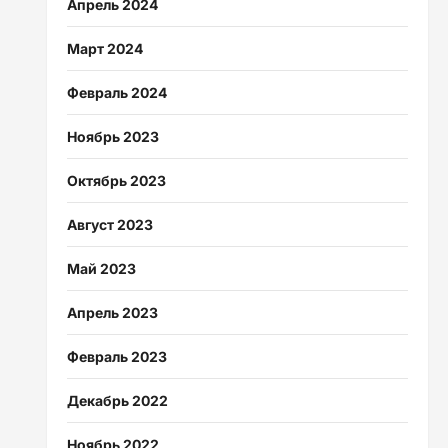
Апрель 2024
Март 2024
Февраль 2024
Ноябрь 2023
Октябрь 2023
Август 2023
Май 2023
Апрель 2023
Февраль 2023
Декабрь 2022
Ноябрь 2022