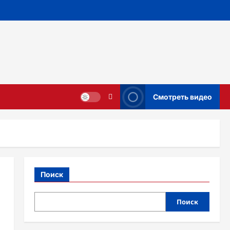
Смотреть видео
Поиск
Поиск