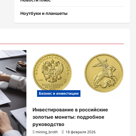
Ноутбуки и планшеты
Бизнес и инвестиции
Инвестирование в российские
золотые монеты: подробное
руководство
mining_broth
18 февраля 2026