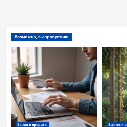
Возможно, вы пропустили
Банки и кредиты
Бизнес и 