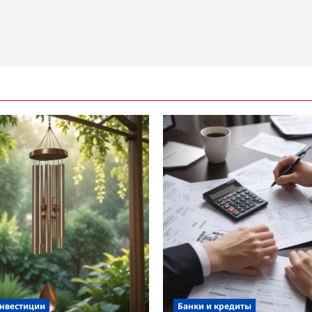
инвестиции
Банки и кредиты