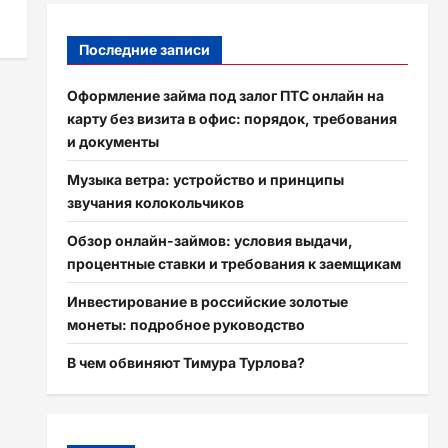
Последние записи
Оформление займа под залог ПТС онлайн на
карту без визита в офис: порядок, требования
и документы
Музыка ветра: устройство и принципы
звучания колокольчиков
Обзор онлайн-займов: условия выдачи,
процентные ставки и требования к заемщикам
Инвестирование в российские золотые
монеты: подробное руководство
В чем обвиняют Тимура Турлова?