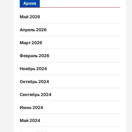
Архив
Май 2026
Апрель 2026
Март 2026
Февраль 2026
Ноябрь 2024
Октябрь 2024
Сентябрь 2024
Июнь 2024
Май 2024