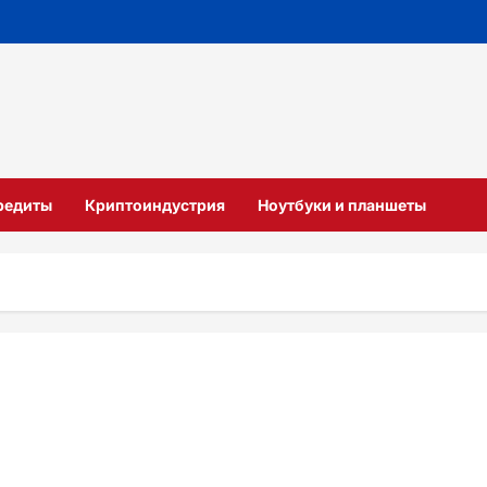
кредиты
Криптоиндустрия
Ноутбуки и планшеты