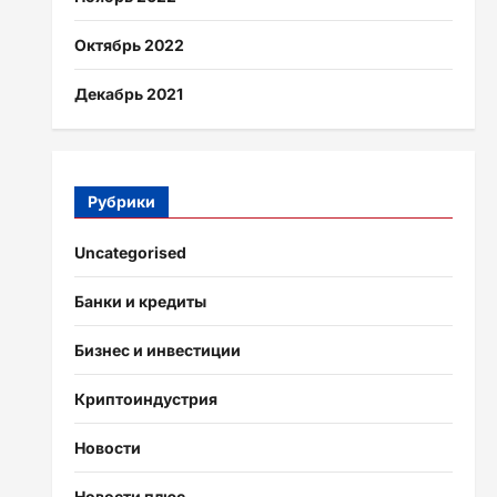
Октябрь 2022
Декабрь 2021
Рубрики
Uncategorised
Банки и кредиты
Бизнес и инвестиции
Криптоиндустрия
Новости
Новости плюс