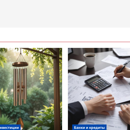
инвестиции
Банки и кредиты