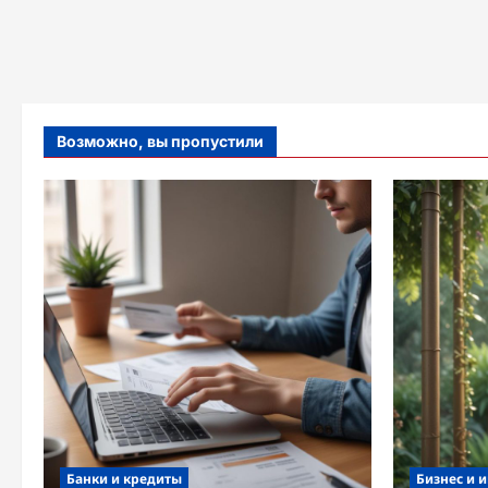
Возможно, вы пропустили
Банки и кредиты
Бизнес и 