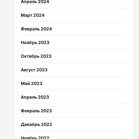
Апрель 2024
Март 2024
Февраль 2024
Ноябрь 2023
Октябрь 2023
Август 2023
Май 2023
Апрель 2023
Февраль 2023
Декабрь 2022
Ноябрь 2022