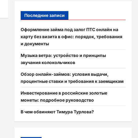
Последние записи
Оформление займа под залог ПТС онлайн на
карту без визита в офис: порядок, требования
и документы
Музыка ветра: устройство и принципы
звучания колокольчиков
Обзор онлайн-займов: условия выдачи,
процентные ставки и требования к заемщикам
Инвестирование в российские золотые
монеты: подробное руководство
В чем обвиняют Тимура Турлова?