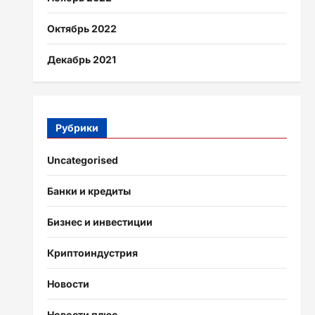
Октябрь 2022
Декабрь 2021
Рубрики
Uncategorised
Банки и кредиты
Бизнес и инвестиции
Криптоиндустрия
Новости
Новости плюс