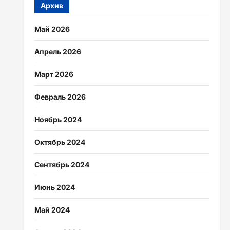
Архив
Май 2026
Апрель 2026
Март 2026
Февраль 2026
Ноябрь 2024
Октябрь 2024
Сентябрь 2024
Июнь 2024
Май 2024