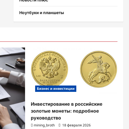
Ноутбуки и планшеты
Бизнес и инвестиции
Инвестирование в российские
золотые монеты: подробное
руководство
mining_broth
18 февраля 2026