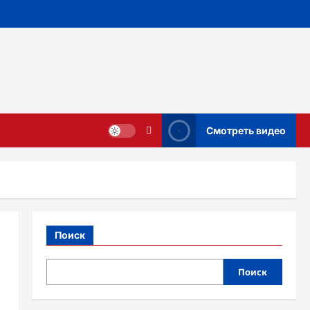
Смотреть видео
Поиск
Поиск