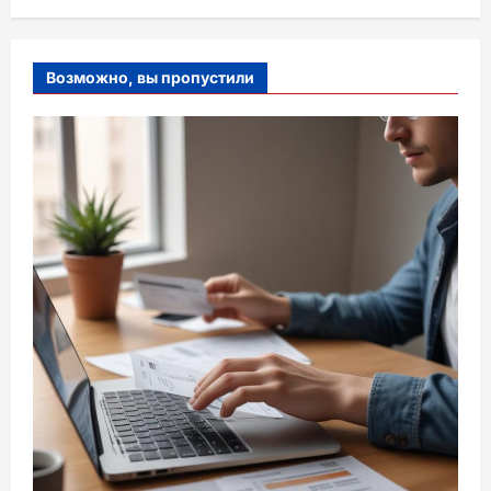
Возможно, вы пропустили