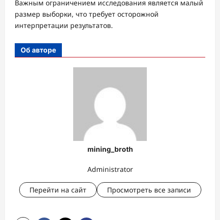
Важным ограничением исследования является малый
размер выборки, что требует осторожной
интерпретации результатов.
Об авторе
mining_broth
Administrator
Перейти на сайт
Просмотреть все записи