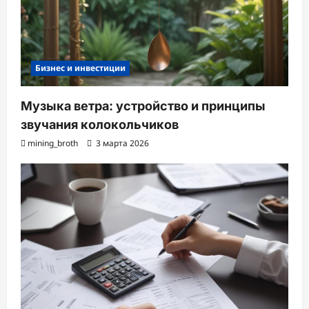
Бизнес и инвестиции
Музыка ветра: устройство и принципы
звучания колокольчиков
mining_broth
3 марта 2026