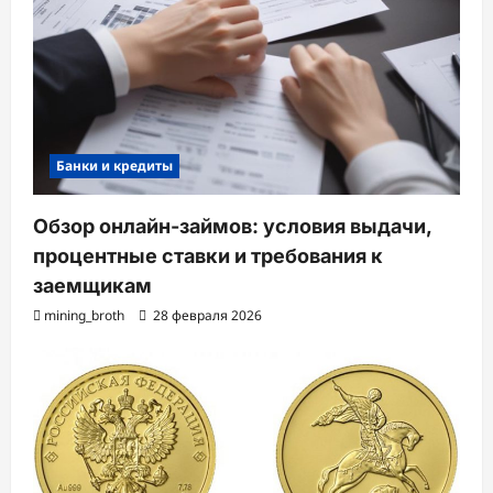
Банки и кредиты
Обзор онлайн-займов: условия выдачи,
процентные ставки и требования к
заемщикам
mining_broth
28 февраля 2026