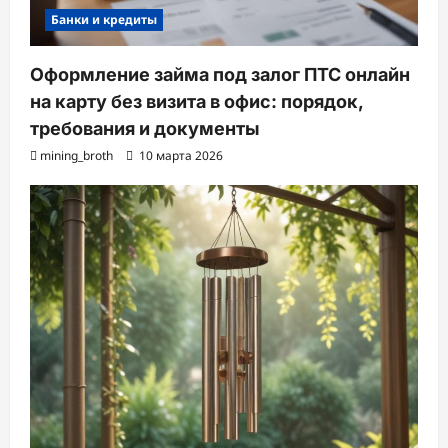
Банки и кредиты
Оформление займа под залог ПТС онлайн
на карту без визита в офис: порядок,
требования и документы
mining_broth
10 марта 2026