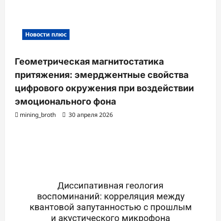
Новости плюс
Геометрическая магнитостатика
притяжения: эмерджентные свойства
цифрового окружения при воздействии
эмоционального фона
mining_broth
30 апреля 2026