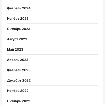
Февраль 2024
Ноябрь 2023
Октябрь 2023
Август 2023
Май 2023
Апрель 2023
Февраль 2023
Декабрь 2022
Ноябрь 2022
Октябрь 2022