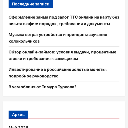
Последние записи
Оформление займа под залог ПТС онлайн на карту без
визита в офис: порядок, требования и документы
Музыка ветра: устройство и принципы звучания
колокольчиков
Обзор онлайн-займов: условия выдачи, процентные
ставки и требования к заемщикам
Инвестирование в российские золотые монеты:
подробное руководство
В чем обвиняют Тимура Турлова?
Архив
Май 2026