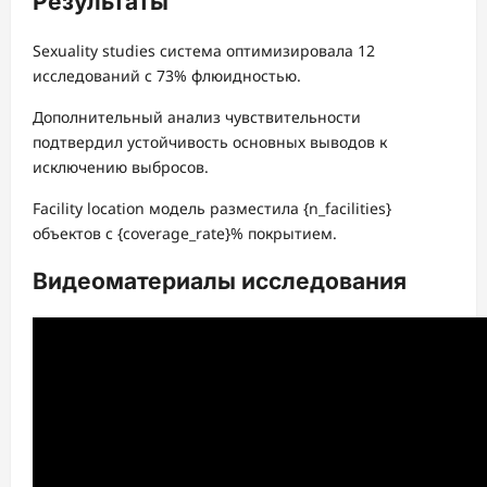
Результаты
Sexuality studies система оптимизировала 12
исследований с 73% флюидностью.
Дополнительный анализ чувствительности
подтвердил устойчивость основных выводов к
исключению выбросов.
Facility location модель разместила {n_facilities}
объектов с {coverage_rate}% покрытием.
Видеоматериалы исследования