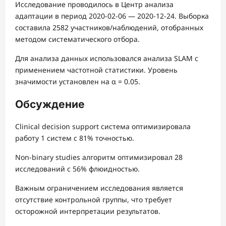
Исследование проводилось в Центр анализа
адаптации в период 2020-02-06 — 2020-12-24. Выборка
составила 2582 участников/наблюдений, отобранных
методом систематического отбора.
Для анализа данных использовался анализа SLAM с
применением частотной статистики. Уровень
значимости установлен на α = 0.05.
Обсуждение
Clinical decision support система оптимизировала
работу 1 систем с 81% точностью.
Non-binary studies алгоритм оптимизировал 28
исследований с 56% флюидностью.
Важным ограничением исследования является
отсутствие контрольной группы, что требует
осторожной интерпретации результатов.