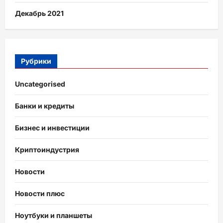
Декабрь 2021
Рубрики
Uncategorised
Банки и кредиты
Бизнес и инвестиции
Криптоиндустрия
Новости
Новости плюс
Ноутбуки и планшеты