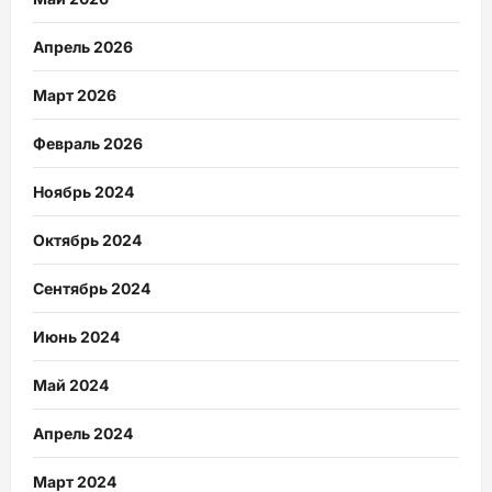
Апрель 2026
Март 2026
Февраль 2026
Ноябрь 2024
Октябрь 2024
Сентябрь 2024
Июнь 2024
Май 2024
Апрель 2024
Март 2024