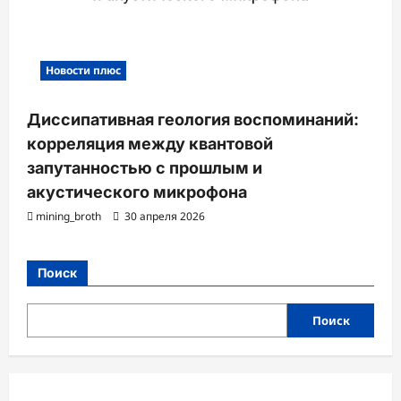
Новости плюс
Диссипативная геология воспоминаний:
корреляция между квантовой
запутанностью с прошлым и
акустического микрофона
mining_broth
30 апреля 2026
Поиск
Поиск