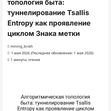
топология быта:
туннелирование Tsallis
Entropy как проявление
циклом Знака метки
mining_broth
1 мая 2026 (Последнее обновление: 1 мая 2026)
1 минуты чтение