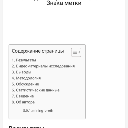
Содержание страницы
Результаты
Видеоматериалы исследования
Выводы
Методология
Обсуждение
Статистические данные
Введение
Об авторе
mining_broth