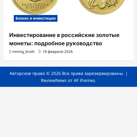
Бизнес и инвестиции
Инвестирование в российские золотые
монеты: подробное руководство
mining_broth
18 февраля 2026
Авторское право © 2026 Все права зарезервированы.
|
ReviewNews
от AF themes.