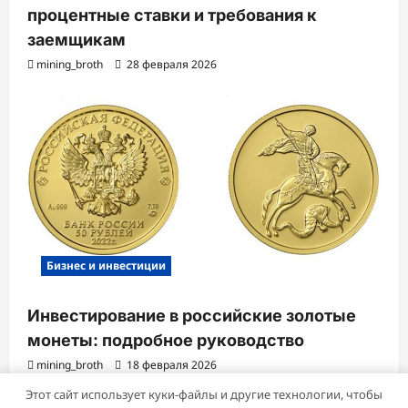
процентные ставки и требования к
заемщикам
mining_broth
28 февраля 2026
Бизнес и инвестиции
Инвестирование в российские золотые
монеты: подробное руководство
mining_broth
18 февраля 2026
Этот сайт использует куки-файлы и другие технологии, чтобы