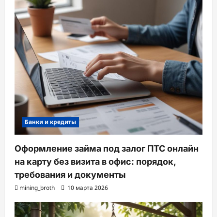
Банки и кредиты
Оформление займа под залог ПТС онлайн
на карту без визита в офис: порядок,
требования и документы
mining_broth
10 марта 2026