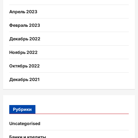
Апрель 2023
Февраль 2023
Декабрь 2022
Ноябрь 2022
Октябрь 2022
Декабрь 2021
Рубрики
Uncategorised
Банки и кредиты