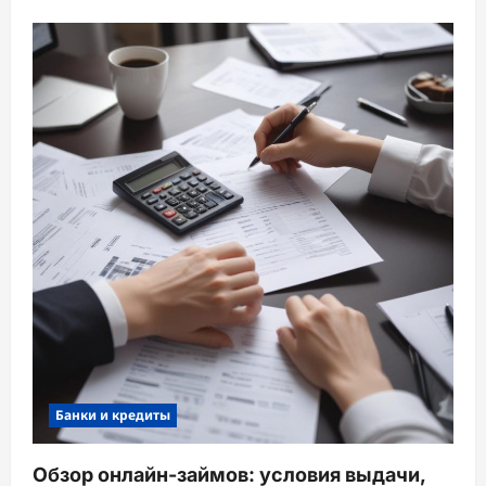
Банки и кредиты
Обзор онлайн-займов: условия выдачи,