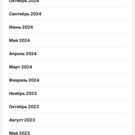
Октябрь 2024
Сентябрь 2024
Июнь 2024
Май 2024
Апрель 2024
Март 2024
Февраль 2024
Ноябрь 2023
Октябрь 2023
Август 2023
Май 2023