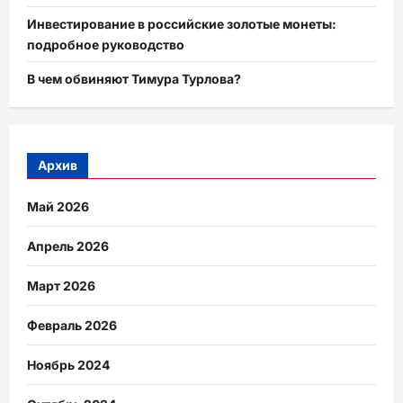
Инвестирование в российские золотые монеты:
подробное руководство
В чем обвиняют Тимура Турлова?
Архив
Май 2026
Апрель 2026
Март 2026
Февраль 2026
Ноябрь 2024