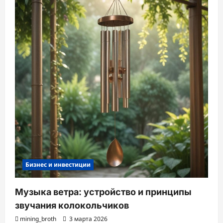
Бизнес и инвестиции
Музыка ветра: устройство и принципы
звучания колокольчиков
mining_broth
3 марта 2026