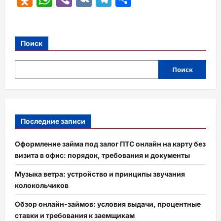
Поиск
Поиск
Последние записи
Оформление займа под залог ПТС онлайн на карту без
визита в офис: порядок, требования и документы
Музыка ветра: устройство и принципы звучания
колокольчиков
Обзор онлайн-займов: условия выдачи, процентные
ставки и требования к заемщикам