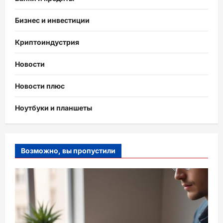
Бизнес и инвестиции
Криптоиндустрия
Новости
Новости плюс
Ноутбуки и планшеты
Возможно, вы пропустили