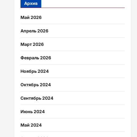
Архив
Май 2026
Апрель 2026
Март 2026
Февраль 2026
Ноябрь 2024
Октябрь 2024
Сентябрь 2024
Июнь 2024
Май 2024