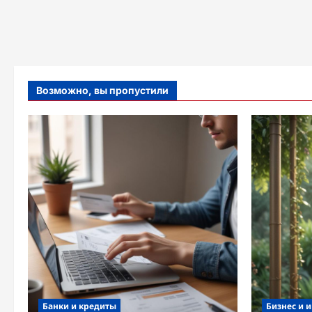
Возможно, вы пропустили
Банки и кредиты
Бизнес и 