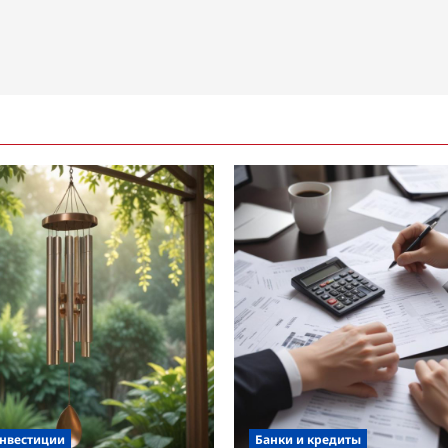
инвестиции
Банки и кредиты