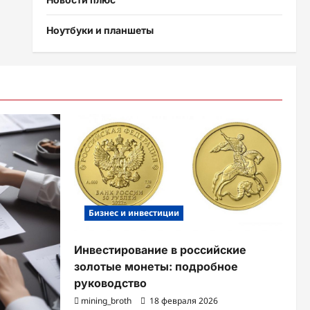
Ноутбуки и планшеты
Бизнес и инвестиции
Инвестирование в российские
золотые монеты: подробное
руководство
mining_broth
18 февраля 2026