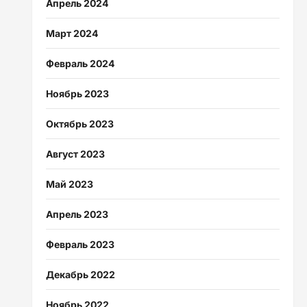
Апрель 2024
Март 2024
Февраль 2024
Ноябрь 2023
Октябрь 2023
Август 2023
Май 2023
Апрель 2023
Февраль 2023
Декабрь 2022
Ноябрь 2022