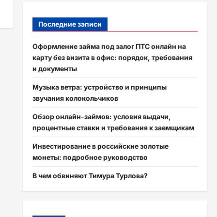
Последние записи
Оформление займа под залог ПТС онлайн на
карту без визита в офис: порядок, требования
и документы
Музыка ветра: устройство и принципы
звучания колокольчиков
Обзор онлайн-займов: условия выдачи,
процентные ставки и требования к заемщикам
Инвестирование в российские золотые
монеты: подробное руководство
В чем обвиняют Тимура Турлова?