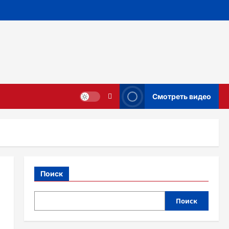
Смотреть видео
Поиск
Поиск