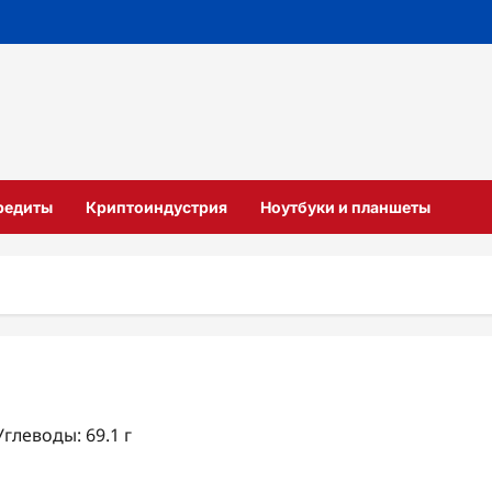
кредиты
Криптоиндустрия
Ноутбуки и планшеты
Углеводы: 69.1 г