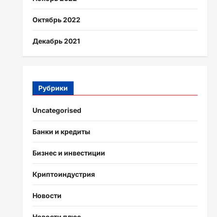
Октябрь 2022
Декабрь 2021
Рубрики
Uncategorised
Банки и кредиты
Бизнес и инвестиции
Криптоиндустрия
Новости
Новости плюс