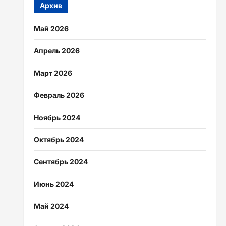
Архив
Май 2026
Апрель 2026
Март 2026
Февраль 2026
Ноябрь 2024
Октябрь 2024
Сентябрь 2024
Июнь 2024
Май 2024