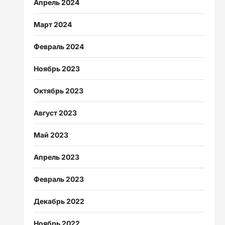
Апрель 2024
Март 2024
Февраль 2024
Ноябрь 2023
Октябрь 2023
Август 2023
Май 2023
Апрель 2023
Февраль 2023
Декабрь 2022
Ноябрь 2022