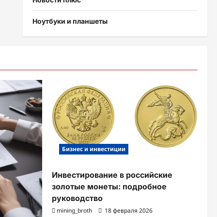
Ноутбуки и планшеты
Бизнес и инвестиции
Инвестирование в российские
золотые монеты: подробное
руководство
mining_broth
18 февраля 2026