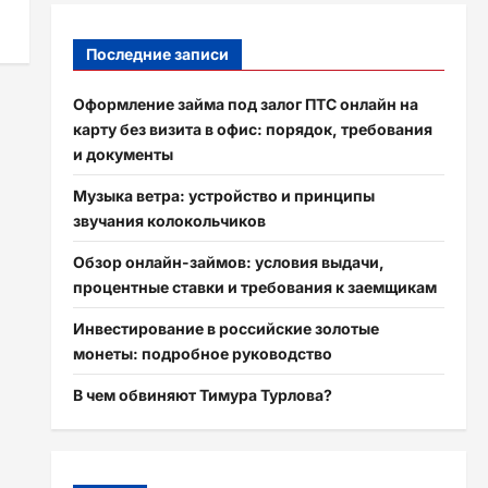
Последние записи
Оформление займа под залог ПТС онлайн на
карту без визита в офис: порядок, требования
и документы
Музыка ветра: устройство и принципы
звучания колокольчиков
Обзор онлайн-займов: условия выдачи,
процентные ставки и требования к заемщикам
Инвестирование в российские золотые
монеты: подробное руководство
В чем обвиняют Тимура Турлова?