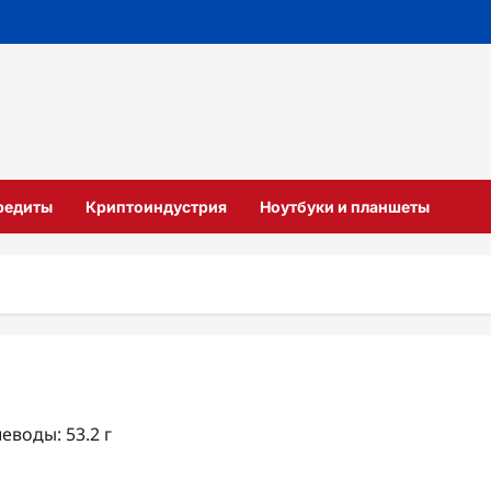
кредиты
Криптоиндустрия
Ноутбуки и планшеты
леводы: 53.2 г