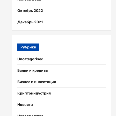
Октябрь 2022
Декабрь 2021
Рубрики
Uncategorised
Банки и кредиты
Бизнес и инвестиции
Криптоиндустрия
Новости
Новости плюс