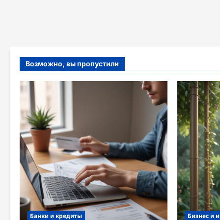
Возможно, вы пропустили
Банки и кредиты
Бизнес и 