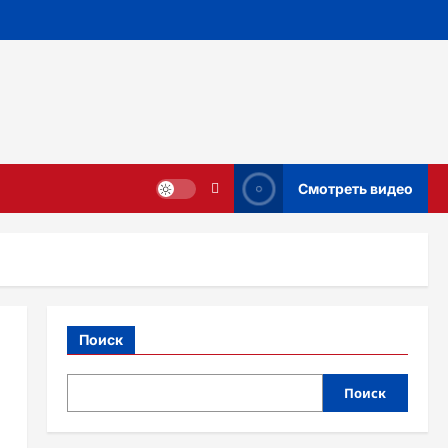
Смотреть видео
Поиск
Поиск