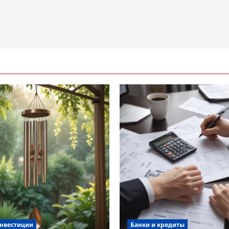
инвестиции
Банки и кредиты