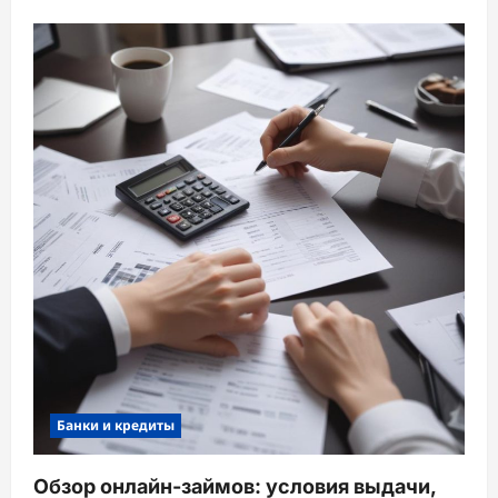
Банки и кредиты
Обзор онлайн-займов: условия выдачи,