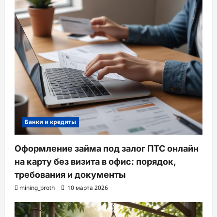
Банки и кредиты
Оформление займа под залог ПТС онлайн
на карту без визита в офис: порядок,
требования и документы
mining_broth
10 марта 2026