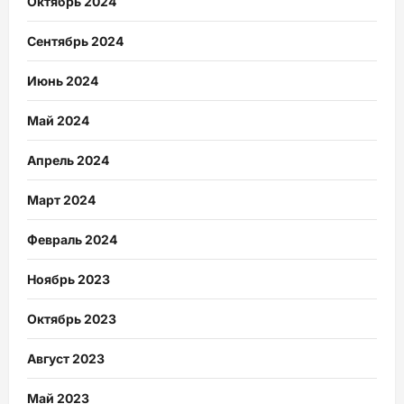
Октябрь 2024
Сентябрь 2024
Июнь 2024
Май 2024
Апрель 2024
Март 2024
Февраль 2024
Ноябрь 2023
Октябрь 2023
Август 2023
Май 2023