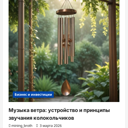
Бизнес и инвестиции
Музыка ветра: устройство и принципы
звучания колокольчиков
mining_broth
3 марта 2026