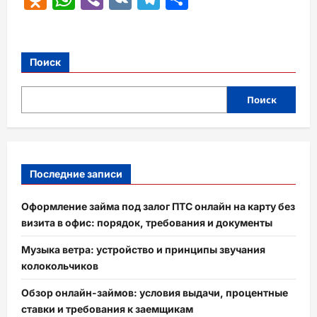
Поиск
Поиск
Последние записи
Оформление займа под залог ПТС онлайн на карту без
визита в офис: порядок, требования и документы
Музыка ветра: устройство и принципы звучания
колокольчиков
Обзор онлайн-займов: условия выдачи, процентные
ставки и требования к заемщикам