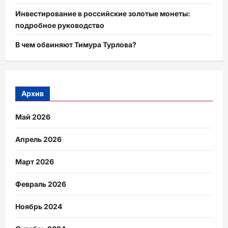
Инвестирование в российские золотые монеты:
подробное руководство
В чем обвиняют Тимура Турлова?
Архив
Май 2026
Апрель 2026
Март 2026
Февраль 2026
Ноябрь 2024