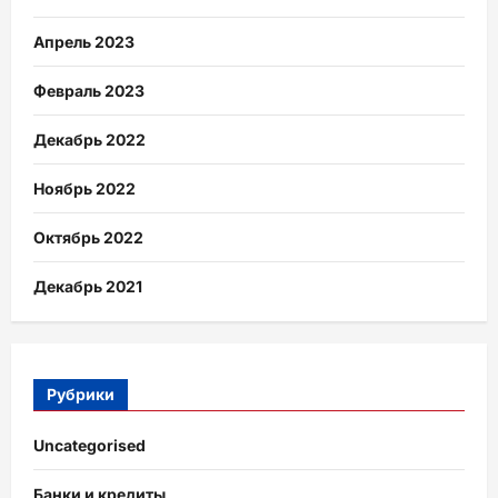
Апрель 2023
Февраль 2023
Декабрь 2022
Ноябрь 2022
Октябрь 2022
Декабрь 2021
Рубрики
Uncategorised
Банки и кредиты