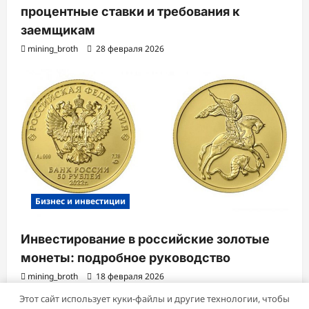
процентные ставки и требования к
заемщикам
mining_broth
28 февраля 2026
Бизнес и инвестиции
Инвестирование в российские золотые
монеты: подробное руководство
mining_broth
18 февраля 2026
Этот сайт использует куки-файлы и другие технологии, чтобы