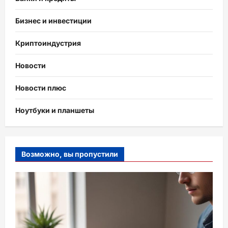
Бизнес и инвестиции
Криптоиндустрия
Новости
Новости плюс
Ноутбуки и планшеты
Возможно, вы пропустили