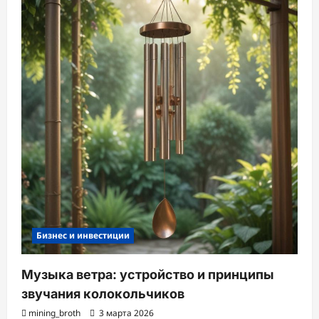
Бизнес и инвестиции
Музыка ветра: устройство и принципы
звучания колокольчиков
mining_broth
3 марта 2026