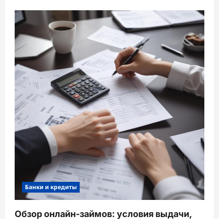
Банки и кредиты
Обзор онлайн-займов: условия выдачи,