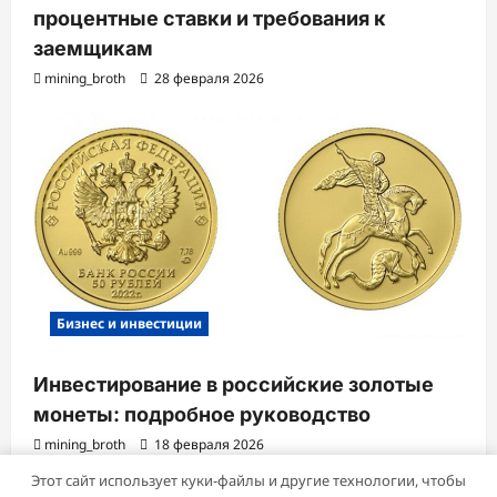
процентные ставки и требования к
заемщикам
mining_broth
28 февраля 2026
Бизнес и инвестиции
Инвестирование в российские золотые
монеты: подробное руководство
mining_broth
18 февраля 2026
Этот сайт использует куки-файлы и другие технологии, чтобы