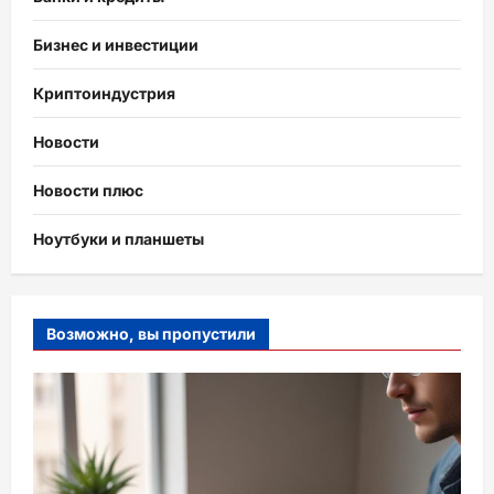
Бизнес и инвестиции
Криптоиндустрия
Новости
Новости плюс
Ноутбуки и планшеты
Возможно, вы пропустили