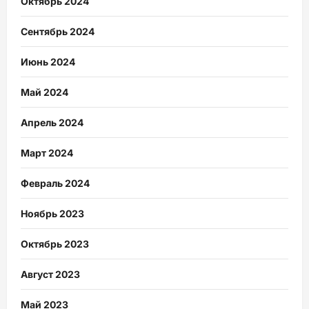
Октябрь 2024
Сентябрь 2024
Июнь 2024
Май 2024
Апрель 2024
Март 2024
Февраль 2024
Ноябрь 2023
Октябрь 2023
Август 2023
Май 2023