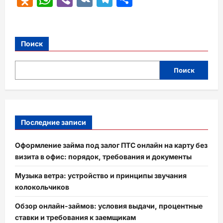
Поиск
Поиск
Последние записи
Оформление займа под залог ПТС онлайн на карту без
визита в офис: порядок, требования и документы
Музыка ветра: устройство и принципы звучания
колокольчиков
Обзор онлайн-займов: условия выдачи, процентные
ставки и требования к заемщикам