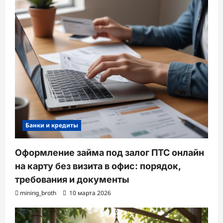
Банки и кредиты
Оформление займа под залог ПТС онлайн
на карту без визита в офис: порядок,
требования и документы
mining_broth
10 марта 2026