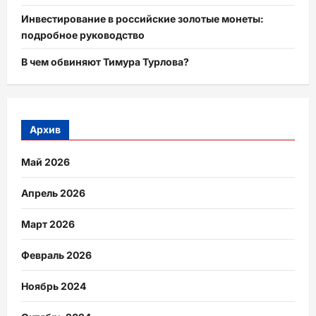
Инвестирование в российские золотые монеты:
подробное руководство
В чем обвиняют Тимура Турлова?
Архив
Май 2026
Апрель 2026
Март 2026
Февраль 2026
Ноябрь 2024