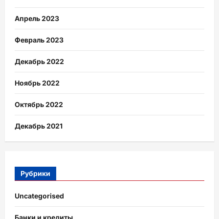
Апрель 2023
Февраль 2023
Декабрь 2022
Ноябрь 2022
Октябрь 2022
Декабрь 2021
Рубрики
Uncategorised
Банки и кредиты