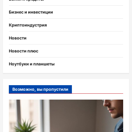
Бизнес и инвестиции
Криптоиндустрия
Новости
Новости плюс
Ноутбуки и планшеты
Возможно, вы пропустили