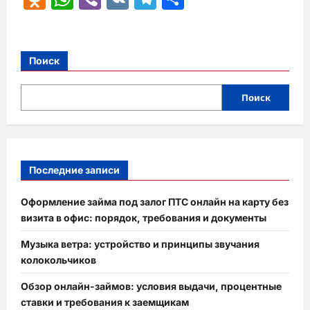
Поиск
Поиск
Последние записи
Оформление займа под залог ПТС онлайн на карту без
визита в офис: порядок, требования и документы
Музыка ветра: устройство и принципы звучания
колокольчиков
Обзор онлайн-займов: условия выдачи, процентные
ставки и требования к заемщикам