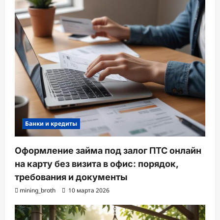
Банки и кредиты
Оформление займа под залог ПТС онлайн
на карту без визита в офис: порядок,
требования и документы
mining_broth
10 марта 2026