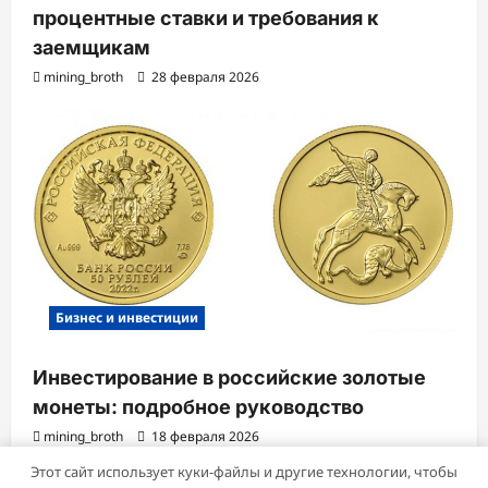
процентные ставки и требования к
заемщикам
mining_broth
28 февраля 2026
Бизнес и инвестиции
Инвестирование в российские золотые
монеты: подробное руководство
mining_broth
18 февраля 2026
Этот сайт использует куки-файлы и другие технологии, чтобы