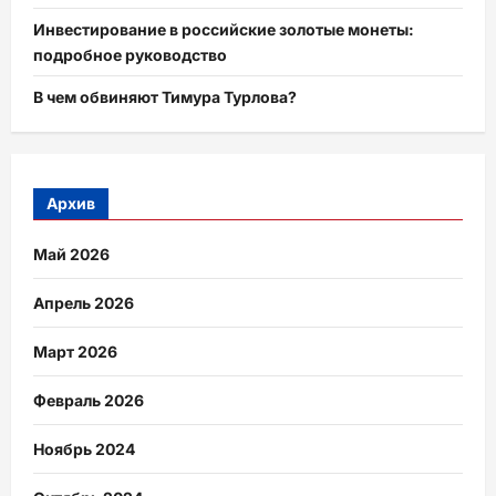
Инвестирование в российские золотые монеты:
подробное руководство
В чем обвиняют Тимура Турлова?
Архив
Май 2026
Апрель 2026
Март 2026
Февраль 2026
Ноябрь 2024