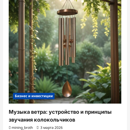
Бизнес и инвестиции
Музыка ветра: устройство и принципы
звучания колокольчиков
mining_broth
3 марта 2026