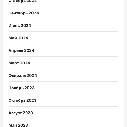
Октябрь 2024
Сентябрь 2024
Июнь 2024
Май 2024
Апрель 2024
Март 2024
Февраль 2024
Ноябрь 2023
Октябрь 2023
Август 2023
Май 2023