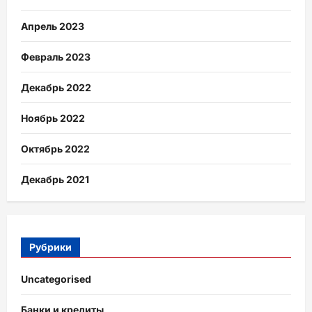
Апрель 2023
Февраль 2023
Декабрь 2022
Ноябрь 2022
Октябрь 2022
Декабрь 2021
Рубрики
Uncategorised
Банки и кредиты