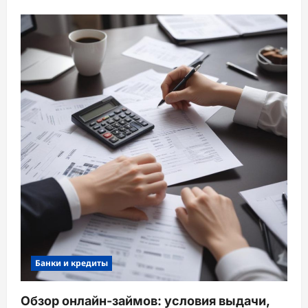
Банки и кредиты
Обзор онлайн-займов: условия выдачи,