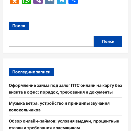
Поиск
Поиск
Последние записи
Оформление займа под залог ПТС онлайн на карту без
визита в офис: порядок, требования и документы
Музыка ветра: устройство и принципы звучания
колокольчиков
Обзор онлайн-займов: условия выдачи, процентные
ставки и требования к заемщикам