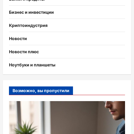
Бизнес и инвестиции
Криптоиндустрия
Новости
Новости плюс
Ноутбуки и планшеты
Возможно, вы пропустили