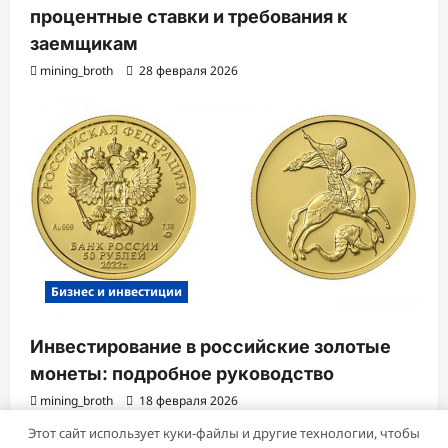
процентные ставки и требования к
заемщикам
mining_broth
28 февраля 2026
Бизнес и инвестиции
Инвестирование в российские золотые
монеты: подробное руководство
mining_broth
18 февраля 2026
Этот сайт использует куки-файлы и другие технологии, чтобы