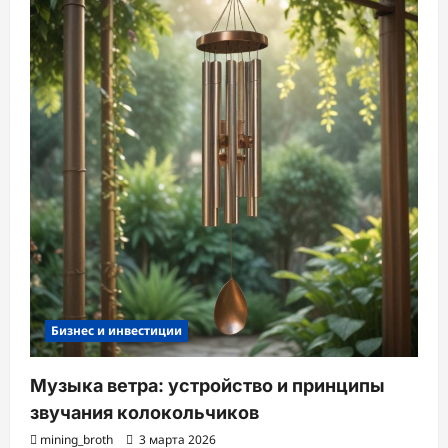
Бизнес и инвестиции
Музыка ветра: устройство и принципы
звучания колокольчиков
mining_broth
3 марта 2026