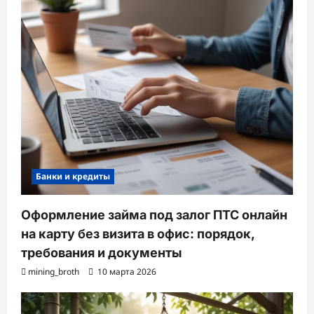
Банки и кредиты
Оформление займа под залог ПТС онлайн
на карту без визита в офис: порядок,
требования и документы
mining_broth
10 марта 2026