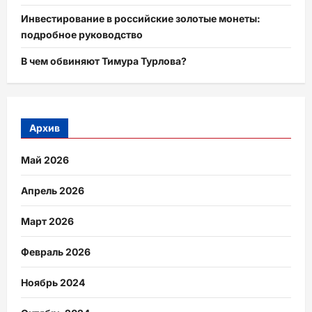
Инвестирование в российские золотые монеты:
подробное руководство
В чем обвиняют Тимура Турлова?
Архив
Май 2026
Апрель 2026
Март 2026
Февраль 2026
Ноябрь 2024