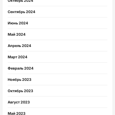
Октябрь 2024
Сентябрь 2024
Июнь 2024
Май 2024
Апрель 2024
Март 2024
Февраль 2024
Ноябрь 2023
Октябрь 2023
Август 2023
Май 2023