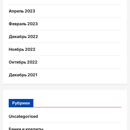
Апрель 2023
Февраль 2023
Декабрь 2022
Ноябрь 2022
Октябрь 2022
Декабрь 2021
Рубрики
Uncategorised
Банки и кредиты