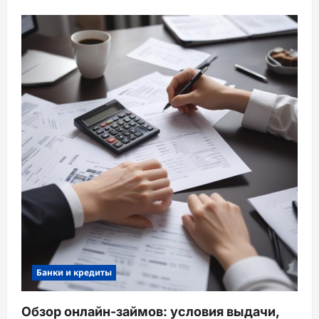
Банки и кредиты
Обзор онлайн-займов: условия выдачи,