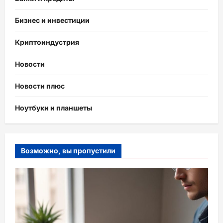
Бизнес и инвестиции
Криптоиндустрия
Новости
Новости плюс
Ноутбуки и планшеты
Возможно, вы пропустили