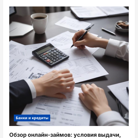
Банки и кредиты
Обзор онлайн-займов: условия выдачи,