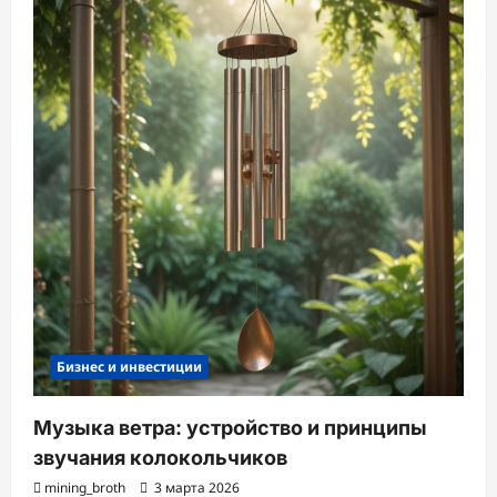
Бизнес и инвестиции
Музыка ветра: устройство и принципы
звучания колокольчиков
mining_broth
3 марта 2026