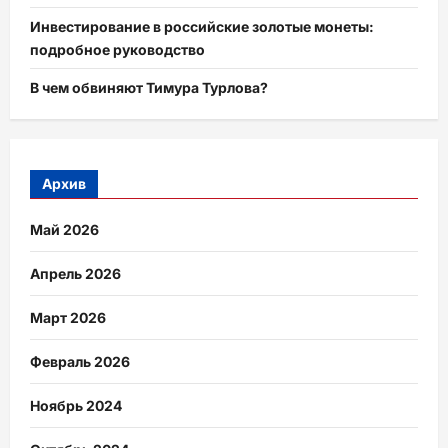
Инвестирование в российские золотые монеты:
подробное руководство
В чем обвиняют Тимура Турлова?
Архив
Май 2026
Апрель 2026
Март 2026
Февраль 2026
Ноябрь 2024