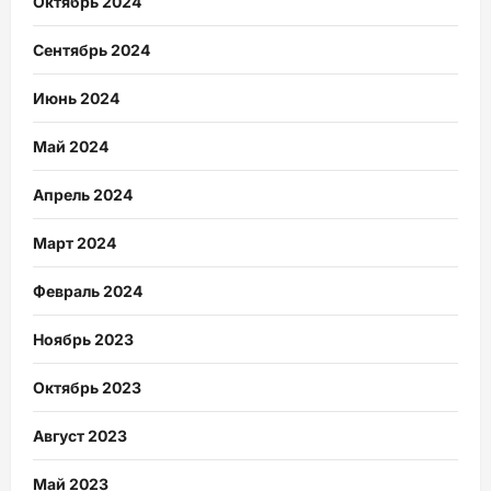
Октябрь 2024
Сентябрь 2024
Июнь 2024
Май 2024
Апрель 2024
Март 2024
Февраль 2024
Ноябрь 2023
Октябрь 2023
Август 2023
Май 2023