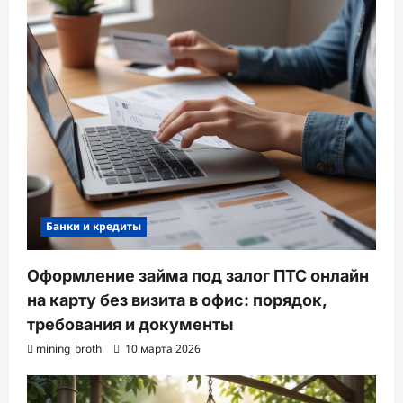
Банки и кредиты
Оформление займа под залог ПТС онлайн
на карту без визита в офис: порядок,
требования и документы
mining_broth
10 марта 2026