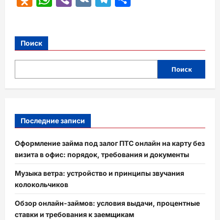
Поиск
Поиск
Последние записи
Оформление займа под залог ПТС онлайн на карту без
визита в офис: порядок, требования и документы
Музыка ветра: устройство и принципы звучания
колокольчиков
Обзор онлайн-займов: условия выдачи, процентные
ставки и требования к заемщикам