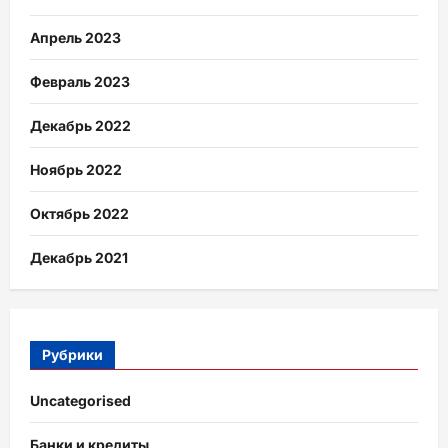
Апрель 2023
Февраль 2023
Декабрь 2022
Ноябрь 2022
Октябрь 2022
Декабрь 2021
Рубрики
Uncategorised
Банки и кредиты