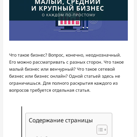
Что такое бизнес? Вопрос, конечно, неоднозначный.
Его можно рассматривать с разных сторон. Что такое
малый бизнес или венчурный? Что такое сетевой
бизнес или бизнес онлайн? Одной статьей здесь не
ограничишься. Для полного раскрытия каждого из
вопросов требуется отдельная статья.
Содержание страницы