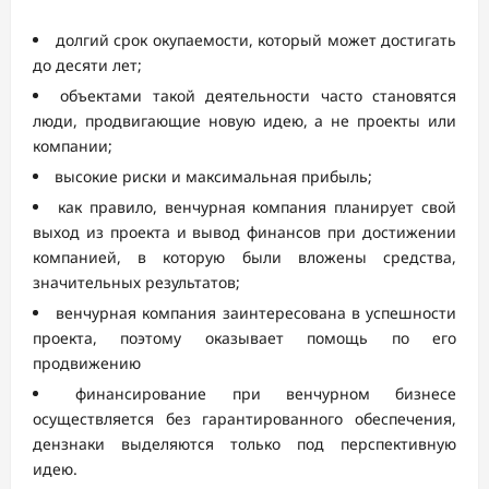
долгий срок окупаемости, который может достигать
до десяти лет;
объектами такой деятельности часто становятся
люди, продвигающие новую идею, а не проекты или
компании;
высокие риски и максимальная прибыль;
как правило, венчурная компания планирует свой
выход из проекта и вывод финансов при достижении
компанией, в которую были вложены средства,
значительных результатов;
венчурная компания заинтересована в успешности
проекта, поэтому оказывает помощь по его
продвижению
финансирование при венчурном бизнесе
осуществляется без гарантированного обеспечения,
дензнаки выделяются только под перспективную
идею.