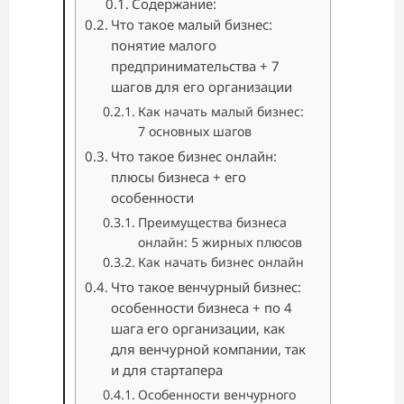
Содержание:
Что такое малый бизнес:
понятие малого
предпринимательства + 7
шагов для его организации
Как начать малый бизнес:
7 основных шагов
Что такое бизнес онлайн:
плюсы бизнеса + его
особенности
Преимущества бизнеса
онлайн: 5 жирных плюсов
Как начать бизнес онлайн
Что такое венчурный бизнес:
особенности бизнеса + по 4
шага его организации, как
для венчурной компании, так
и для стартапера
Особенности венчурного