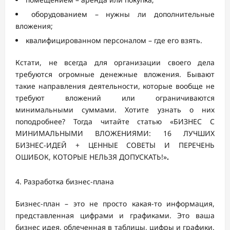
оборудованием – нужны ли дополнительные
вложения;
квалифицированном персоналом – где его взять.
Кстати, не всегда для организации своего дела
требуются огромные денежные вложения. Бывают
такие направления деятельности, которые вообще не
требуют вложений или ограничиваются
минимальными суммами. Хотите узнать о них
поподробнее? Тогда читайте статью «БИЗНЕС С
МИНИМАЛЬНЫМИ ВЛОЖЕНИЯМИ: 16 ЛУЧШИХ
БИЗНЕС-ИДЕЙ + ЦЕННЫЕ СОВЕТЫ И ПЕРЕЧЕНЬ
ОШИБОК, КОТОРЫЕ НЕЛЬЗЯ ДОПУСКАТЬ!»
.
Разработка бизнес-плана
Бизнес-план – это не просто какая-то информация,
представленная цифрами и графиками. Это ваша
бизнес идея, облеченная в таблицы, цифры и графики.