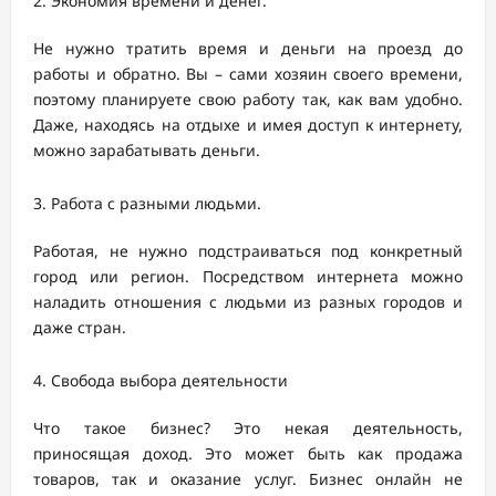
Экономия времени и денег.
Не нужно тратить время и деньги на проезд до
работы и обратно. Вы – сами хозяин своего времени,
поэтому планируете свою работу так, как вам удобно.
Даже, находясь на отдыхе и имея доступ к интернету,
можно зарабатывать деньги.
Работа с разными людьми.
Работая, не нужно подстраиваться под конкретный
город или регион. Посредством интернета можно
наладить отношения с людьми из разных городов и
даже стран.
Свобода выбора деятельности
Что такое бизнес? Это некая деятельность,
приносящая доход. Это может быть как продажа
товаров, так и оказание услуг. Бизнес онлайн не