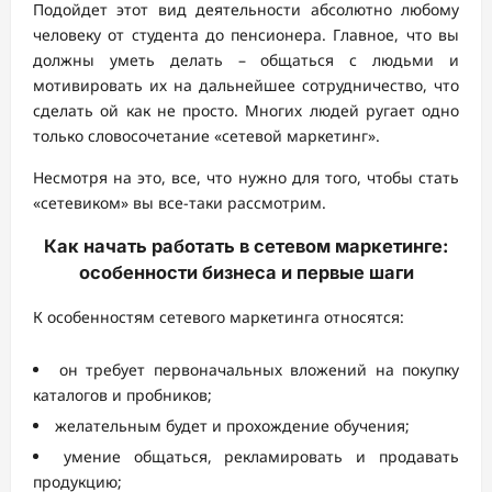
Подойдет этот вид деятельности абсолютно любому
человеку от студента до пенсионера. Главное, что вы
должны уметь делать – общаться с людьми и
мотивировать их на дальнейшее сотрудничество, что
сделать ой как не просто. Многих людей ругает одно
только словосочетание «сетевой маркетинг».
Несмотря на это, все, что нужно для того, чтобы стать
«сетевиком» вы все-таки рассмотрим.
Как начать работать в сетевом маркетинге:
особенности бизнеса и первые шаги
К особенностям сетевого маркетинга относятся:
он требует первоначальных вложений на покупку
каталогов и пробников;
желательным будет и прохождение обучения;
умение общаться, рекламировать и продавать
продукцию;