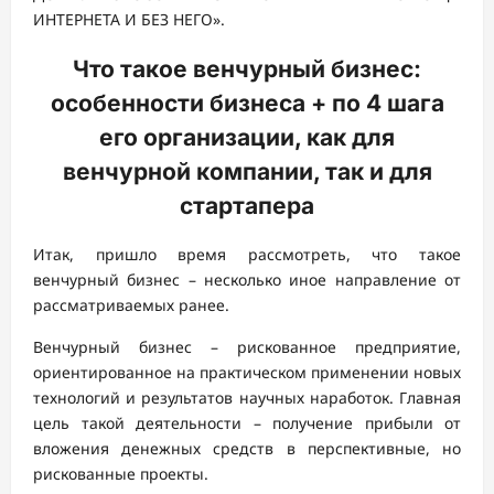
ИНТЕРНЕТА И БЕЗ НЕГО».
Что такое венчурный бизнес:
особенности бизнеса + по 4 шага
его организации, как для
венчурной компании, так и для
стартапера
Итак, пришло время рассмотреть, что такое
венчурный бизнес – несколько иное направление от
рассматриваемых ранее.
Венчурный бизнес – рискованное предприятие,
ориентированное на практическом применении новых
технологий и результатов научных наработок. Главная
цель такой деятельности – получение прибыли от
вложения денежных средств в перспективные, но
рискованные проекты.