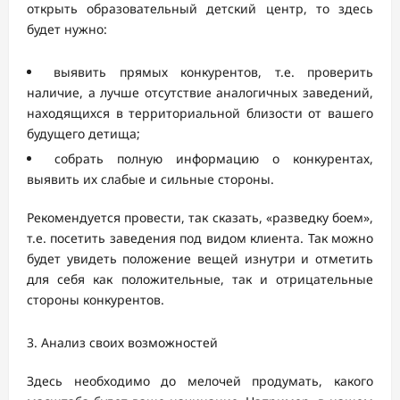
открыть образовательный детский центр, то здесь
будет нужно:
выявить прямых конкурентов, т.е. проверить
наличие, а лучше отсутствие аналогичных заведений,
находящихся в территориальной близости от вашего
будущего детища;
собрать полную информацию о конкурентах,
выявить их слабые и сильные стороны.
Рекомендуется провести, так сказать, «разведку боем»,
т.е. посетить заведения под видом клиента. Так можно
будет увидеть положение вещей изнутри и отметить
для себя как положительные, так и отрицательные
стороны конкурентов.
Анализ своих возможностей
Здесь необходимо до мелочей продумать, какого