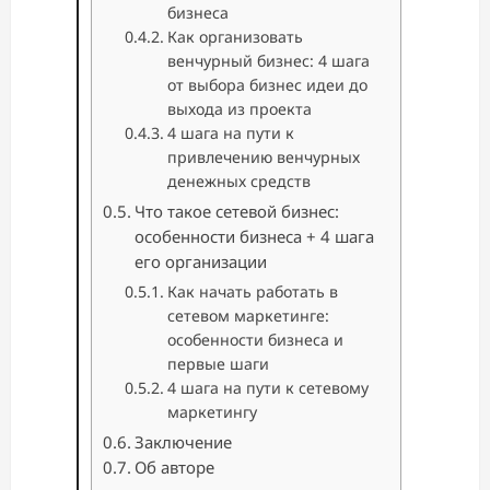
бизнеса
Как организовать
венчурный бизнес: 4 шага
от выбора бизнес идеи до
выхода из проекта
4 шага на пути к
привлечению венчурных
денежных средств
Что такое сетевой бизнес:
особенности бизнеса + 4 шага
его организации
Как начать работать в
сетевом маркетинге:
особенности бизнеса и
первые шаги
4 шага на пути к сетевому
маркетингу
Заключение
Об авторе