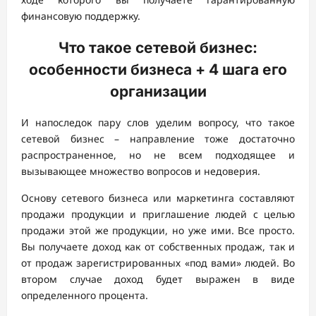
финансовую поддержку.
Что такое сетевой бизнес:
особенности бизнеса + 4 шага его
организации
И напоследок пару слов уделим вопросу, что такое
сетевой бизнес – направление тоже достаточно
распространенное, но не всем подходящее и
вызывающее множество вопросов и недоверия.
Основу сетевого бизнеса или маркетинга составляют
продажи продукции и приглашение людей с целью
продажи этой же продукции, но уже ими. Все просто.
Вы получаете доход как от собственных продаж, так и
от продаж зарегистрированных «под вами» людей. Во
втором случае доход будет выражен в виде
определенного процента.