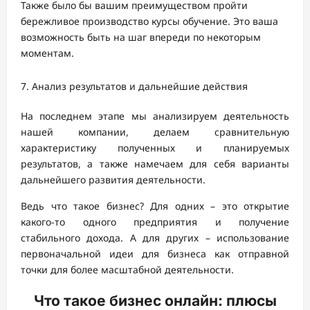
Также было бы вашим преимуществом пройти
бережливое производство курсы обучение. Это ваша
возможность быть на шаг впереди по некоторым
моментам.
Анализ результатов и дальнейшие действия
На последнем этапе мы анализируем деятельность
нашей компании, делаем сравнительную
характеристику полученных и планируемых
результатов, а также намечаем для себя варианты
дальнейшего развития деятельности.
Ведь что такое бизнес? Для одних – это открытие
какого-то одного предприятия и получение
стабильного дохода. А для других – использование
первоначальной идеи для бизнеса как отправной
точки для более масштабной деятельности.
Что такое бизнес онлайн: плюсы