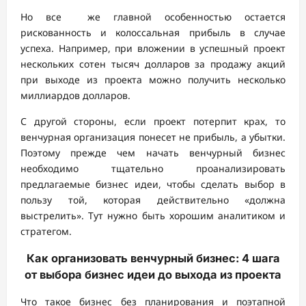
Но все же главной особенностью остается
рискованность и колоссальная прибыль в случае
успеха. Например, при вложении в успешный проект
нескольких сотен тысяч долларов за продажу акций
при выходе из проекта можно получить несколько
миллиардов долларов.
С другой стороны, если проект потерпит крах, то
венчурная организация понесет не прибыль, а убытки.
Поэтому прежде чем начать венчурный бизнес
необходимо тщательно проанализировать
предлагаемые бизнес идеи, чтобы сделать выбор в
пользу той, которая действительно «должна
выстрелить». Тут нужно быть хорошим аналитиком и
стратегом.
Как организовать венчурный бизнес: 4 шага
от выбора бизнес идеи до выхода из проекта
Что такое бизнес без планирования и поэтапной