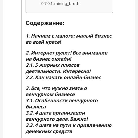
mining_broth
Содержание:
1. Начнем с малого: малый бизнес
во всей красе!
2. Интернет рулит! Все внимание
на бизнес онлайн!
2.1. 5 жирных плюсов
деятельности. Интересно!
2.2. Как начать онлайн-бизнес
3. Все, что нужно знать о
венчурном бизнесе
3.1. Особенности венчурного
бизнеса
3.2. 4 шага организации
венчурного дела. Важно!
3.3. 4 шага на пути к привлечению
денежных средств