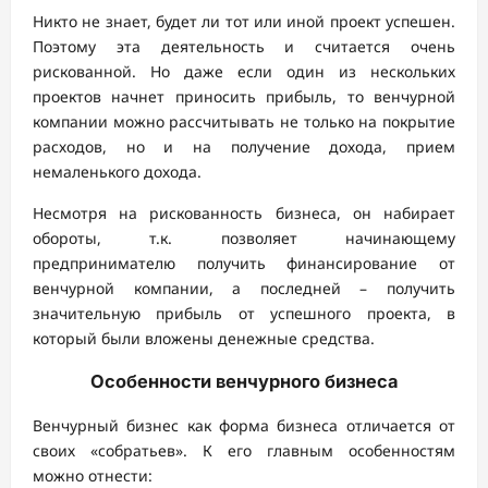
Никто не знает, будет ли тот или иной проект успешен.
Поэтому эта деятельность и считается очень
рискованной. Но даже если один из нескольких
проектов начнет приносить прибыль, то венчурной
компании можно рассчитывать не только на покрытие
расходов, но и на получение дохода, прием
немаленького дохода.
Несмотря на рискованность бизнеса, он набирает
обороты, т.к. позволяет начинающему
предпринимателю получить финансирование от
венчурной компании, а последней – получить
значительную прибыль от успешного проекта, в
который были вложены денежные средства.
Особенности венчурного бизнеса
Венчурный бизнес как форма бизнеса отличается от
своих «собратьев». К его главным особенностям
можно отнести: