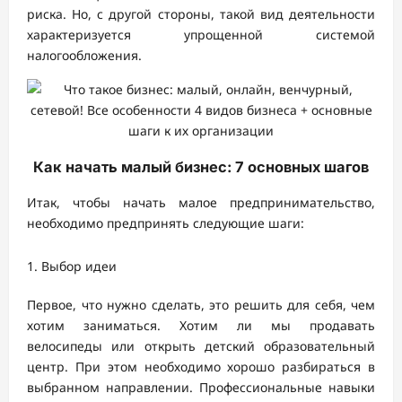
риска. Но, с другой стороны, такой вид деятельности
характеризуется упрощенной системой
налогообложения.
Как начать малый бизнес: 7 основных шагов
Итак, чтобы начать малое предпринимательство,
необходимо предпринять следующие шаги:
Выбор идеи
Первое, что нужно сделать, это решить для себя, чем
хотим заниматься. Хотим ли мы продавать
велосипеды или открыть детский образовательный
центр. При этом необходимо хорошо разбираться в
выбранном направлении. Профессиональные навыки