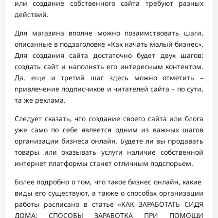
или создание собственного сайта требуют разных
действий.
Для магазина вполне можно позаимствовать шаги,
описанные в подзаголовке «Как начать малый бизнес».
Для создания сайта достаточно будет двух шагов:
создать сайт и наполнять его интересным контентом.
Да, еще и третий шаг здесь можно отметить –
привлечение подписчиков и читателей сайта – по сути,
та же реклама.
Следует сказать, что создание своего сайта или блога
уже само по себе является одним из важных шагов
организации бизнеса онлайн. Будете ли вы продавать
товары или оказывать услуги наличие собственной
интернет платформы станет отличным подспорьем.
Более подробно о том, что такое бизнес онлайн, какие
виды его существуют, а также о способах организации
работы расписано в статье «КАК ЗАРАБОТАТЬ СИДЯ
ДОМА: СПОСОБЫ ЗАРАБОТКА ПРИ ПОМОЩИ