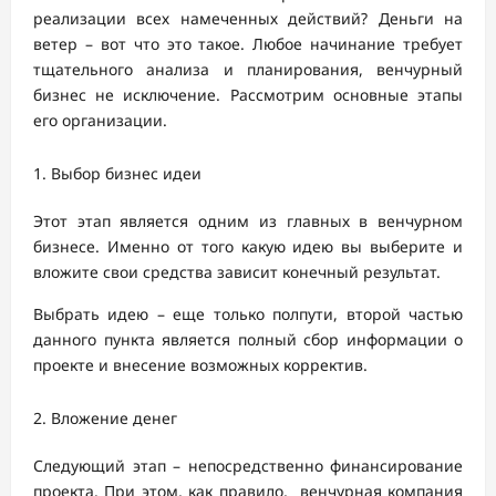
реализации всех намеченных действий? Деньги на
ветер – вот что это такое. Любое начинание требует
тщательного анализа и планирования, венчурный
бизнес не исключение. Рассмотрим основные этапы
его организации.
Выбор бизнес идеи
Этот этап является одним из главных в венчурном
бизнесе. Именно от того какую идею вы выберите и
вложите свои средства зависит конечный результат.
Выбрать идею – еще только полпути, второй частью
данного пункта является полный сбор информации о
проекте и внесение возможных корректив.
Вложение денег
Следующий этап – непосредственно финансирование
проекта. При этом, как правило, венчурная компания