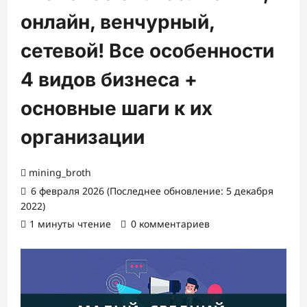
онлайн, венчурный,
сетевой! Все особенности
4 видов бизнеса +
основные шаги к их
организации
mining_broth
6 февраля 2026 (Последнее обновление: 5 декабря
2022)
1 минуты чтение
0 комментариев