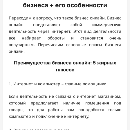
бизнеса + его особенности
Переходим к вопросу, что такое бизнес онлайн. Бизнес
онлайн представляет собой коммерческую
деятельность через интернет. Этот вид деятельности
все набирает обороты и становится очень
популярным. Перечислим основные плюсы бизнеса
онлайн.
Преимущества бизнеса онлайн: 5 жирных
плюсов
Интернет и компьютер – главные помощники
Если деятельность не связана с интернет магазином,
который предполагает наличие помещения под
товары, то для работы вам понадобится только
компьютер и подключение к интернету.