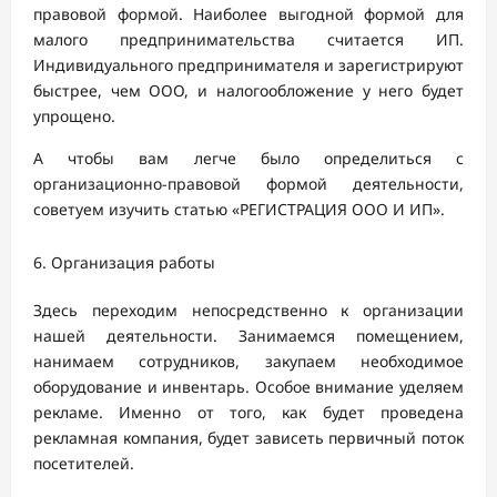
правовой формой. Наиболее выгодной формой для
малого предпринимательства считается ИП.
Индивидуального предпринимателя и зарегистрируют
быстрее, чем ООО, и налогообложение у него будет
упрощено.
А чтобы вам легче было определиться с
организационно-правовой формой деятельности,
советуем изучить статью «РЕГИСТРАЦИЯ ООО И ИП».
Организация работы
Здесь переходим непосредственно к организации
нашей деятельности. Занимаемся помещением,
нанимаем сотрудников, закупаем необходимое
оборудование и инвентарь. Особое внимание уделяем
рекламе. Именно от того, как будет проведена
рекламная компания, будет зависеть первичный поток
посетителей.