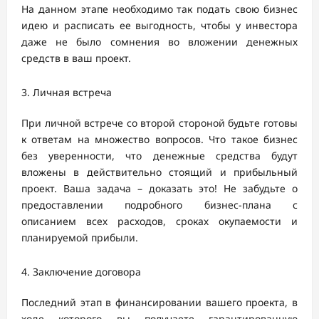
На данном этапе необходимо так подать свою бизнес
идею и расписать ее выгодность, чтобы у инвестора
даже не было сомнения во вложении денежных
средств в ваш проект.
Личная встреча
При личной встрече со второй стороной будьте готовы
к ответам на множество вопросов. Что такое бизнес
без уверенности, что денежные средства будут
вложены в действительно стоящий и прибыльный
проект. Ваша задача – доказать это! Не забудьте о
предоставлении подробного бизнес-плана с
описанием всех расходов, сроках окупаемости и
планируемой прибыли.
Заключение договора
Последний этап в финансировании вашего проекта, в
ходе которого вы получаете гарантированную