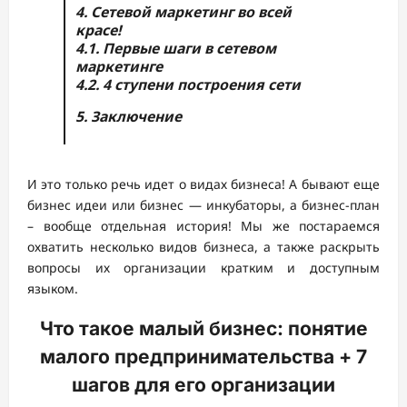
4. Сетевой маркетинг во всей
красе!
4.1. Первые шаги в сетевом
маркетинге
4.2. 4 ступени построения сети
5. Заключение
И это только речь идет о видах бизнеса! А бывают еще
бизнес идеи или бизнес — инкубаторы, а бизнес-план
– вообще отдельная история! Мы же постараемся
охватить несколько видов бизнеса, а также раскрыть
вопросы их организации кратким и доступным
языком.
Что такое малый бизнес: понятие
малого предпринимательства + 7
шагов для его организации