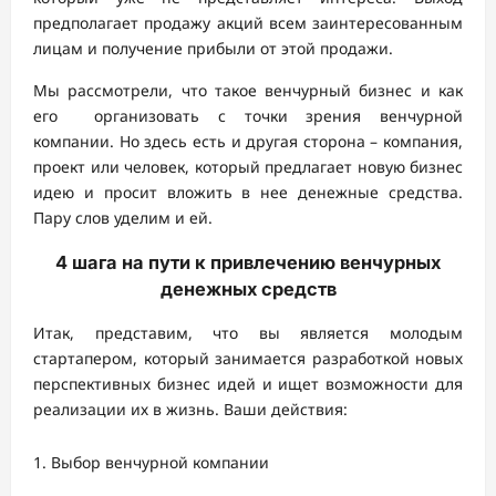
предполагает продажу акций всем заинтересованным
лицам и получение прибыли от этой продажи.
Мы рассмотрели, что такое венчурный бизнес и как
его организовать с точки зрения венчурной
компании. Но здесь есть и другая сторона – компания,
проект или человек, который предлагает новую бизнес
идею и просит вложить в нее денежные средства.
Пару слов уделим и ей.
4 шага на пути к привлечению венчурных
денежных средств
Итак, представим, что вы является молодым
стартапером, который занимается разработкой новых
перспективных бизнес идей и ищет возможности для
реализации их в жизнь. Ваши действия:
Выбор венчурной компании