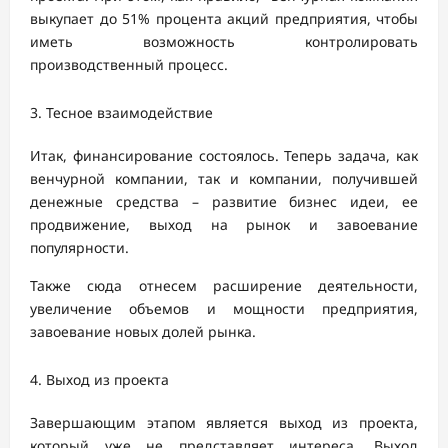
выкупает до 51% процента акций предприятия, чтобы
иметь возможность контролировать
производственный процесс.
Тесное взаимодействие
Итак, финансирование состоялось. Теперь задача, как
венчурной компании, так и компании, получившей
денежные средства – развитие бизнес идеи, ее
продвижение, выход на рынок и завоевание
популярности.
Также сюда отнесем расширение деятельности,
увеличение объемов и мощности предприятия,
завоевание новых долей рынка.
Выход из проекта
Завершающим этапом является выход из проекта,
который уже не представляет интереса. Выход