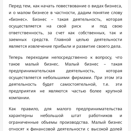
Перед тем, как начать повествование о видах бизнеса,
и о малом бизнесе в частности, дадим понятие слову
«бизнес». Бизнес – такая деятельность, которая
осуществляется на свой риск и под свою
ответственность, за счет как собственных, так и
заемных средств. Главной целью деятельности
является извлечение прибыли и развитие своего дела.
Теперь переходим непосредственно к вопросу, что
такое малый бизнес. Малый бизнес – такая
предпринимательская деятельность, которая
осуществляется небольшими фирмами. При этом эта
деятельность будет самостоятельной, т.е. эти
предприятия не являются частью более крупной
компании.
Как правило, для малого предпринимательства
характерны небольшой штат работников и
ограниченные объемы производства. Малый бизнес
относят к финансовой деятельности с высокой долей