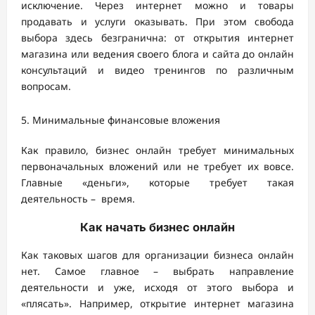
исключение. Через интернет можно и товары
продавать и услуги оказывать. При этом свобода
выбора здесь безгранична: от открытия интернет
магазина или ведения своего блога и сайта до онлайн
консультаций и видео тренингов по различным
вопросам.
Минимальные финансовые вложения
Как правило, бизнес онлайн требует минимальных
первоначальных вложений или не требует их вовсе.
Главные «деньги», которые требует такая
деятельность – время.
Как начать бизнес онлайн
Как таковых шагов для организации бизнеса онлайн
нет. Самое главное – выбрать направление
деятельности и уже, исходя от этого выбора и
«плясать». Например, открытие интернет магазина