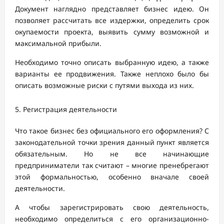
Документ наглядно представляет бизнес идею. Он
позволяет рассчитать все издержки, определить срок
окупаемости проекта, выявить сумму возможной и
максимальной прибыли.
Необходимо точно описать выбранную идею, а также
варианты ее продвижения. Также неплохо было бы
описать возможные риски с путями выхода из них.
Регистрация деятельности
Что такое бизнес без официального его оформления? С
законодательной точки зрения данный пункт является
обязательным. Но не все начинающие
предприниматели так считают – многие пренебрегают
этой формальностью, особенно вначале своей
деятельности.
А чтобы зарегистрировать свою деятельность,
необходимо определиться с его организационно-