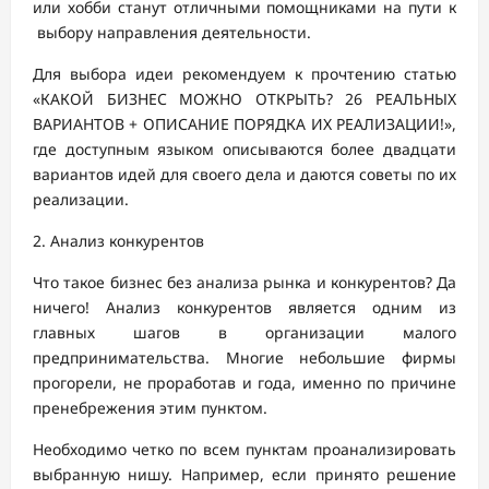
или хобби станут отличными помощниками на пути к
выбору направления деятельности.
Для выбора идеи рекомендуем к прочтению статью
«КАКОЙ БИЗНЕС МОЖНО ОТКРЫТЬ? 26 РЕАЛЬНЫХ
ВАРИАНТОВ + ОПИСАНИЕ ПОРЯДКА ИХ РЕАЛИЗАЦИИ!»,
где доступным языком описываются более двадцати
вариантов идей для своего дела и даются советы по их
реализации.
2. Анализ конкурентов
Что такое бизнес без анализа рынка и конкурентов? Да
ничего! Анализ конкурентов является одним из
главных шагов в организации малого
предпринимательства. Многие небольшие фирмы
прогорели, не проработав и года, именно по причине
пренебрежения этим пунктом.
Необходимо четко по всем пунктам проанализировать
выбранную нишу. Например, если принято решение