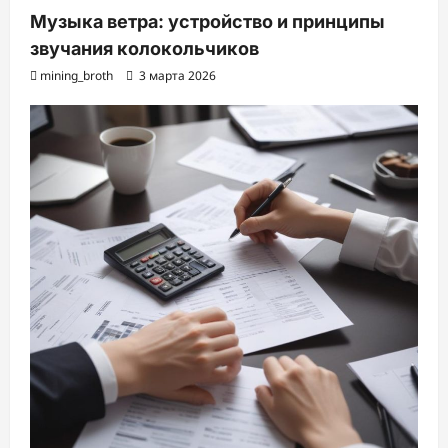
Музыка ветра: устройство и принципы
звучания колокольчиков
mining_broth
3 марта 2026