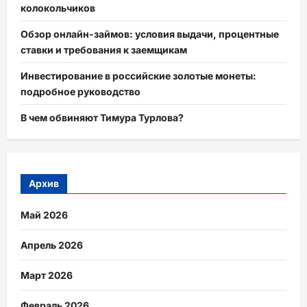
колокольчиков
Обзор онлайн-займов: условия выдачи, процентные
ставки и требования к заемщикам
Инвестирование в российские золотые монеты:
подробное руководство
В чем обвиняют Тимура Турлова?
Архив
Май 2026
Апрель 2026
Март 2026
Февраль 2026