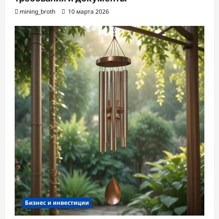
mining_broth
10 марта 2026
Бизнес и инвестиции