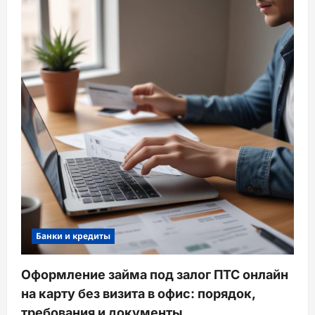
Банки и кредиты
Оформление займа под залог ПТС онлайн
на карту без визита в офис: порядок,
требования и документы