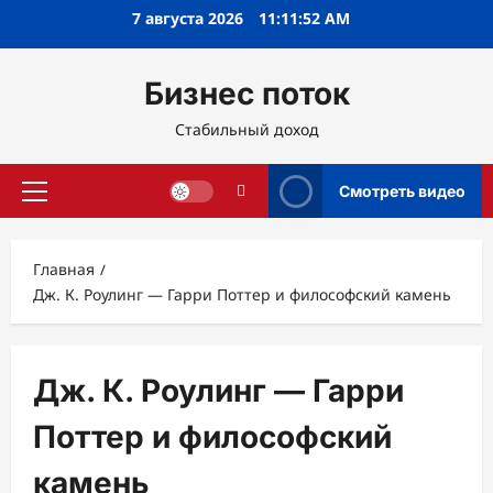
Перейти
7 августа 2026
11:11:52 AM
к
содержимому
Бизнес поток
Стабильный доход
Смотреть видео
Основное
меню
Главная
Дж. К. Роулинг — Гарри Поттер и философский камень
Дж. К. Роулинг — Гарри
Поттер и философский
камень