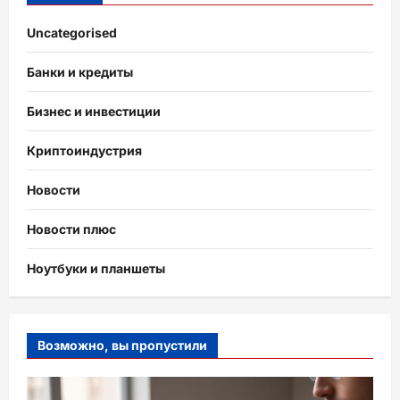
Uncategorised
Банки и кредиты
Бизнес и инвестиции
Криптоиндустрия
Новости
Новости плюс
Ноутбуки и планшеты
Возможно, вы пропустили