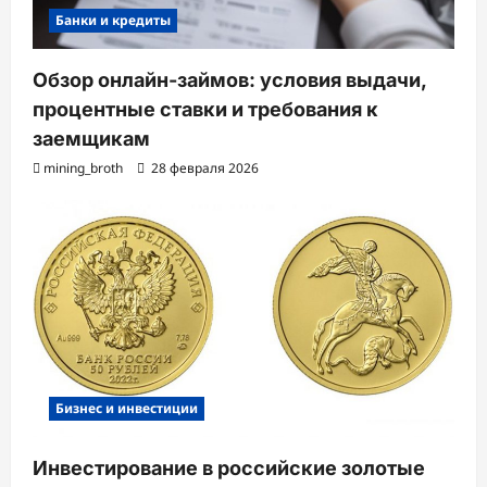
Банки и кредиты
Обзор онлайн-займов: условия выдачи,
процентные ставки и требования к
заемщикам
mining_broth
28 февраля 2026
Бизнес и инвестиции
Инвестирование в российские золотые