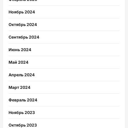
Ноябрь 2024
Октябрь 2024
Сентябрь 2024
Июнь 2024
Май 2024
Апрель 2024
Март 2024
Февраль 2024
Ноябрь 2023
Октябрь 2023