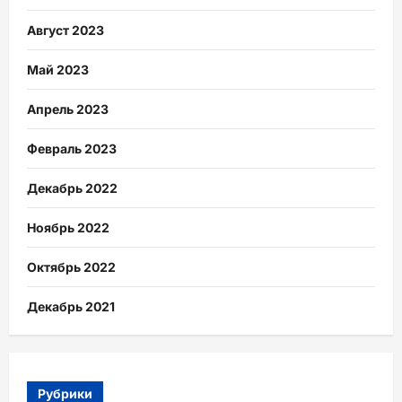
Август 2023
Май 2023
Апрель 2023
Февраль 2023
Декабрь 2022
Ноябрь 2022
Октябрь 2022
Декабрь 2021
Рубрики