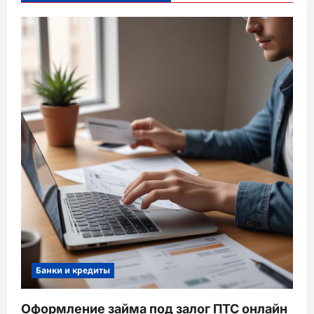
Банки и кредиты
Оформление займа под залог ПТС онлайн