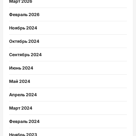
Март 2026
Февраль 2026
Ноябрь 2024
Октябрь 2024
Сентябрь 2024
Июнь 2024
Май 2024
Апрель 2024
Март 2024
Февраль 2024
Ноябрь 2023