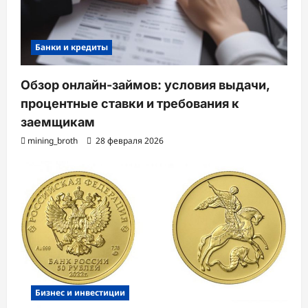
Банки и кредиты
Обзор онлайн-займов: условия выдачи,
процентные ставки и требования к
заемщикам
mining_broth
28 февраля 2026
Бизнес и инвестиции