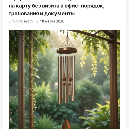
на карту без визита в офис: порядок,
требования и документы
mining_broth
10 марта 2026