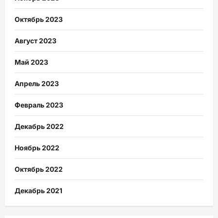
Октябрь 2023
Август 2023
Май 2023
Апрель 2023
Февраль 2023
Декабрь 2022
Ноябрь 2022
Октябрь 2022
Декабрь 2021