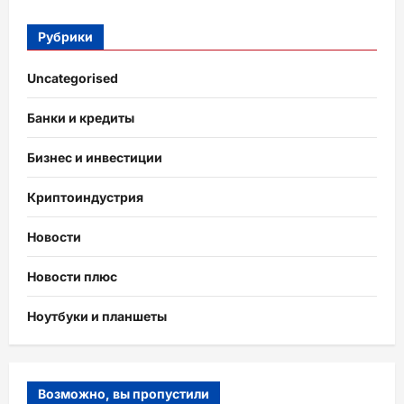
Рубрики
Uncategorised
Банки и кредиты
Бизнес и инвестиции
Криптоиндустрия
Новости
Новости плюс
Ноутбуки и планшеты
Возможно, вы пропустили