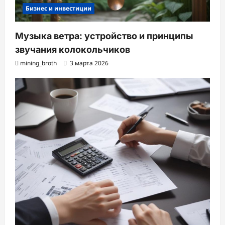
Бизнес и инвестиции
Музыка ветра: устройство и принципы
звучания колокольчиков
mining_broth
3 марта 2026