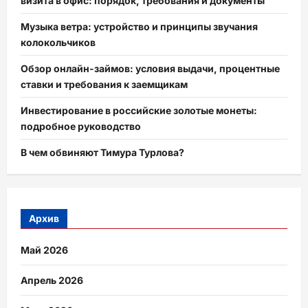
визита в офис: порядок, требования и документы
Музыка ветра: устройство и принципы звучания
колокольчиков
Обзор онлайн-займов: условия выдачи, процентные
ставки и требования к заемщикам
Инвестирование в российские золотые монеты:
подробное руководство
В чем обвиняют Тимура Турлова?
Архив
Май 2026
Апрель 2026