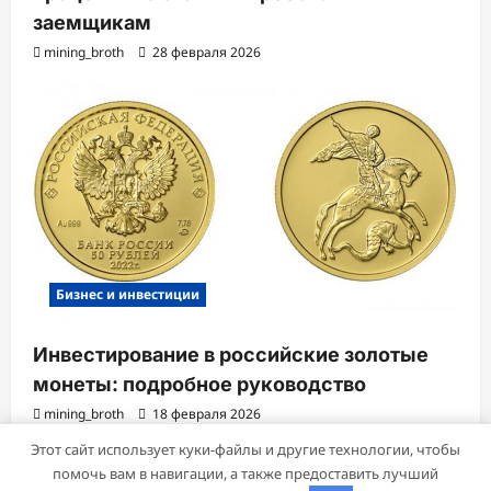
заемщикам
mining_broth
28 февраля 2026
Бизнес и инвестиции
Инвестирование в российские золотые
монеты: подробное руководство
mining_broth
18 февраля 2026
Этот сайт использует куки-файлы и другие технологии, чтобы
помочь вам в навигации, а также предоставить лучший