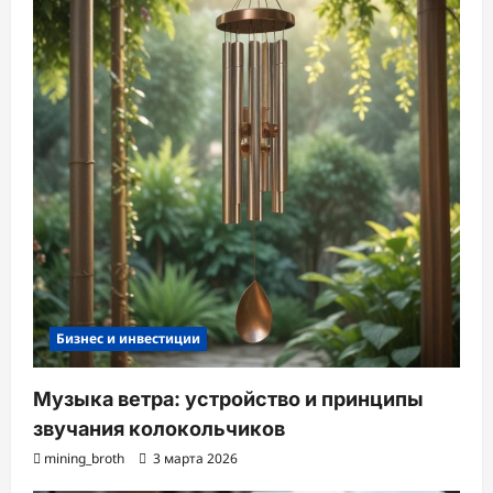
Бизнес и инвестиции
Музыка ветра: устройство и принципы
звучания колокольчиков
mining_broth
3 марта 2026