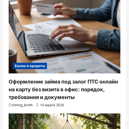
Банки и кредиты
Оформление займа под залог ПТС онлайн
на карту без визита в офис: порядок,
требования и документы
mining_broth
10 марта 2026