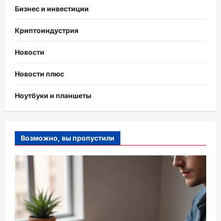
Бизнес и инвестиции
Криптоиндустрия
Новости
Новости плюс
Ноутбуки и планшеты
Возможно, вы пропустили