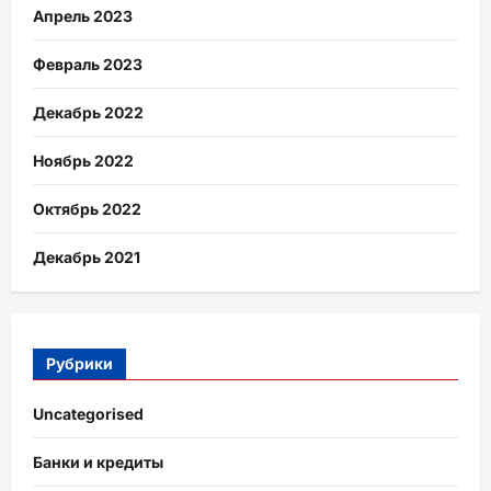
Апрель 2023
Февраль 2023
Декабрь 2022
Ноябрь 2022
Октябрь 2022
Декабрь 2021
Рубрики
Uncategorised
Банки и кредиты