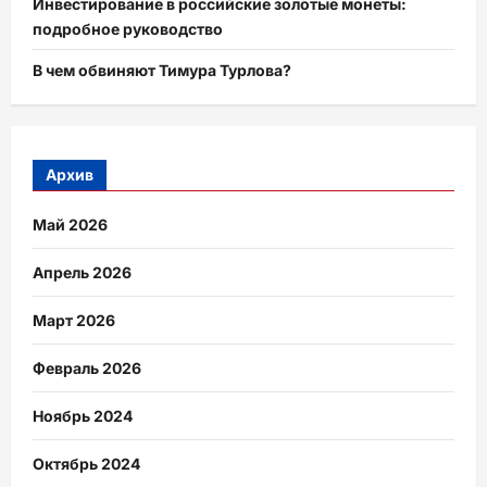
Инвестирование в российские золотые монеты:
подробное руководство
В чем обвиняют Тимура Турлова?
Архив
Май 2026
Апрель 2026
Март 2026
Февраль 2026
Ноябрь 2024
Октябрь 2024