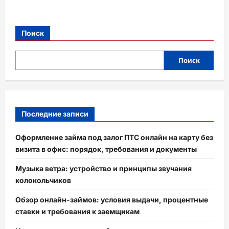
Поиск
Поиск
Последние записи
Оформление займа под залог ПТС онлайн на карту без
визита в офис: порядок, требования и документы
Музыка ветра: устройство и принципы звучания
колокольчиков
Обзор онлайн-займов: условия выдачи, процентные
ставки и требования к заемщикам