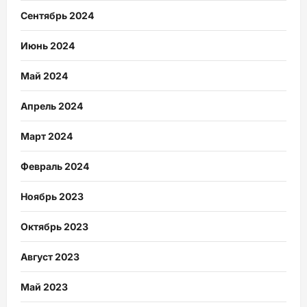
Сентябрь 2024
Июнь 2024
Май 2024
Апрель 2024
Март 2024
Февраль 2024
Ноябрь 2023
Октябрь 2023
Август 2023
Май 2023