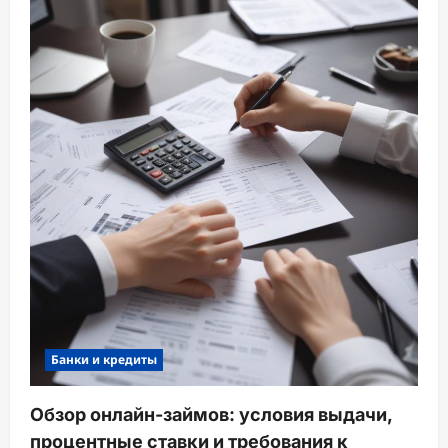
Банки и кредиты
Обзор онлайн-займов: условия выдачи,
процентные ставки и требования к