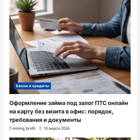
Банки и кредиты
Оформление займа под залог ПТС онлайн
на карту без визита в офис: порядок,
требования и документы
mining_broth
10 марта 2026