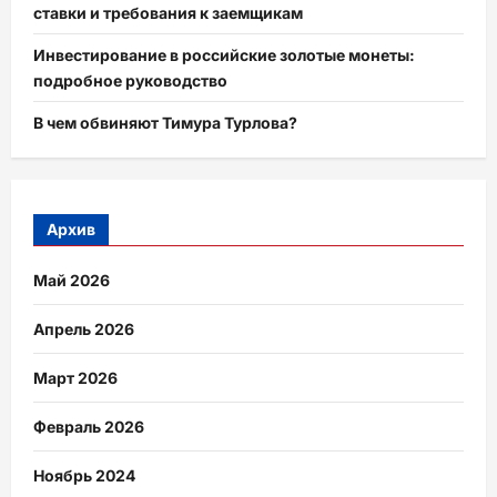
ставки и требования к заемщикам
Инвестирование в российские золотые монеты:
подробное руководство
В чем обвиняют Тимура Турлова?
Архив
Май 2026
Апрель 2026
Март 2026
Февраль 2026
Ноябрь 2024