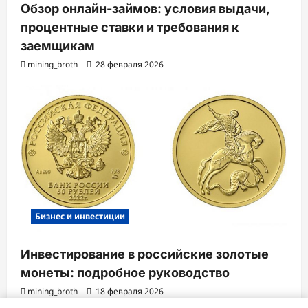
Обзор онлайн-займов: условия выдачи,
процентные ставки и требования к
заемщикам
mining_broth
28 февраля 2026
Бизнес и инвестиции
Инвестирование в российские золотые
монеты: подробное руководство
mining_broth
18 февраля 2026