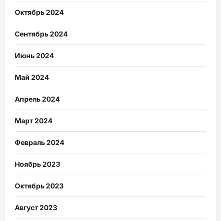
Октябрь 2024
Сентябрь 2024
Июнь 2024
Май 2024
Апрель 2024
Март 2024
Февраль 2024
Ноябрь 2023
Октябрь 2023
Август 2023