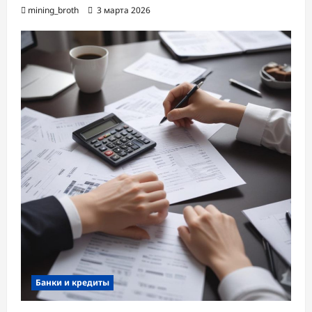
mining_broth
3 марта 2026
Банки и кредиты