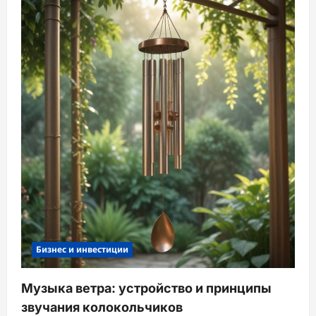
Бизнес и инвестиции
Музыка ветра: устройство и принципы
звучания колокольчиков