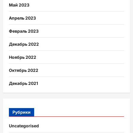
Май 2023
Апрель 2023
Февраль 2023
Декабрь 2022
Ноябрь 2022
Октябрь 2022
Декабрь 2021
Рубрики
Uncategorised