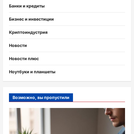
Банки и кредиты
Бизнес и инвестиции
Криптоиндустрия
Новости
Новости плюс
Ноутбуки и планшеты
Возможно, вы пропустили