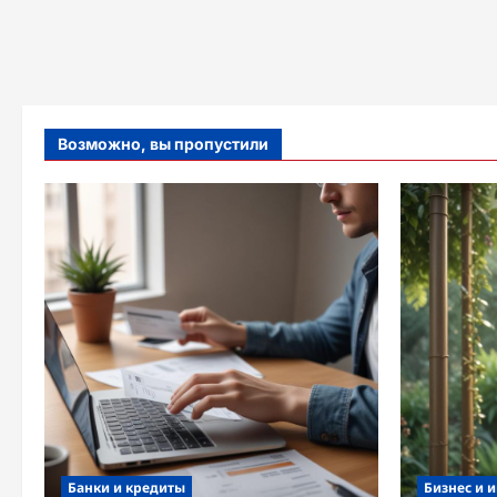
Возможно, вы пропустили
Банки и кредиты
Бизнес и 