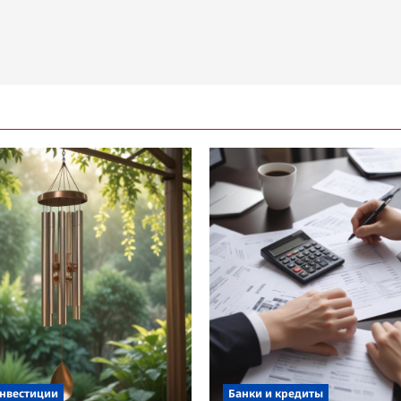
инвестиции
Банки и кредиты