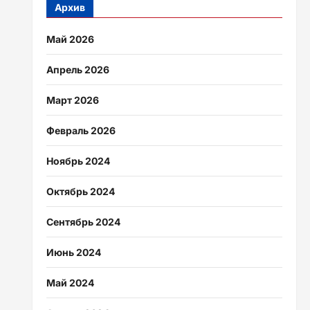
Архив
Май 2026
Апрель 2026
Март 2026
Февраль 2026
Ноябрь 2024
Октябрь 2024
Сентябрь 2024
Июнь 2024
Май 2024