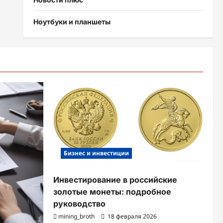
Ноутбуки и планшеты
Бизнес и инвестиции
Инвестирование в российские
золотые монеты: подробное
руководство
mining_broth
18 февраля 2026