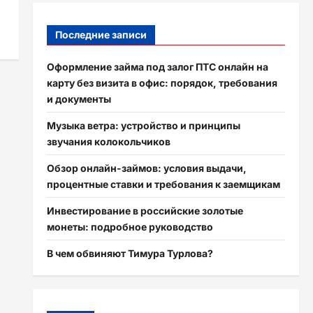
Последние записи
Оформление займа под залог ПТС онлайн на
карту без визита в офис: порядок, требования
и документы
Музыка ветра: устройство и принципы
звучания колокольчиков
Обзор онлайн-займов: условия выдачи,
процентные ставки и требования к заемщикам
Инвестирование в российские золотые
монеты: подробное руководство
В чем обвиняют Тимура Турлова?