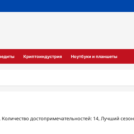
кредиты
Криптоиндустрия
Ноутбуки и планшеты
₽, Количество достопримечательностей: 14, Лучший сезон