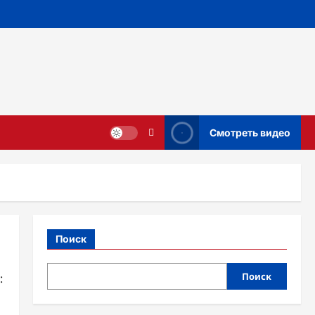
Смотреть видео
Поиск
Поиск
: