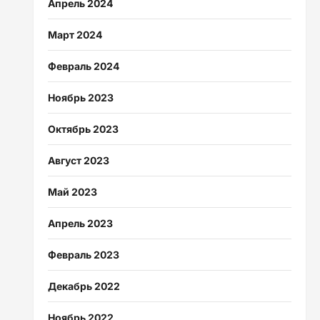
Апрель 2024
Март 2024
Февраль 2024
Ноябрь 2023
Октябрь 2023
Август 2023
Май 2023
Апрель 2023
Февраль 2023
Декабрь 2022
Ноябрь 2022