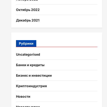
Октябрь 2022
Декабрь 2021
Рубрики
Uncategorised
Банки и кредиты
Бизнес и инвестиции
Криптоиндустрия
Новости
Новости плюс