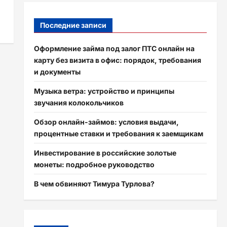
Последние записи
Оформление займа под залог ПТС онлайн на
карту без визита в офис: порядок, требования
и документы
Музыка ветра: устройство и принципы
звучания колокольчиков
Обзор онлайн-займов: условия выдачи,
процентные ставки и требования к заемщикам
Инвестирование в российские золотые
монеты: подробное руководство
В чем обвиняют Тимура Турлова?