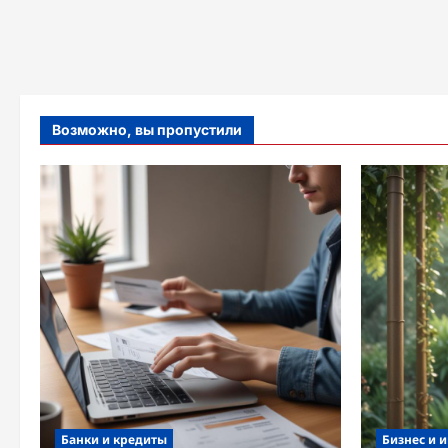
Возможно, вы пропустили
Банки и кредиты
Бизнес и 