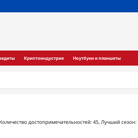
кредиты
Криптоиндустрия
Ноутбуки и планшеты
, Количество достопримечательностей: 45, Лучший сезон: