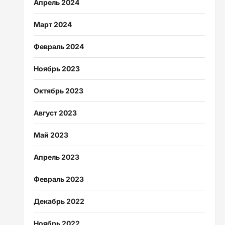
Апрель 2024
Март 2024
Февраль 2024
Ноябрь 2023
Октябрь 2023
Август 2023
Май 2023
Апрель 2023
Февраль 2023
Декабрь 2022
Ноябрь 2022