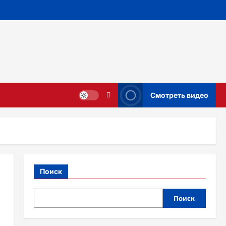
Смотреть видео
Поиск
Поиск