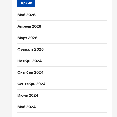
Архив
Май 2026
Апрель 2026
Март 2026
Февраль 2026
Ноябрь 2024
Октябрь 2024
Сентябрь 2024
Июнь 2024
Май 2024