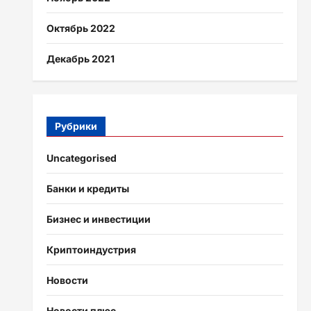
Октябрь 2022
Декабрь 2021
Рубрики
Uncategorised
Банки и кредиты
Бизнес и инвестиции
Криптоиндустрия
Новости
Новости плюс