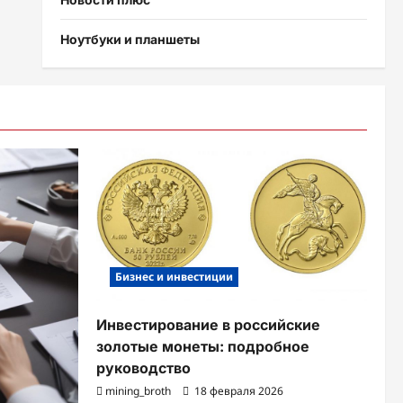
Ноутбуки и планшеты
Бизнес и инвестиции
Инвестирование в российские
золотые монеты: подробное
руководство
mining_broth
18 февраля 2026