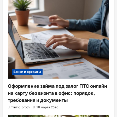
Банки и кредиты
Оформление займа под залог ПТС онлайн
на карту без визита в офис: порядок,
требования и документы
mining_broth
10 марта 2026