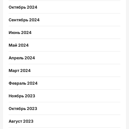
Октябрь 2024
Сентябрь 2024
Июнь 2024
Май 2024
Апрель 2024
Март 2024
Февраль 2024
Ноябрь 2023
Октябрь 2023
Август 2023