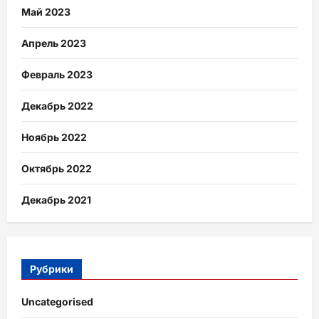
Май 2023
Апрель 2023
Февраль 2023
Декабрь 2022
Ноябрь 2022
Октябрь 2022
Декабрь 2021
Рубрики
Uncategorised