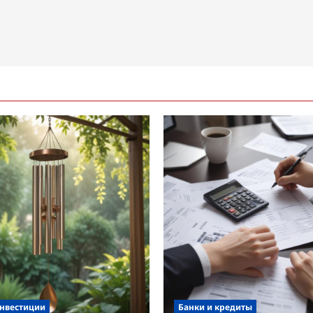
инвестиции
Банки и кредиты