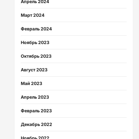
Апрель 2024
Март 2024
Февраль 2024
Ноябрь 2023
Октябрь 2023
Август 2023
Май 2023
Апрель 2023
Февраль 2023
Декабрь 2022
Ноябрь 2022