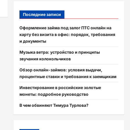
Последние записи
Оформление займа под залог ПТС онлайн на
карту без визита в офис: порядок, требования
и документы
Музыка ветра: устройство и принципы
звучания колокольчиков
Обзор онлайн-займов: условия выдачи,
процентные ставки и требования к заемщикам
Инвестирование в российские золотые
монеты: подробное руководство
В чем обвиняют Тимура Турлова?