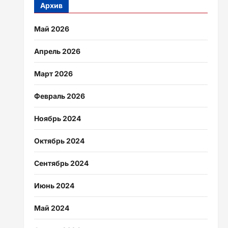
Архив
Май 2026
Апрель 2026
Март 2026
Февраль 2026
Ноябрь 2024
Октябрь 2024
Сентябрь 2024
Июнь 2024
Май 2024