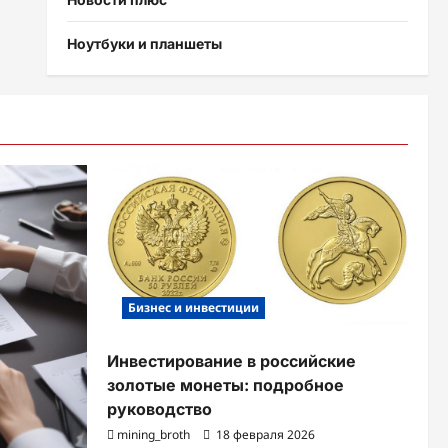
Ноутбуки и планшеты
Бизнес и инвестиции
Инвестирование в российские
золотые монеты: подробное
руководство
mining_broth
18 февраля 2026