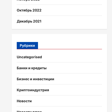
Октябрь 2022
Декабрь 2021
Рубрики
Uncategorised
Банки и кредиты
Бизнес и инвестиции
Криптоиндустрия
Новости
Новости плюс