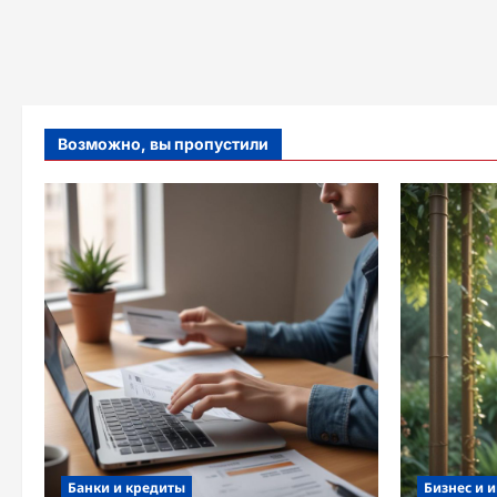
Возможно, вы пропустили
Банки и кредиты
Бизнес и 