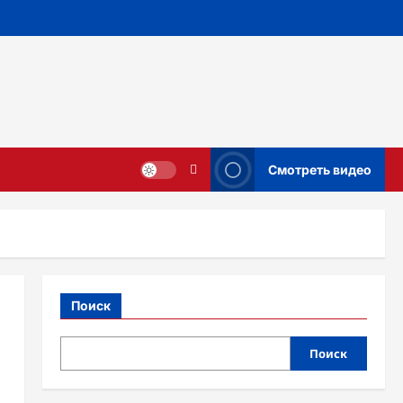
Смотреть видео
Поиск
Поиск