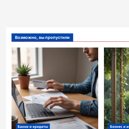
Возможно, вы пропустили
Банки и кредиты
Бизнес и 