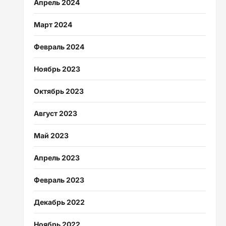
Апрель 2024
Март 2024
Февраль 2024
Ноябрь 2023
Октябрь 2023
Август 2023
Май 2023
Апрель 2023
Февраль 2023
Декабрь 2022
Ноябрь 2022