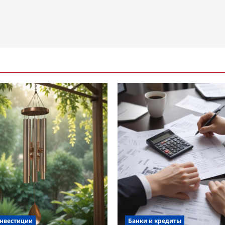
инвестиции
Банки и кредиты