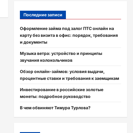
Последние записи
Оформление займа под залог ПТС онлайн на
карту без визита в офис: порядок, требования
и документы
Музыка ветра: устройство и принципы
звучания колокольчиков
Обзор онлайн-займов: условия выдачи,
процентные ставки и требования к заемщикам
Инвестирование в российские золотые
монеты: подробное руководство
В чем обвиняют Тимура Турлова?