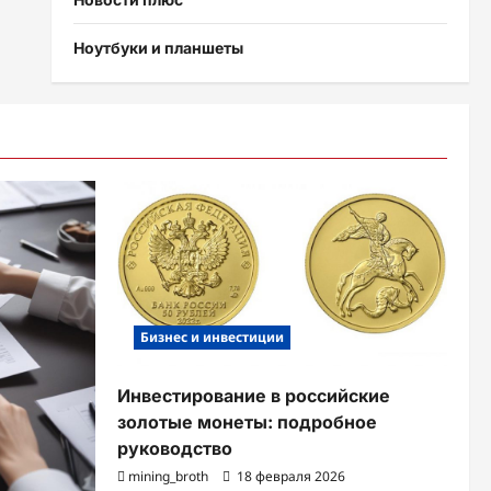
Ноутбуки и планшеты
Бизнес и инвестиции
Инвестирование в российские
золотые монеты: подробное
руководство
mining_broth
18 февраля 2026