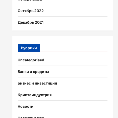
Октябрь 2022
Декабрь 2021
Рубрики
Uncategorised
Банки и кредиты
Бизнес и инвестиции
Криптоиндустрия
Новости
Новости плюс