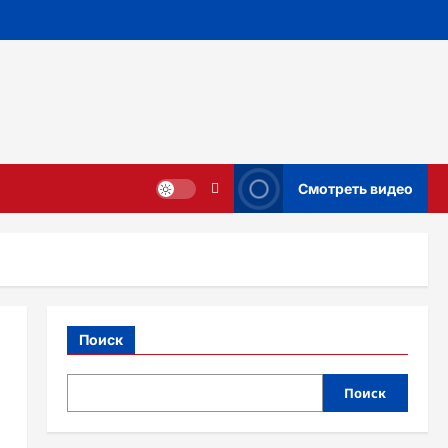
Смотреть видео
Поиск
Поиск