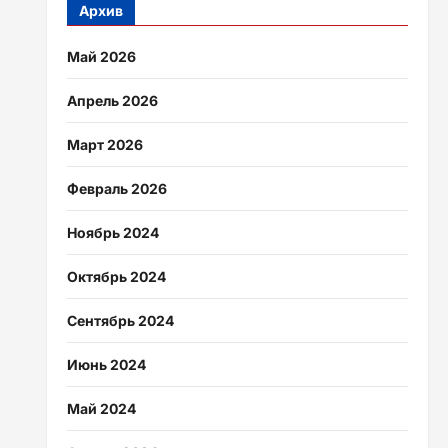
Архив
Май 2026
Апрель 2026
Март 2026
Февраль 2026
Ноябрь 2024
Октябрь 2024
Сентябрь 2024
Июнь 2024
Май 2024