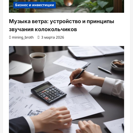
Бизнес и инвестиции
Музыка ветра: устройство и принципы
звучания колокольчиков
mining_broth
3 марта 2026