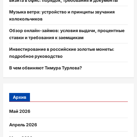
визита в офис: порядок, требования и документы
Музыка ветра: устройство и принципы звучания
колокольчиков
Обзор онлайн-займов: условия выдачи, процентные
ставки и требования к заемщикам
Инвестирование в российские золотые монеты:
подробное руководство
В чем обвиняют Тимура Турлова?
Архив
Май 2026
Апрель 2026