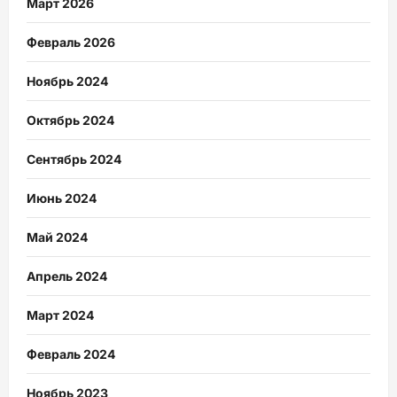
Март 2026
Февраль 2026
Ноябрь 2024
Октябрь 2024
Сентябрь 2024
Июнь 2024
Май 2024
Апрель 2024
Март 2024
Февраль 2024
Ноябрь 2023