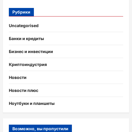
Рубрики
Uncategorised
Банки и кредиты
Бизнес и инвестиции
Криптоиндустрия
Новости
Новости плюс
Ноутбуки и планшеты
Возможно, вы пропустили