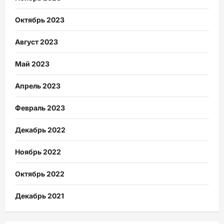
Октябрь 2023
Август 2023
Май 2023
Апрель 2023
Февраль 2023
Декабрь 2022
Ноябрь 2022
Октябрь 2022
Декабрь 2021