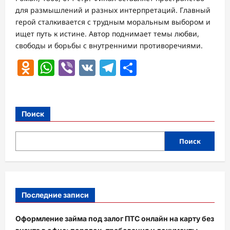
для размышлений и разных интерпретаций. Главный
герой сталкивается с трудным моральным выбором и
ищет путь к истине. Автор поднимает темы любви,
свободы и борьбы с внутренними противоречиями.
Odnoklassniki
WhatsApp
Viber
VK
Telegram
Отправить
Поиск
Поиск
Последние записи
Оформление займа под залог ПТС онлайн на карту без