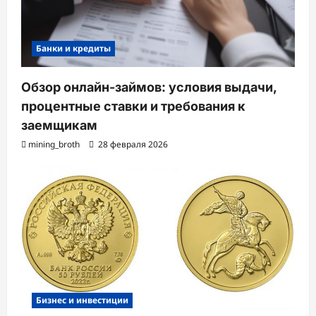
Банки и кредиты
Обзор онлайн-займов: условия выдачи,
процентные ставки и требования к
заемщикам
mining_broth
28 февраля 2026
Бизнес и инвестиции