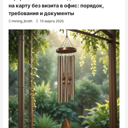
на карту без визита в офис: порядок,
требования и документы
mining_broth
10 марта 2026