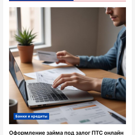
Банки и кредиты
Оформление займа под залог ПТС онлайн