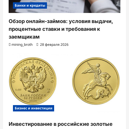
Банки и кредиты
Обзор онлайн-займов: условия выдачи,
процентные ставки и требования к
заемщикам
mining_broth
28 февраля 2026
Бизнес и инвестиции
Инвестирование в российские золотые