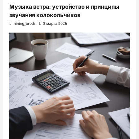
Музыка ветра: устройство и принципы
звучания колокольчиков
mining_broth
3 марта 2026