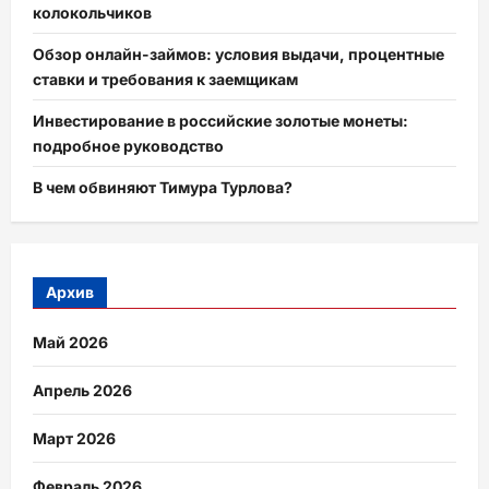
колокольчиков
Обзор онлайн-займов: условия выдачи, процентные
ставки и требования к заемщикам
Инвестирование в российские золотые монеты:
подробное руководство
В чем обвиняют Тимура Турлова?
Архив
Май 2026
Апрель 2026
Март 2026
Февраль 2026