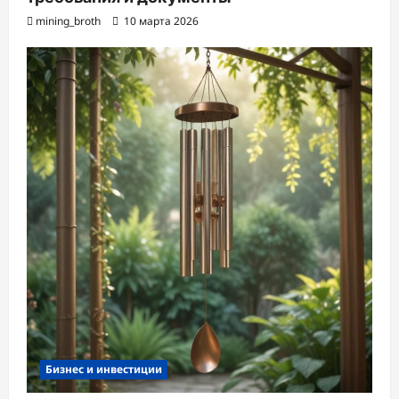
mining_broth
10 марта 2026
Бизнес и инвестиции