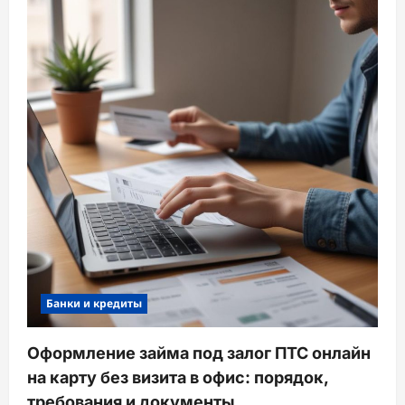
Банки и кредиты
Оформление займа под залог ПТС онлайн
на карту без визита в офис: порядок,
требования и документы