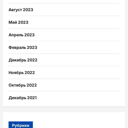
Август 2023
Май 2023
Апрель 2023
Февраль 2023
Декабрь 2022
Ноябрь 2022
Октябрь 2022
Декабрь 2021
Рубрики