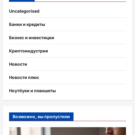
Uncategorised
Банки и кредиты
Бизнес и инвестиции
Криптоиндустрия
Новости
Новости плюс
Ноутбуки и планшеты
Возможно, вы пропустили