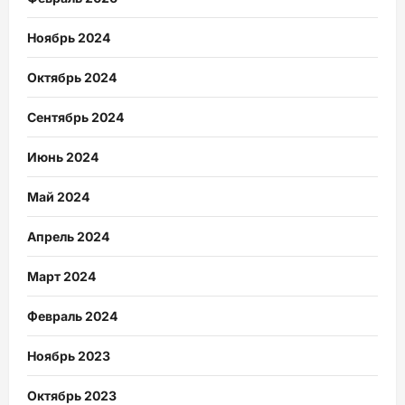
Ноябрь 2024
Октябрь 2024
Сентябрь 2024
Июнь 2024
Май 2024
Апрель 2024
Март 2024
Февраль 2024
Ноябрь 2023
Октябрь 2023