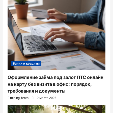
Банки и кредиты
Оформление займа под залог ПТС онлайн
на карту без визита в офис: порядок,
требования и документы
mining_broth
10 марта 2026