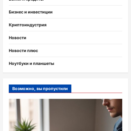
Бизнес и инвестиции
Криптоиндустрия
Новости
Новости плюс
Ноутбуки и планшеты
Возможно, вы пропустили