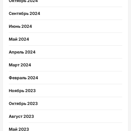
Октябрь 2024
Сентябрь 2024
Июнь 2024
Май 2024
Апрель 2024
Март 2024
Февраль 2024
Ноябрь 2023
Октябрь 2023
Август 2023
Май 2023