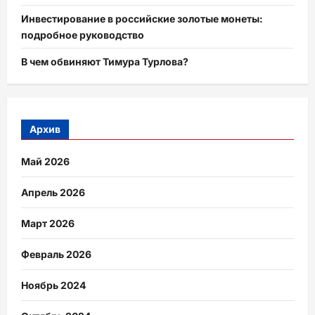
Инвестирование в российские золотые монеты:
подробное руководство
В чем обвиняют Тимура Турлова?
Архив
Май 2026
Апрель 2026
Март 2026
Февраль 2026
Ноябрь 2024