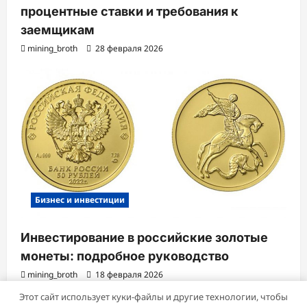
процентные ставки и требования к
заемщикам
mining_broth
28 февраля 2026
Бизнес и инвестиции
Инвестирование в российские золотые
монеты: подробное руководство
mining_broth
18 февраля 2026
Этот сайт использует куки-файлы и другие технологии, чтобы