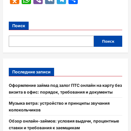
Поиск
Поиск
Последние записи
Оформление займа под залог ПТС онлайн на карту без
визита в офис: порядок, требования и документы
Музыка ветра: устройство и принципы звучания
колокольчиков
Обзор онлайн-займов: условия выдачи, процентные
ставки и требования к заемщикам