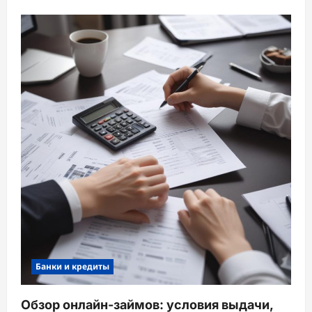
Банки и кредиты
Обзор онлайн-займов: условия выдачи,