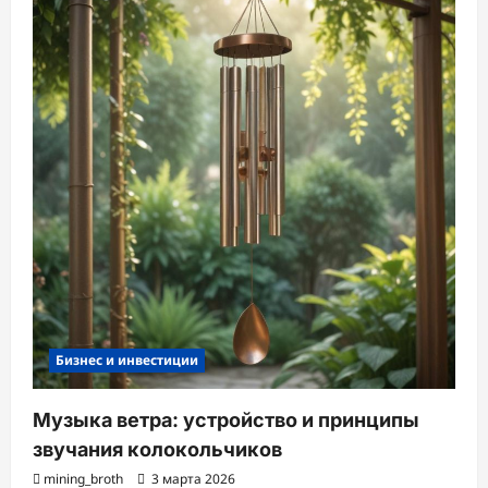
Бизнес и инвестиции
Музыка ветра: устройство и принципы
звучания колокольчиков
mining_broth
3 марта 2026