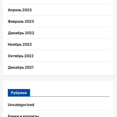
Апрель 2023
Февраль 2023
Декабрь 2022
Ноябрь 2022
Октябрь 2022
Декабрь 2021
Рубрики
Uncategorised
Банки и кредиты