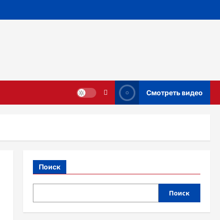
Смотреть видео
Поиск
Поиск