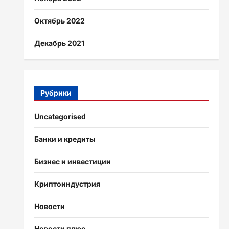
Октябрь 2022
Декабрь 2021
Рубрики
Uncategorised
Банки и кредиты
Бизнес и инвестиции
Криптоиндустрия
Новости
Новости плюс