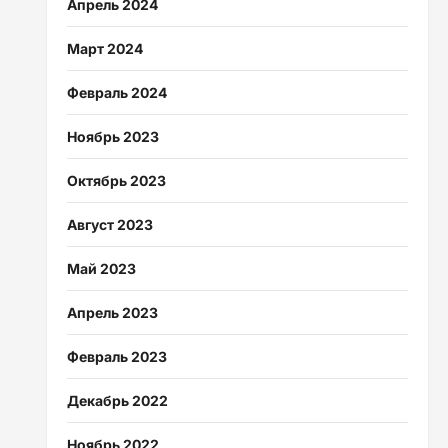
Апрель 2024
Март 2024
Февраль 2024
Ноябрь 2023
Октябрь 2023
Август 2023
Май 2023
Апрель 2023
Февраль 2023
Декабрь 2022
Ноябрь 2022