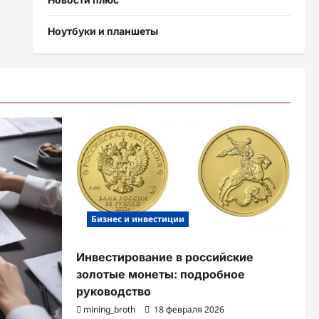
Ноутбуки и планшеты
Бизнес и инвестиции
Инвестирование в российские
золотые монеты: подробное
руководство
mining_broth
18 февраля 2026