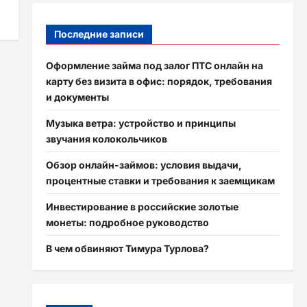
Последние записи
Оформление займа под залог ПТС онлайн на
карту без визита в офис: порядок, требования
и документы
Музыка ветра: устройство и принципы
звучания колокольчиков
Обзор онлайн-займов: условия выдачи,
процентные ставки и требования к заемщикам
Инвестирование в российские золотые
монеты: подробное руководство
В чем обвиняют Тимура Турлова?