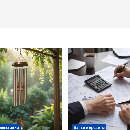
инвестиции
Банки и кредиты