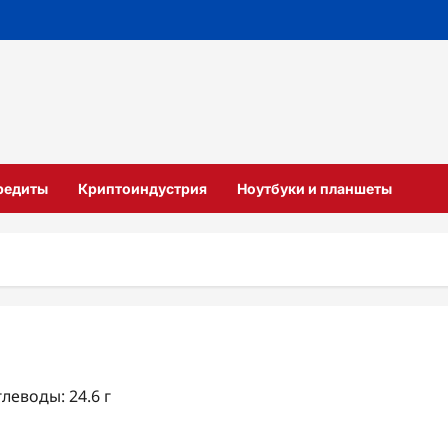
кредиты
Криптоиндустрия
Ноутбуки и планшеты
глеводы: 24.6 г