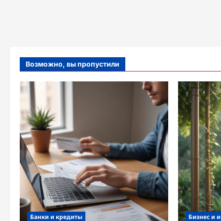
Возможно, вы пропустили
Банки и кредиты
Бизнес и 