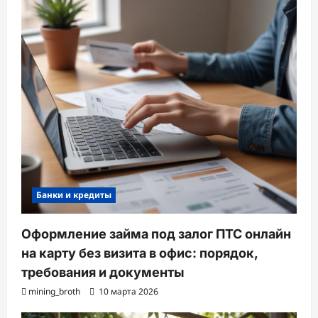
Банки и кредиты
Оформление займа под залог ПТС онлайн
на карту без визита в офис: порядок,
требования и документы
mining_broth
10 марта 2026