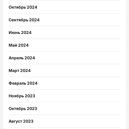
Октябрь 2024
Сентябрь 2024
Июнь 2024
Май 2024
Апрель 2024
Март 2024
Февраль 2024
Ноябрь 2023
Октябрь 2023
Август 2023