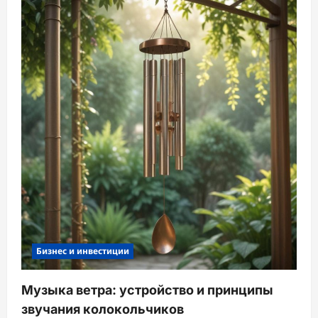
Бизнес и инвестиции
Музыка ветра: устройство и принципы
звучания колокольчиков