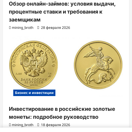
Обзор онлайн-займов: условия выдачи,
процентные ставки и требования к
заемщикам
mining_broth
28 февраля 2026
Бизнес и инвестиции
Инвестирование в российские золотые
монеты: подробное руководство
mining_broth
18 февраля 2026