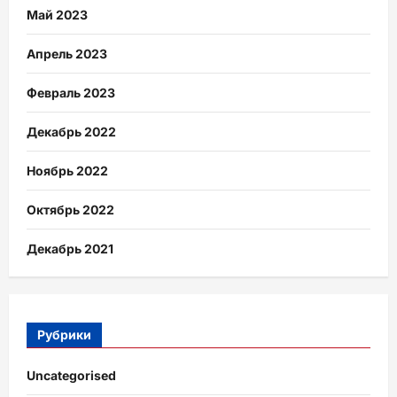
Май 2023
Апрель 2023
Февраль 2023
Декабрь 2022
Ноябрь 2022
Октябрь 2022
Декабрь 2021
Рубрики
Uncategorised