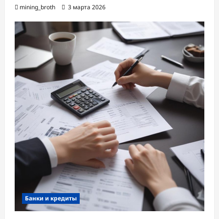
mining_broth
3 марта 2026
Банки и кредиты