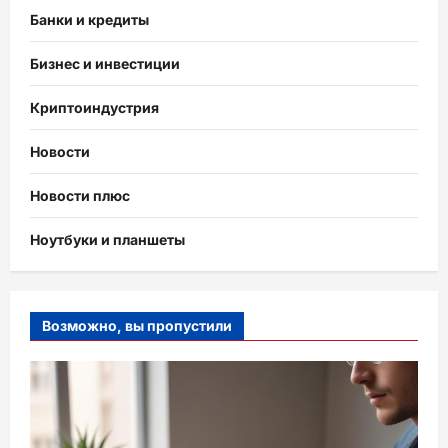
Банки и кредиты
Бизнес и инвестиции
Криптоиндустрия
Новости
Новости плюс
Ноутбуки и планшеты
Возможно, вы пропустили