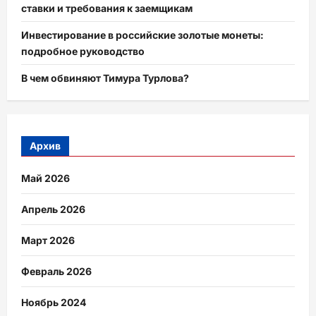
ставки и требования к заемщикам
Инвестирование в российские золотые монеты:
подробное руководство
В чем обвиняют Тимура Турлова?
Архив
Май 2026
Апрель 2026
Март 2026
Февраль 2026
Ноябрь 2024