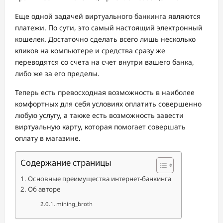
Еще одной задачей виртуального банкинга являются
платежи. По сути, это самый настоящий электронный
кошелек. Достаточно сделать всего лишь несколько
кликов на компьютере и средства сразу же
переводятся со счета на счет внутри вашего банка,
либо же за его пределы.
Теперь есть превосходная возможность в наиболее
комфортных для себя условиях оплатить совершенно
любую услугу, а также есть возможность завести
виртуальную карту, которая помогает совершать
оплату в магазине.
Содержание страницы
Основные преимущества интернет-банкинга
Об авторе
mining_broth