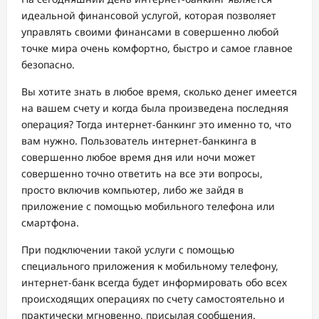
идеальной финансовой услугой, которая позволяет
управлять своими финансами в совершенно любой
точке мира очень комфортно, быстро и самое главное
безопасно.
Вы хотите знать в любое время, сколько денег имеется
на вашем счету и когда была произведена последняя
операция? Тогда интернет-банкинг это именно то, что
вам нужно. Пользователь интернет-банкинга в
совершенно любое время дня или ночи может
совершенно точно ответить на все эти вопросы,
просто включив компьютер, либо же зайдя в
приложение с помощью мобильного телефона или
смартфона.
При подключении такой услуги с помощью
специального приложения к мобильному телефону,
интернет-банк всегда будет информировать обо всех
происходящих операциях по счету самостоятельно и
практически мгновенно, присылая сообщения.