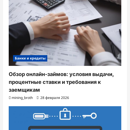
Банки и кредиты
Обзор онлайн-займов: условия выдачи,
процентные ставки и требования к
заемщикам
mining_broth
28 февраля 2026