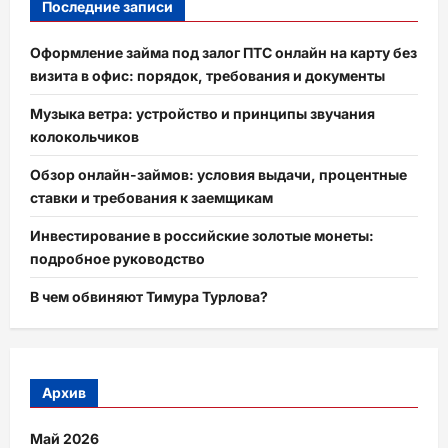
Последние записи
Оформление займа под залог ПТС онлайн на карту без
визита в офис: порядок, требования и документы
Музыка ветра: устройство и принципы звучания
колокольчиков
Обзор онлайн-займов: условия выдачи, процентные
ставки и требования к заемщикам
Инвестирование в российские золотые монеты:
подробное руководство
В чем обвиняют Тимура Турлова?
Архив
Май 2026