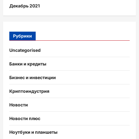
Декабрь 2021
Рубрики
Uncategorised
Банки и кредиты
Бизнес и инвестиции
Криптоиндустрия
Новости
Новости плюс
Ноутбуки и планшеты