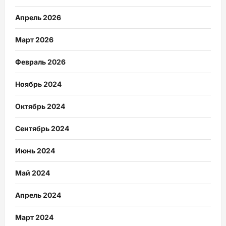
Апрель 2026
Март 2026
Февраль 2026
Ноябрь 2024
Октябрь 2024
Сентябрь 2024
Июнь 2024
Май 2024
Апрель 2024
Март 2024