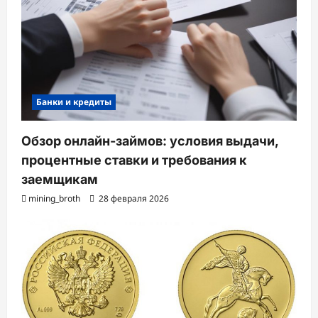
Банки и кредиты
Обзор онлайн-займов: условия выдачи,
процентные ставки и требования к
заемщикам
mining_broth
28 февраля 2026