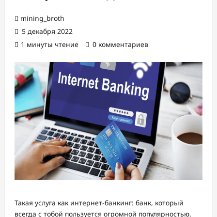
mining_broth
5 декабря 2022
1 минуты чтение
0 комментариев
Такая услуга как интернет-банкинг: банк, который
всегда с тобой пользуется огромной популярностью,