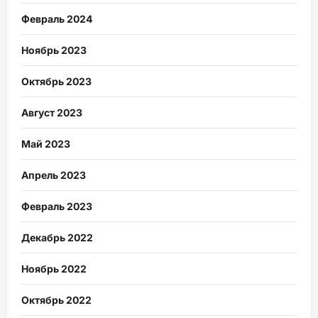
Февраль 2024
Ноябрь 2023
Октябрь 2023
Август 2023
Май 2023
Апрель 2023
Февраль 2023
Декабрь 2022
Ноябрь 2022
Октябрь 2022