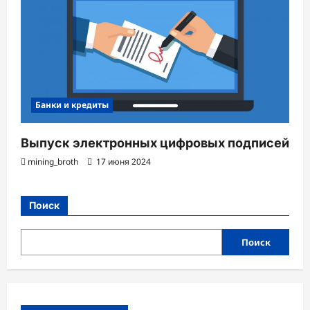
Банки и кредиты
Выпуск электронных цифровых подписей
mining_broth
17 июня 2024
Поиск
Поиск