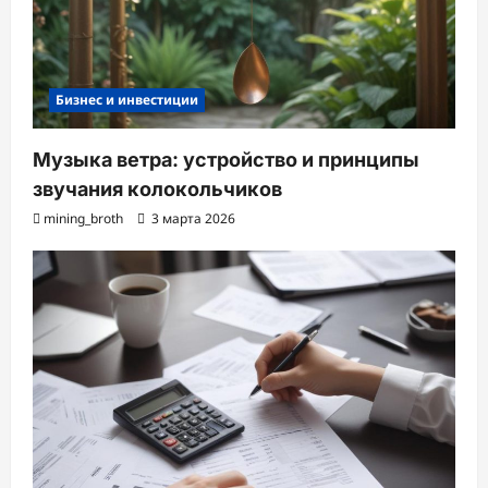
Бизнес и инвестиции
Музыка ветра: устройство и принципы
звучания колокольчиков
mining_broth
3 марта 2026