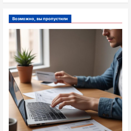
Возможно, вы пропустили