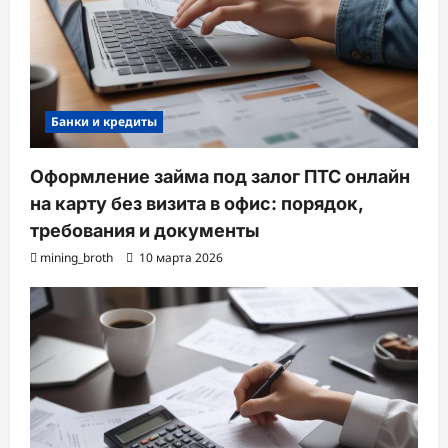
Банки и кредиты
Оформление займа под залог ПТС онлайн
на карту без визита в офис: порядок,
требования и документы
mining_broth
10 марта 2026