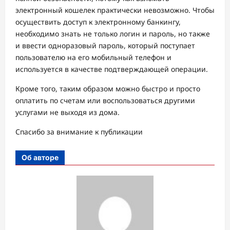
электронный кошелек практически невозможно. Чтобы
осуществить доступ к электронному банкингу,
необходимо знать не только логин и пароль, но также
и ввести одноразовый пароль, который поступает
пользователю на его мобильный телефон и
используется в качестве подтверждающей операции.
Кроме того, таким образом можно быстро и просто
оплатить по счетам или воспользоваться другими
услугами не выходя из дома.
Спасибо за внимание к публикации
Об авторе