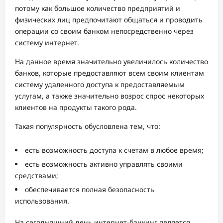
потому как большое количество предприятий и
физических лиц предпочитают общаться и проводить
операции со своим банком непосредственно через
систему интернет.
На данное время значительно увеличилось количество
банков, которые предоставляют всем своим клиентам
систему удаленного доступа к предоставляемым
услугам, а также значительно возрос спрос некоторых
клиентов на продукты такого рода.
Такая популярность обусловлена тем, что:
есть возможность доступа к счетам в любое время;
есть возможность активно управлять своими
средствами;
обеспечивается полная безопасность
использования.
На сегодняшний день интернет-банкинг является