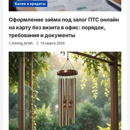
Банки и кредиты
Оформление займа под залог ПТС онлайн
на карту без визита в офис: порядок,
требования и документы
mining_broth
10 марта 2026