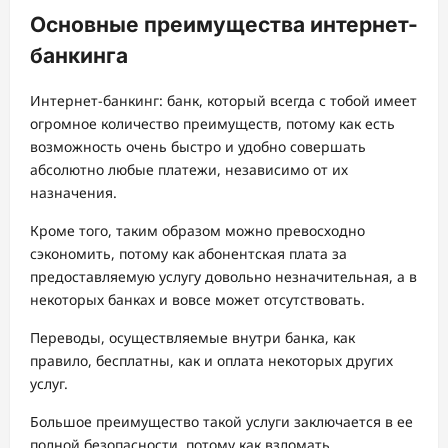
Основные преимущества интернет-
банкинга
Интернет-банкинг: банк, который всегда с тобой имеет
огромное количество преимуществ, потому как есть
возможность очень быстро и удобно совершать
абсолютно любые платежи, независимо от их
назначения.
Кроме того, таким образом можно превосходно
сэкономить, потому как абонентская плата за
предоставляемую услугу довольно незначительная, а в
некоторых банках и вовсе может отсутствовать.
Переводы, осуществляемые внутри банка, как
правило, бесплатны, как и оплата некоторых других
услуг.
Большое преимущество такой услуги заключается в ее
полной безопасности, потому как взломать