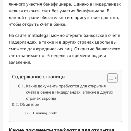
личного участия бенефициара. Однако в Нидерландах
нельзя открыть счет без участия бенефициара. В
данной стране обязательно его присутствие для того,
чтобы открыть счет в банке.
На сайте inntaxlegal можно открыть банковский счет в
Нидерландах, а также и в других странах Европы вы
сможете для юридических лиц. Открытие банковского
счета занимает от 6 недель со времени подачи
заявления.
Содержание страницы
Какие документы требуются для открытия
счета в банке в Нидерландах, а также в других
странах Европы
Об авторе
mining_broth
Какие документы требуются для открытия