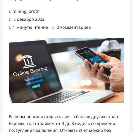
mining_broth
5 декабря 2022
1 минуты чтение
0 комментариев
Если вы решили открыть счет в банках других стран
Европы, то это займет от 3 до 8 недель со времени
поступления заявления. Открыть счет можно без