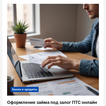
Банки и кредиты
Оформление займа под залог ПТС онлайн