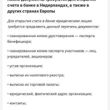
счета в банке в Нидерландах, а также в
других странах Европы
Для открытия счета в банке юридическим лицам
требуется предъявить данный перечень документов:
• сканированная копию удостоверения — паспорта
бенефициара;
• сканированная копию паспорта участников — лиц,
учредителей, акционеров;
• устав организации;
• выписка из налогового реестра;
• выписка из торговой палаты;
• юридический, фактический адрес организации;
• контакты;