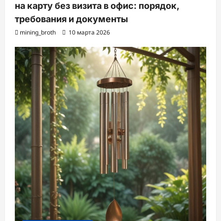
на карту без визита в офис: порядок,
требования и документы
mining_broth
10 марта 2026