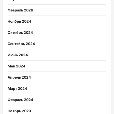
Февраль 2026
Ноябрь 2024
Октябрь 2024
Сентябрь 2024
Июнь 2024
Май 2024
Апрель 2024
Март 2024
Февраль 2024
Ноябрь 2023