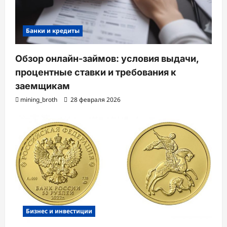
Банки и кредиты
Обзор онлайн-займов: условия выдачи,
процентные ставки и требования к
заемщикам
mining_broth
28 февраля 2026
Бизнес и инвестиции