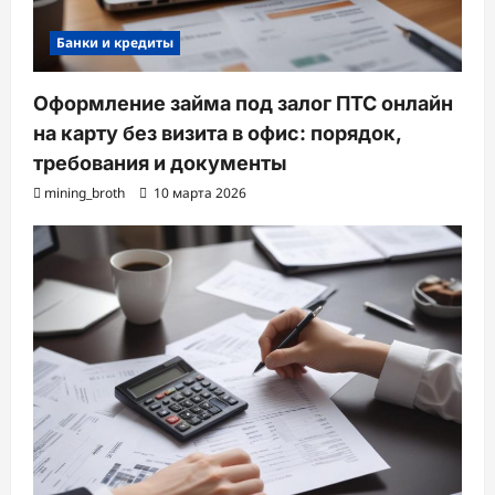
Банки и кредиты
Оформление займа под залог ПТС онлайн
на карту без визита в офис: порядок,
требования и документы
mining_broth
10 марта 2026