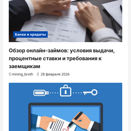
Банки и кредиты
Обзор онлайн-займов: условия выдачи,
процентные ставки и требования к
заемщикам
mining_broth
28 февраля 2026