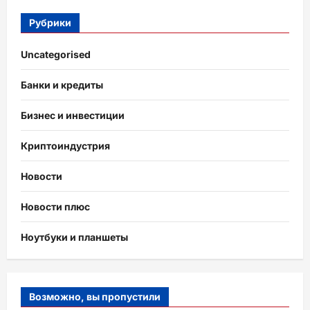
Рубрики
Uncategorised
Банки и кредиты
Бизнес и инвестиции
Криптоиндустрия
Новости
Новости плюс
Ноутбуки и планшеты
Возможно, вы пропустили