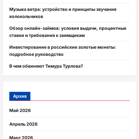
Музыка ветра: устройство и принципы звучания
колокольчиков
Обзор онлайн-займов: условия выдачи, процентные
ставки и требования к заемщикам
Инвестирование в российские золотые монеты:
подробное руководство
В чем обвиняют Тимура Турлова?
Архив
Май 2026
Апрель 2026
Март 2026