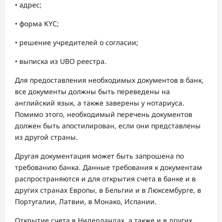
• адрес;
• форма KYC;
• решение учредителей о согласии;
• выписка из UBO реестра.
Для предоставления необходимых документов в банк,
все документы должны быть переведены на
английский язык, а также заверены у нотариуса.
Помимо этого, необходимый перечень документов
должен быть апостилирован, если они представлены
из другой страны.
Другая документация может быть запрошена по
требованию банка. Данные требования к документам
распространяются и для открытия счета в банке и в
других странах Европы, в Бельгии и в Люксембурге, в
Португалии, Латвии, в Монако, Испании.
Открытие счета в Нидерландах, а также и в других