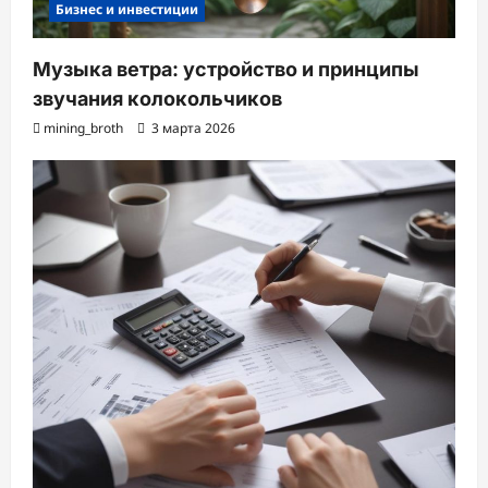
Бизнес и инвестиции
Музыка ветра: устройство и принципы
звучания колокольчиков
mining_broth
3 марта 2026