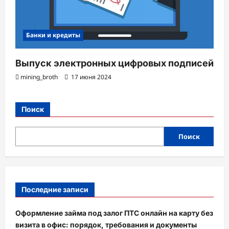
Банки и кредиты
Выпуск электронных цифровых подписей
mining_broth
17 июня 2024
Поиск
Поиск
Последние записи
Оформление займа под залог ПТС онлайн на карту без
визита в офис: порядок, требования и документы