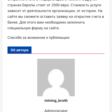
странах Европы стоит от 2500 евро. Стоимость услуги
зависит от деятельности организации, от истории. На
сайте вы сможете оставить заявку на открытие счета в
банке. Для этого вам необходимо заполнить
специальную форму на сайте.
Спасибо за внимание к публикации
Об авторе
mining_broth
Administrator