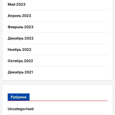
Май 2023
Апрель 2023
Февраль 2023
Декабрь 2022
Ноябрь 2022
Октябрь 2022
Декабрь 2021
Рубрики
Uncategorised