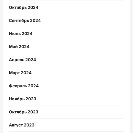
Октябрь 2024
Сентябрь 2024
Июнь 2024
Май 2024
Апрель 2024
Март 2024
Февраль 2024
Ноябрь 2023
Октябрь 2023
Август 2023