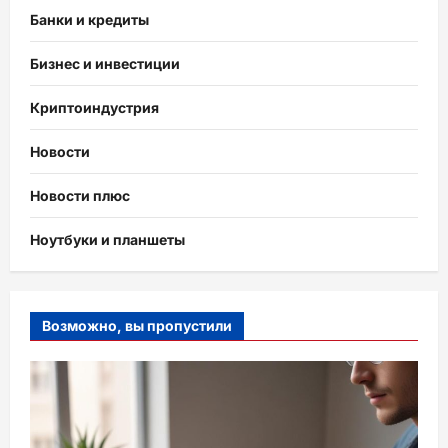
Банки и кредиты
Бизнес и инвестиции
Криптоиндустрия
Новости
Новости плюс
Ноутбуки и планшеты
Возможно, вы пропустили