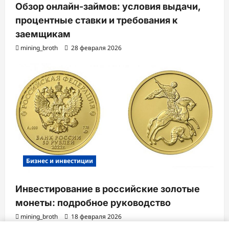
Обзор онлайн-займов: условия выдачи,
процентные ставки и требования к
заемщикам
mining_broth
28 февраля 2026
Бизнес и инвестиции
Инвестирование в российские золотые
монеты: подробное руководство
mining_broth
18 февраля 2026