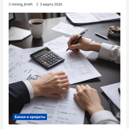
mining_broth
3 марта 2026
Банки и кредиты