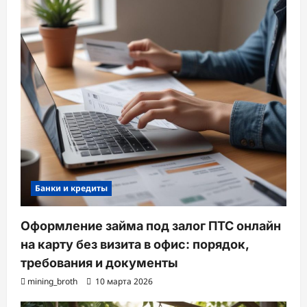
Банки и кредиты
Оформление займа под залог ПТС онлайн
на карту без визита в офис: порядок,
требования и документы
mining_broth
10 марта 2026