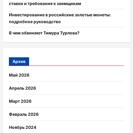
ставки и требования к заемщикам
Инвестирование в российские золотые монеты:
подробное руководство
В чем обвиняют Тимура Турлова?
Архив
Май 2026
Апрель 2026
Март 2026
Февраль 2026
Ноябрь 2024