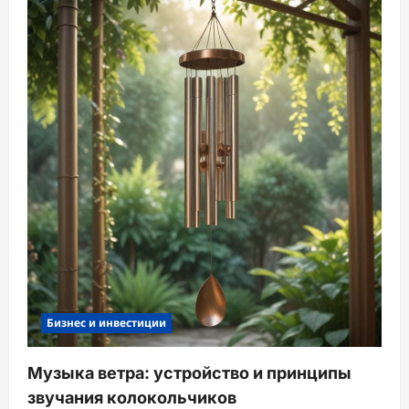
Бизнес и инвестиции
Музыка ветра: устройство и принципы
звучания колокольчиков