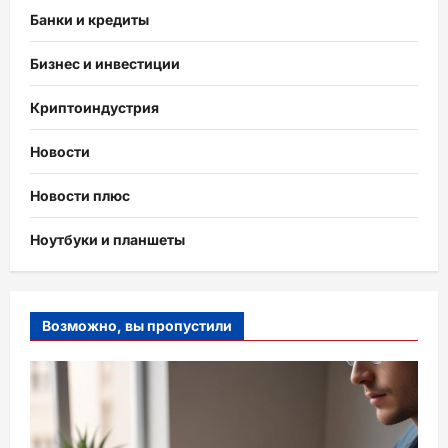
Банки и кредиты
Бизнес и инвестиции
Криптоиндустрия
Новости
Новости плюс
Ноутбуки и планшеты
Возможно, вы пропустили