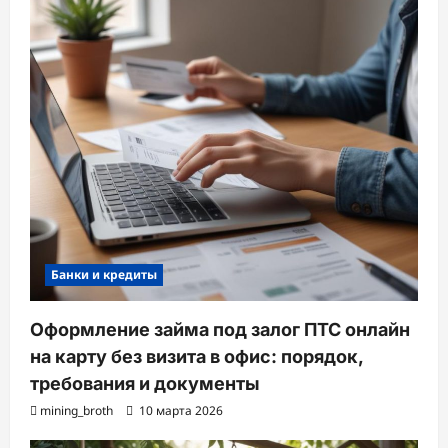
Банки и кредиты
Оформление займа под залог ПТС онлайн
на карту без визита в офис: порядок,
требования и документы
mining_broth
10 марта 2026