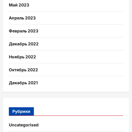
Май 2023
Апрель 2023
Февраль 2023
Декабрь 2022
Ноябрь 2022
Октябрь 2022
Декабрь 2021
Рубрики
Uncategorised