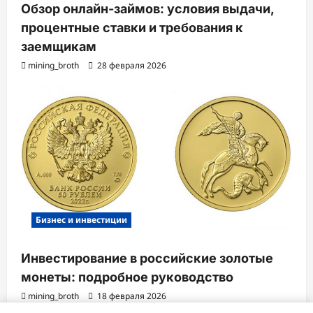
Обзор онлайн-займов: условия выдачи,
процентные ставки и требования к
заемщикам
mining_broth
28 февраля 2026
Бизнес и инвестиции
Инвестирование в российские золотые
монеты: подробное руководство
mining_broth
18 февраля 2026