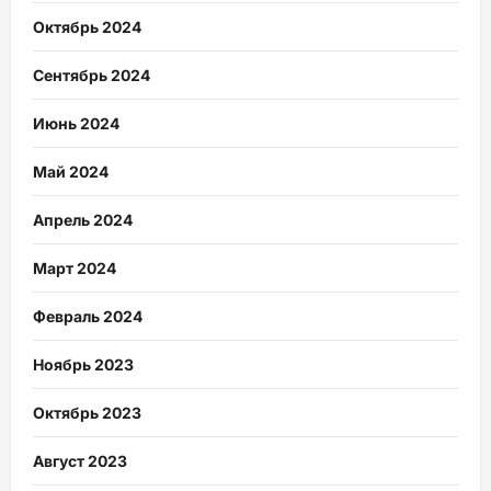
Октябрь 2024
Сентябрь 2024
Июнь 2024
Май 2024
Апрель 2024
Март 2024
Февраль 2024
Ноябрь 2023
Октябрь 2023
Август 2023