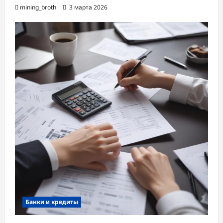
mining_broth
3 марта 2026
Банки и кредиты