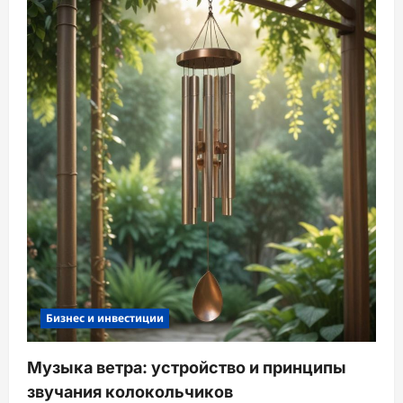
Бизнес и инвестиции
Музыка ветра: устройство и принципы
звучания колокольчиков