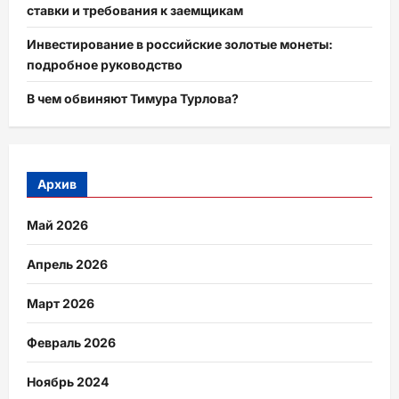
ставки и требования к заемщикам
Инвестирование в российские золотые монеты:
подробное руководство
В чем обвиняют Тимура Турлова?
Архив
Май 2026
Апрель 2026
Март 2026
Февраль 2026
Ноябрь 2024