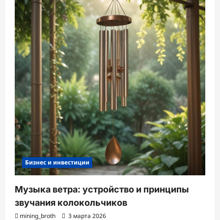
Бизнес и инвестиции
Музыка ветра: устройство и принципы
звучания колокольчиков
mining_broth
3 марта 2026