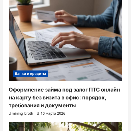
Банки и кредиты
Оформление займа под залог ПТС онлайн
на карту без визита в офис: порядок,
требования и документы
mining_broth
10 марта 2026