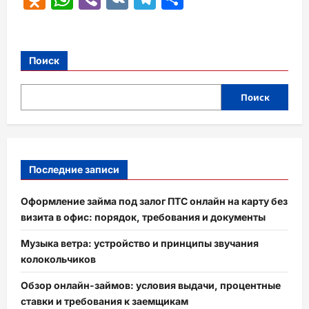
Поиск
Поиск
Последние записи
Оформление займа под залог ПТС онлайн на карту без
визита в офис: порядок, требования и документы
Музыка ветра: устройство и принципы звучания
колокольчиков
Обзор онлайн-займов: условия выдачи, процентные
ставки и требования к заемщикам