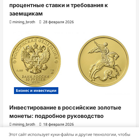
процентные ставки и требования к
заемщикам
mining_broth
28 февраля 2026
Бизнес и инвестиции
Инвестирование в российские золотые
монеты: подробное руководство
mining_broth
18 февраля 2026
Этот сайт использует куки-файлы и другие технологии, чтобы