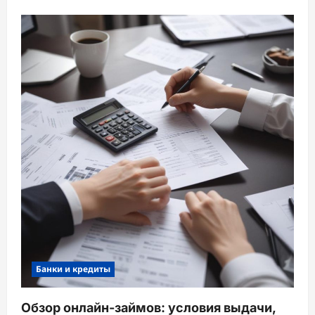
Банки и кредиты
Обзор онлайн-займов: условия выдачи,