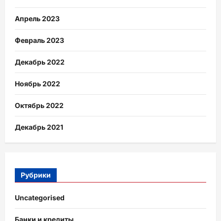
Апрель 2023
Февраль 2023
Декабрь 2022
Ноябрь 2022
Октябрь 2022
Декабрь 2021
Рубрики
Uncategorised
Банки и кредиты