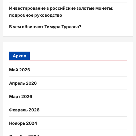
Инвестирование в российские золотые монеты:
подробное руководство
В чем обвиняют Тимура Турлова?
Архив
Май 2026
Апрель 2026
Март 2026
Февраль 2026
Ноябрь 2024