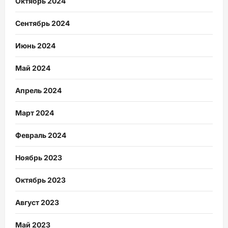
Октябрь 2024
Сентябрь 2024
Июнь 2024
Май 2024
Апрель 2024
Март 2024
Февраль 2024
Ноябрь 2023
Октябрь 2023
Август 2023
Май 2023