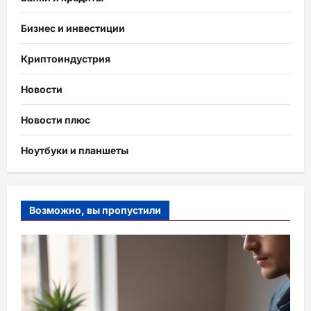
Бизнес и инвестиции
Криптоиндустрия
Новости
Новости плюс
Ноутбуки и планшеты
Возможно, вы пропустили