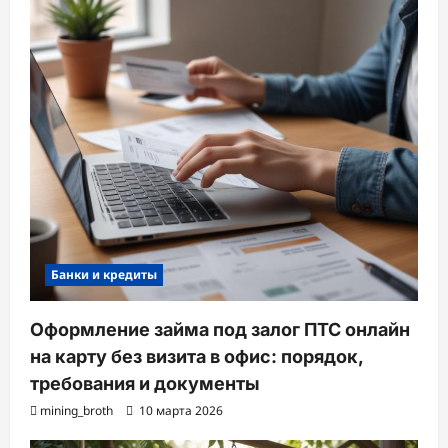
Банки и кредиты
Оформление займа под залог ПТС онлайн
на карту без визита в офис: порядок,
требования и документы
mining_broth
10 марта 2026