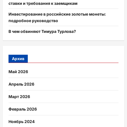
ставки и требования к заемщикам
Инвестирование в российские золотые монеты:
подробное руководство
В чем обвиняют Тимура Турлова?
Архив
Май 2026
Апрель 2026
Март 2026
Февраль 2026
Ноябрь 2024