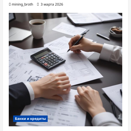
mining_broth
3 марта 2026
Банки и кредиты