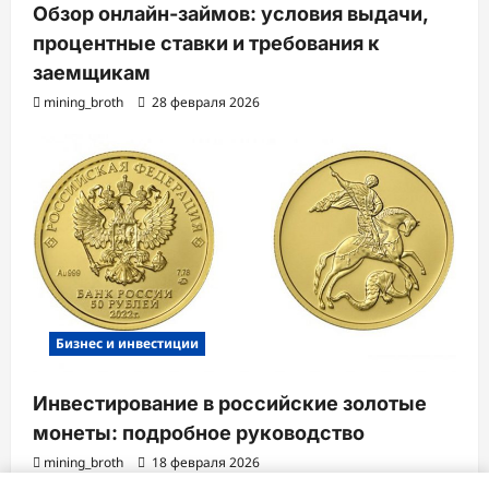
Обзор онлайн-займов: условия выдачи,
процентные ставки и требования к
заемщикам
mining_broth
28 февраля 2026
Бизнес и инвестиции
Инвестирование в российские золотые
монеты: подробное руководство
mining_broth
18 февраля 2026