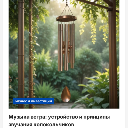
Бизнес и инвестиции
Музыка ветра: устройство и принципы
звучания колокольчиков