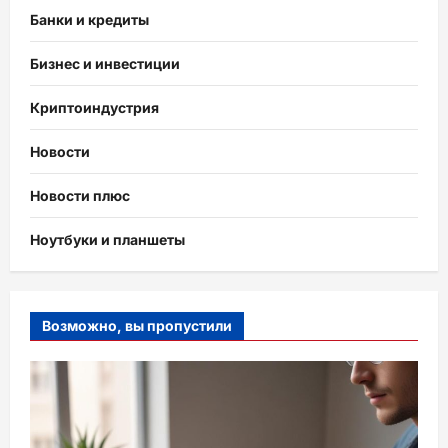
Банки и кредиты
Бизнес и инвестиции
Криптоиндустрия
Новости
Новости плюс
Ноутбуки и планшеты
Возможно, вы пропустили