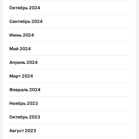
Октябрь 2024
Сентябрь 2024
Июнь 2024
Май 2024
Апрель 2024
Март 2024
Февраль 2024
Ноябрь 2023
Октябрь 2023
Август 2023