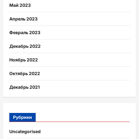
Май 2023
Апрель 2023
Февраль 2023
Декабрь 2022
Ноябрь 2022
Октябрь 2022
Декабрь 2021
Рубрики
Uncategorised