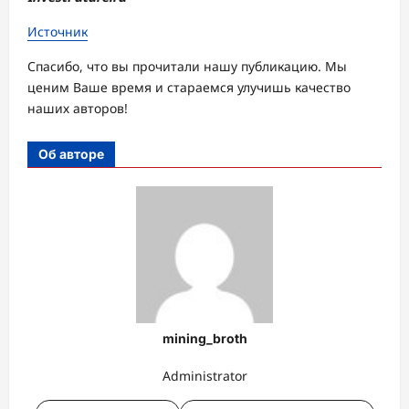
Источник
Спасибо, что вы прочитали нашу публикацию. Мы
ценим Ваше время и стараемся улучишь качество
наших авторов!
Об авторе
mining_broth
Administrator