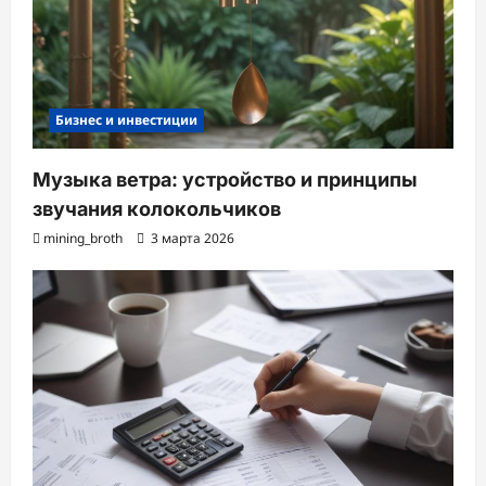
Бизнес и инвестиции
Музыка ветра: устройство и принципы
звучания колокольчиков
mining_broth
3 марта 2026