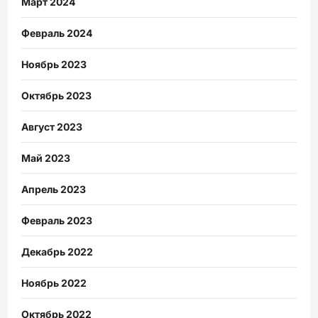
Март 2024
Февраль 2024
Ноябрь 2023
Октябрь 2023
Август 2023
Май 2023
Апрель 2023
Февраль 2023
Декабрь 2022
Ноябрь 2022
Октябрь 2022