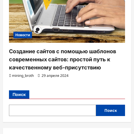
Новости
Создание сайтов с помощью шаблонов
современных сайтов: простой путь к
качественному веб-присутствию
mining_broth
29 апреля 2024
Поиск
Поиск