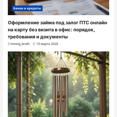
Банки и кредиты
Оформление займа под залог ПТС онлайн
на карту без визита в офис: порядок,
требования и документы
mining_broth
10 марта 2026