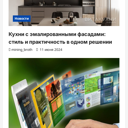
Новости
Кухни с эмалированными фасадами:
стиль и практичность в одном решении
mining_broth
11 июня 2024