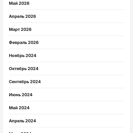
Май 2026
Апрель 2026
Март 2026
Февраль 2026
Ноябрь 2024
Октябрь 2024
Сентябрь 2024
Июнь 2024
Май 2024
Апрель 2024