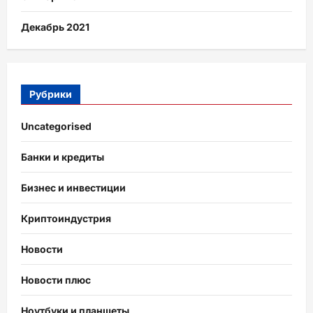
Декабрь 2021
Рубрики
Uncategorised
Банки и кредиты
Бизнес и инвестиции
Криптоиндустрия
Новости
Новости плюс
Ноутбуки и планшеты