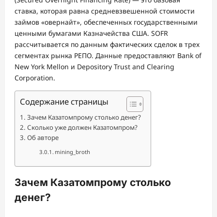
ставка, которая равна средневзвешенной стоимости
займов «овернайт», обеспеченных государственными
ценными бумагами Казначейства США. SOFR
рассчитывается по данным фактических сделок в трех
сегментах рынка РЕПО. Данные предоставляют Bank of
New York Mellon и Depository Trust and Clearing
Corporation.
Содержание страницы
Зачем Казатомпрому столько денег?
Сколько уже должен Казатомпром?
Об авторе
mining_broth
Зачем
Казатомпрому столько
денег?