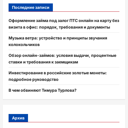
Последние записи
Оформление займа под залог ПТС онлайн на карту без
визита в офис: порядок, требования и документы
Музыка ветра: устройство и принципы звучания
колокольчиков
Обзор онлайн-займов: условия выдачи, процентные
ставки и требования к заемщикам
Инвестирование в российские золотые монеты:
подробное руководство
В чем обвиняют Тимура Турлова?
Архив