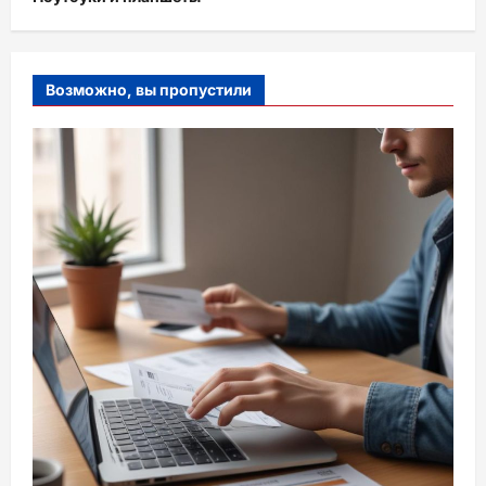
Возможно, вы пропустили