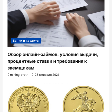
Банки и кредиты
Обзор онлайн-займов: условия выдачи,
процентные ставки и требования к
заемщикам
mining_broth
28 февраля 2026