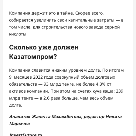
Компания держит это в тайне. Скорее всего,
собирается увеличить свои капитальные затраты — в
том числе, для строительства нового завода серной
кислоты.
Сколько уже должен
Казатомпром?
Компания славится низким уровнем долга. По итогам
9 месяцев 2022 года совокупный объем долговых
обязательств — 93 млрд тенге, не более 4,3% от
активов компании. При этом на счетах куча кэша: 239
млрд тенге — в 2,6 раза больше, чем весь объем
долга.
Аналитик Жанетта Махамбетова, редактор Никита
Марычев
InvestFuture.ru