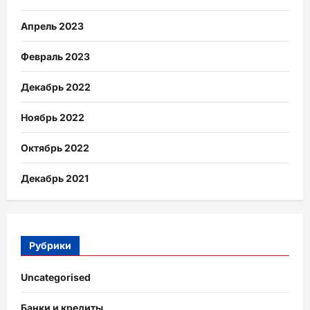
Апрель 2023
Февраль 2023
Декабрь 2022
Ноябрь 2022
Октябрь 2022
Декабрь 2021
Рубрики
Uncategorised
Банки и кредиты