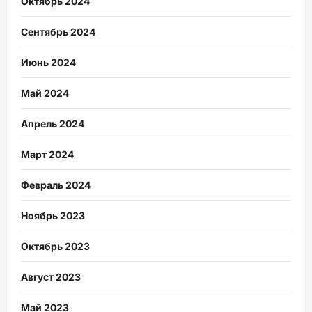
Октябрь 2024
Сентябрь 2024
Июнь 2024
Май 2024
Апрель 2024
Март 2024
Февраль 2024
Ноябрь 2023
Октябрь 2023
Август 2023
Май 2023