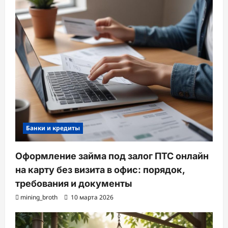
Банки и кредиты
Оформление займа под залог ПТС онлайн
на карту без визита в офис: порядок,
требования и документы
mining_broth
10 марта 2026