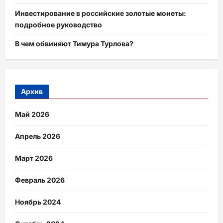
Инвестирование в российские золотые монеты:
подробное руководство
В чем обвиняют Тимура Турлова?
Архив
Май 2026
Апрель 2026
Март 2026
Февраль 2026
Ноябрь 2024