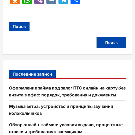
Поиск
Поиск
Последние записи
Оформление займа под залог ПТС онлайн на карту без
визита в офис: порядок, требования и документы
Музыка ветра: устройство и принципы звучания
колокольчиков
Обзор онлайн-займов: условия выдачи, процентные
ставки и требования к заемщикам