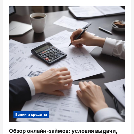
Банки и кредиты
Обзор онлайн-займов: условия выдачи,