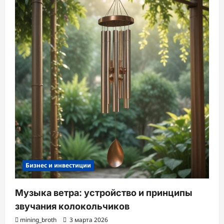
Бизнес и инвестиции
Музыка ветра: устройство и принципы
звучания колокольчиков
mining_broth
3 марта 2026