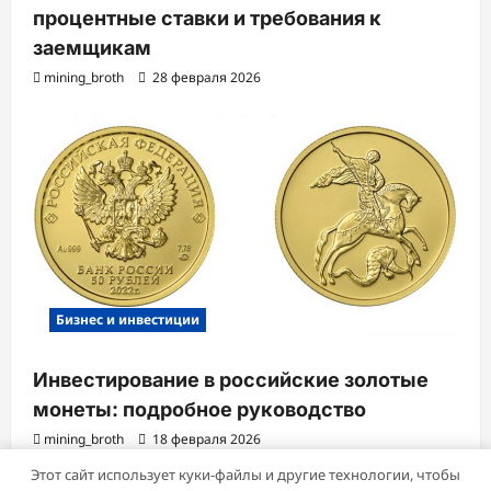
процентные ставки и требования к
заемщикам
mining_broth
28 февраля 2026
Бизнес и инвестиции
Инвестирование в российские золотые
монеты: подробное руководство
mining_broth
18 февраля 2026
Этот сайт использует куки-файлы и другие технологии, чтобы