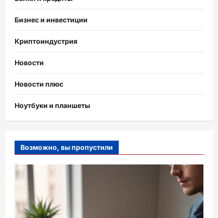
Бизнес и инвестиции
Криптоиндустрия
Новости
Новости плюс
Ноутбуки и планшеты
Возможно, вы пропустили