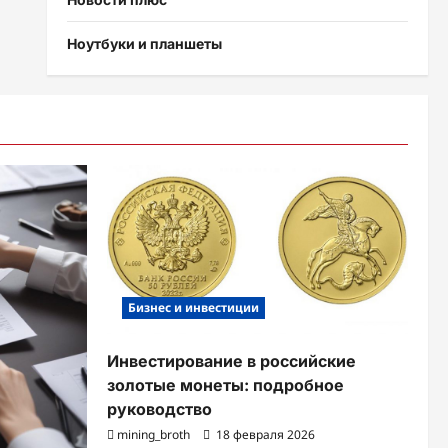
Ноутбуки и планшеты
Бизнес и инвестиции
Инвестирование в российские
золотые монеты: подробное
руководство
mining_broth
18 февраля 2026