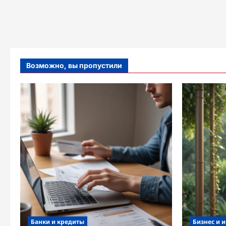
Возможно, вы пропустили
Банки и кредиты
Бизнес и 