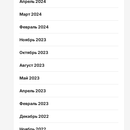
Апрель 2024
Март 2024
Февраль 2024
Ноябрь 2023
Октябрь 2023
Август 2023
Май 2023
Апрель 2023
Февраль 2023
Декабрь 2022
Ноябрь 2022