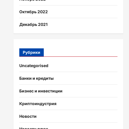
Октябрь 2022
Декабрь 2021
Рубрики
Uncategorised
Банки и кредиты
Бизнес и инвестиции
Криптоиндустрия
Новости
Новости плюс