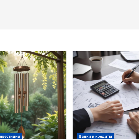
инвестиции
Банки и кредиты