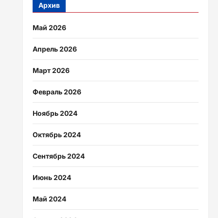
Архив
Май 2026
Апрель 2026
Март 2026
Февраль 2026
Ноябрь 2024
Октябрь 2024
Сентябрь 2024
Июнь 2024
Май 2024