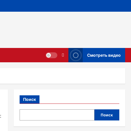
Смотреть видео
Поиск
Поиск
: