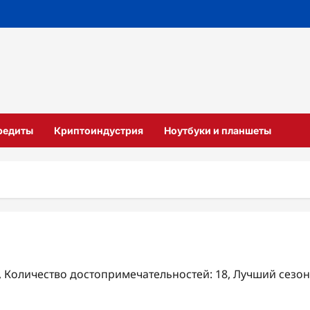
кредиты
Криптоиндустрия
Ноутбуки и планшеты
₽, Количество достопримечательностей: 18, Лучший сезон