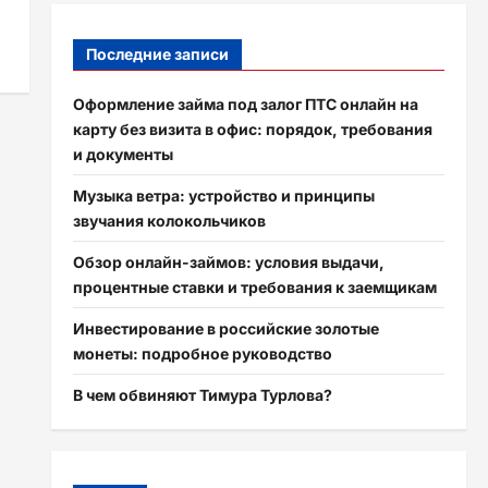
Последние записи
Оформление займа под залог ПТС онлайн на
карту без визита в офис: порядок, требования
и документы
Музыка ветра: устройство и принципы
звучания колокольчиков
Обзор онлайн-займов: условия выдачи,
процентные ставки и требования к заемщикам
Инвестирование в российские золотые
монеты: подробное руководство
В чем обвиняют Тимура Турлова?