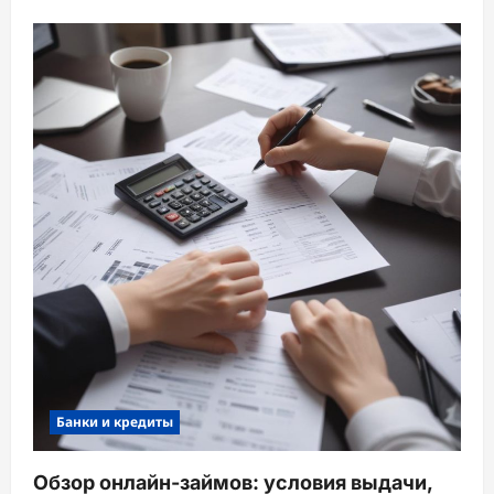
Банки и кредиты
Обзор онлайн-займов: условия выдачи,