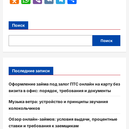
Поиск
Поиск
Последние записи
Оформление займа под залог ПТС онлайн на карту без
визита в офис: порядок, требования и документы
Музыка ветра: устройство и принципы звучания
колокольчиков
Обзор онлайн-займов: условия выдачи, процентные
ставки и требования к заемщикам