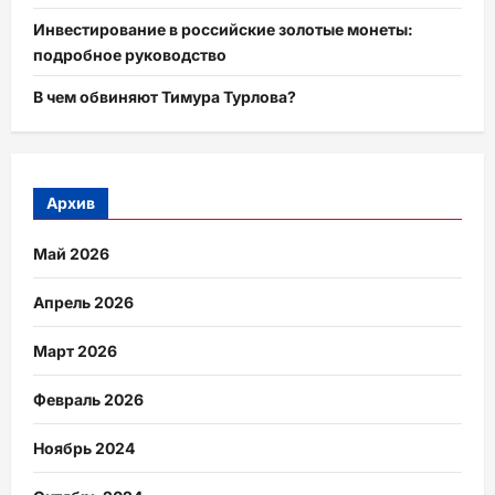
Инвестирование в российские золотые монеты:
подробное руководство
В чем обвиняют Тимура Турлова?
Архив
Май 2026
Апрель 2026
Март 2026
Февраль 2026
Ноябрь 2024