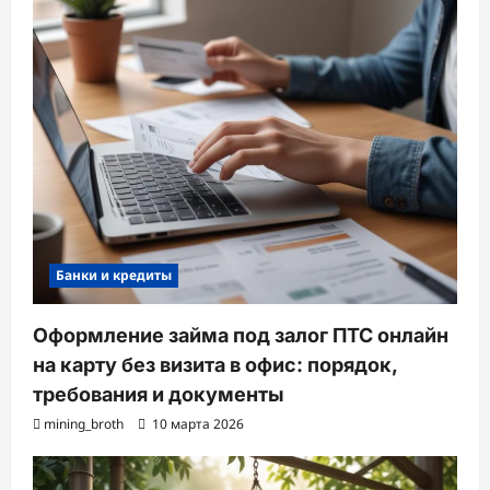
Банки и кредиты
Оформление займа под залог ПТС онлайн
на карту без визита в офис: порядок,
требования и документы
mining_broth
10 марта 2026