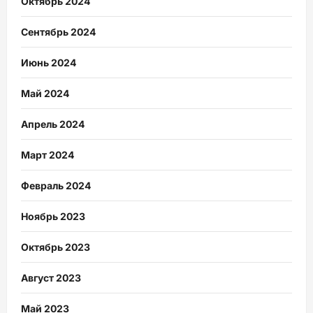
Октябрь 2024
Сентябрь 2024
Июнь 2024
Май 2024
Апрель 2024
Март 2024
Февраль 2024
Ноябрь 2023
Октябрь 2023
Август 2023
Май 2023