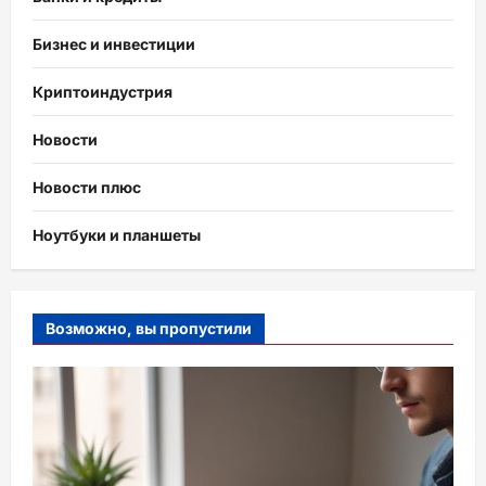
Бизнес и инвестиции
Криптоиндустрия
Новости
Новости плюс
Ноутбуки и планшеты
Возможно, вы пропустили