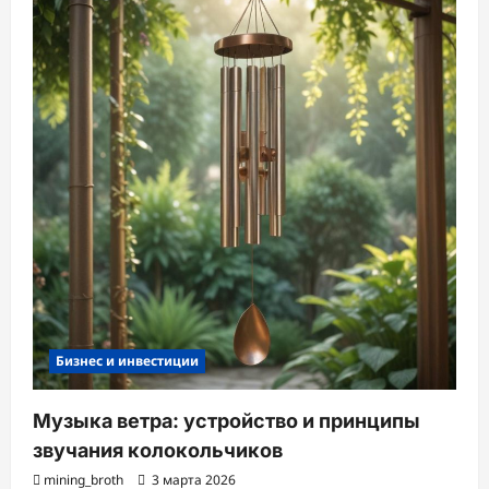
Бизнес и инвестиции
Музыка ветра: устройство и принципы
звучания колокольчиков
mining_broth
3 марта 2026