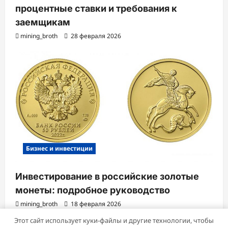
процентные ставки и требования к
заемщикам
mining_broth
28 февраля 2026
Бизнес и инвестиции
Инвестирование в российские золотые
монеты: подробное руководство
mining_broth
18 февраля 2026
Этот сайт использует куки-файлы и другие технологии, чтобы