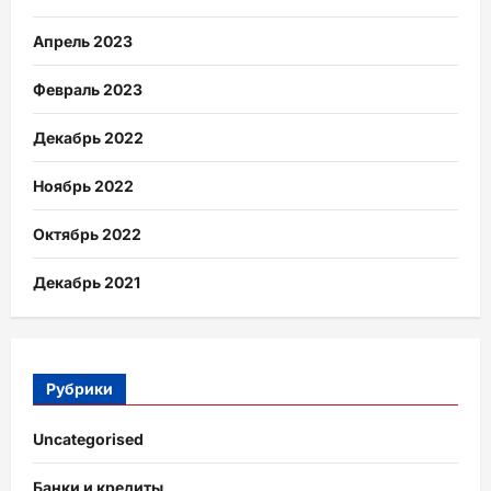
Апрель 2023
Февраль 2023
Декабрь 2022
Ноябрь 2022
Октябрь 2022
Декабрь 2021
Рубрики
Uncategorised
Банки и кредиты