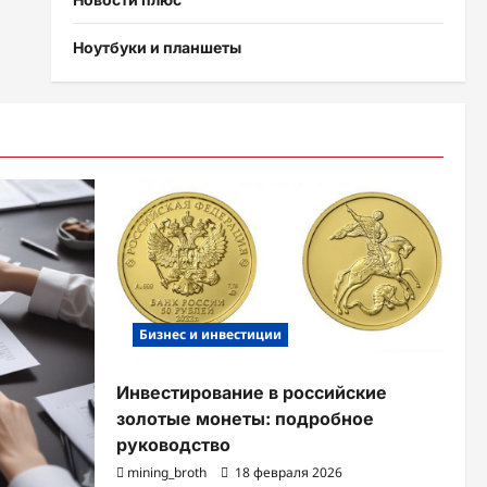
Ноутбуки и планшеты
Бизнес и инвестиции
Инвестирование в российские
золотые монеты: подробное
руководство
mining_broth
18 февраля 2026