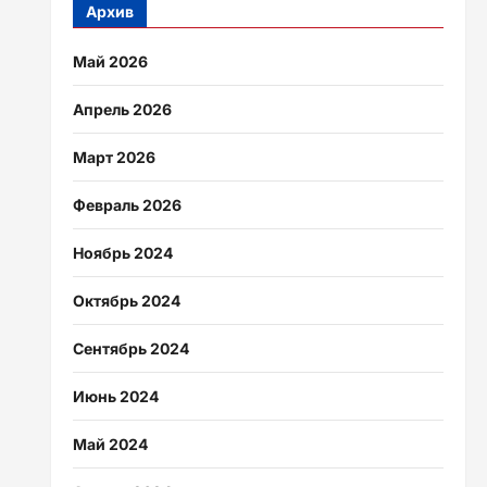
Архив
Май 2026
Апрель 2026
Март 2026
Февраль 2026
Ноябрь 2024
Октябрь 2024
Сентябрь 2024
Июнь 2024
Май 2024