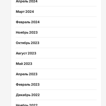
Апрель 2024
Март 2024
Февраль 2024
Ноябрь 2023
Октябрь 2023
Август 2023
Май 2023
Апрель 2023
Февраль 2023
Декабрь 2022
Ноябрь 2022