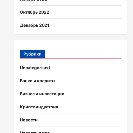
Октябрь 2022
Декабрь 2021
Рубрики
Uncategorised
Банки и кредиты
Бизнес и инвестиции
Криптоиндустрия
Новости
Новости плюс