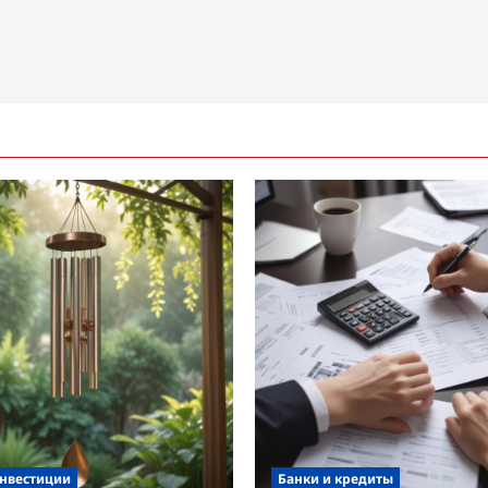
инвестиции
Банки и кредиты