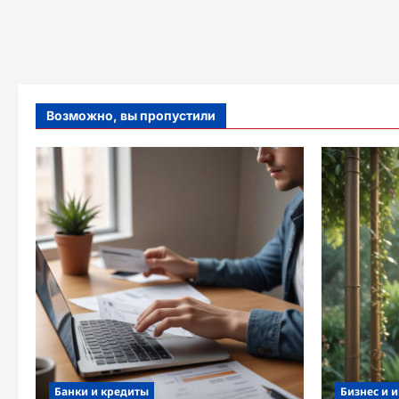
Возможно, вы пропустили
Банки и кредиты
Бизнес и 