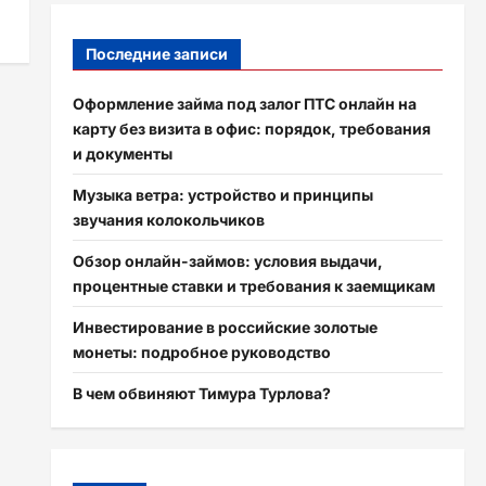
Последние записи
Оформление займа под залог ПТС онлайн на
карту без визита в офис: порядок, требования
и документы
Музыка ветра: устройство и принципы
звучания колокольчиков
Обзор онлайн-займов: условия выдачи,
процентные ставки и требования к заемщикам
Инвестирование в российские золотые
монеты: подробное руководство
В чем обвиняют Тимура Турлова?