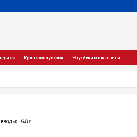
кредиты
Криптоиндустрия
Ноутбуки и планшеты
леводы: 16.8 г