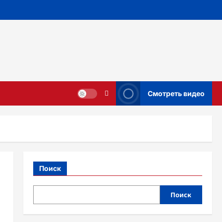
Смотреть видео
Поиск
Поиск