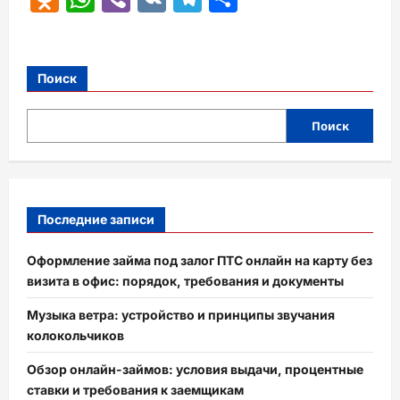
Поиск
Поиск
Последние записи
Оформление займа под залог ПТС онлайн на карту без
визита в офис: порядок, требования и документы
Музыка ветра: устройство и принципы звучания
колокольчиков
Обзор онлайн-займов: условия выдачи, процентные
ставки и требования к заемщикам