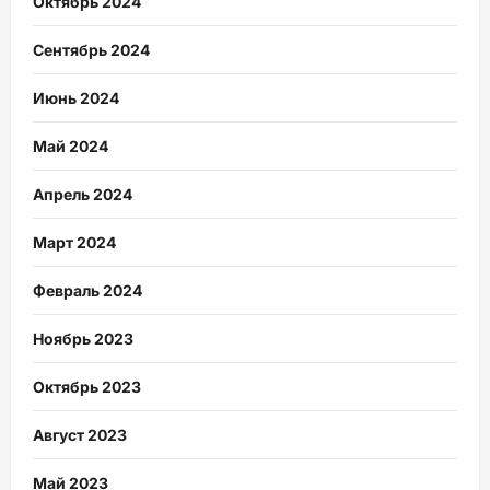
Октябрь 2024
Сентябрь 2024
Июнь 2024
Май 2024
Апрель 2024
Март 2024
Февраль 2024
Ноябрь 2023
Октябрь 2023
Август 2023
Май 2023