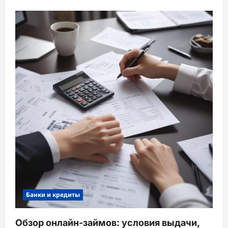
Банки и кредиты
Обзор онлайн-займов: условия выдачи,