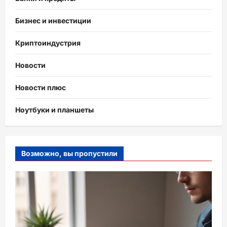
Бизнес и инвестиции
Криптоиндустрия
Новости
Новости плюс
Ноутбуки и планшеты
Возможно, вы пропустили