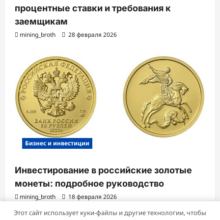
процентные ставки и требования к
заемщикам
mining_broth
28 февраля 2026
Бизнес и инвестиции
Инвестирование в российские золотые
монеты: подробное руководство
mining_broth
18 февраля 2026
Этот сайт использует куки-файлы и другие технологии, чтобы