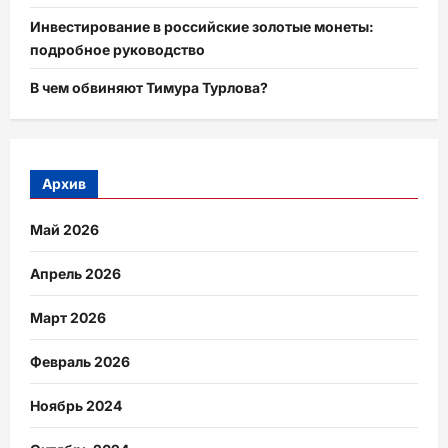
Инвестирование в российские золотые монеты:
подробное руководство
В чем обвиняют Тимура Турлова?
Архив
Май 2026
Апрель 2026
Март 2026
Февраль 2026
Ноябрь 2024