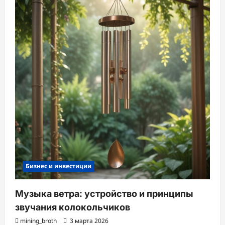
Бизнес и инвестиции
Музыка ветра: устройство и принципы
звучания колокольчиков
mining_broth
3 марта 2026