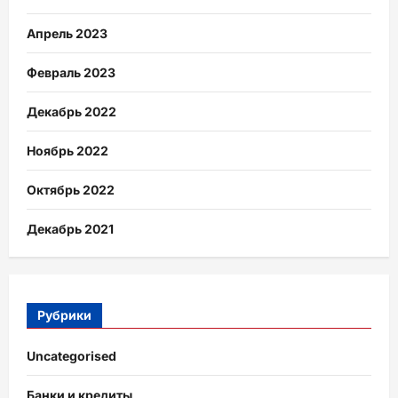
Апрель 2023
Февраль 2023
Декабрь 2022
Ноябрь 2022
Октябрь 2022
Декабрь 2021
Рубрики
Uncategorised
Банки и кредиты