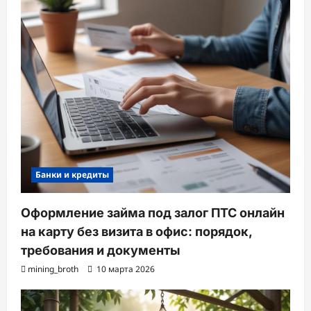
Банки и кредиты
Оформление займа под залог ПТС онлайн
на карту без визита в офис: порядок,
требования и документы
mining_broth
10 марта 2026