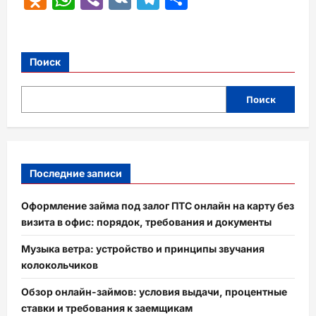
Поиск
Поиск
Последние записи
Оформление займа под залог ПТС онлайн на карту без
визита в офис: порядок, требования и документы
Музыка ветра: устройство и принципы звучания
колокольчиков
Обзор онлайн-займов: условия выдачи, процентные
ставки и требования к заемщикам