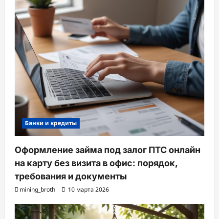
Банки и кредиты
Оформление займа под залог ПТС онлайн
на карту без визита в офис: порядок,
требования и документы
mining_broth
10 марта 2026