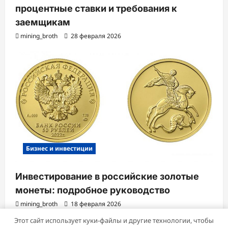
процентные ставки и требования к
заемщикам
mining_broth
28 февраля 2026
Бизнес и инвестиции
Инвестирование в российские золотые
монеты: подробное руководство
mining_broth
18 февраля 2026
Этот сайт использует куки-файлы и другие технологии, чтобы