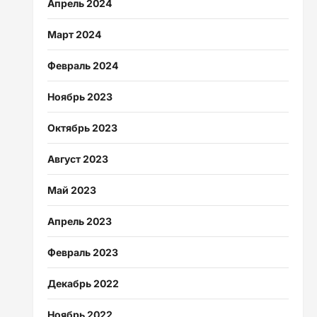
Апрель 2024
Март 2024
Февраль 2024
Ноябрь 2023
Октябрь 2023
Август 2023
Май 2023
Апрель 2023
Февраль 2023
Декабрь 2022
Ноябрь 2022