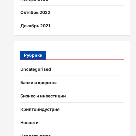
Октябрь 2022
Декабрь 2021
Рубрики
Uncategorised
Банки и кредиты
Бизнес и инвестиции
Криптоиндустрия
Новости
Новости плюс