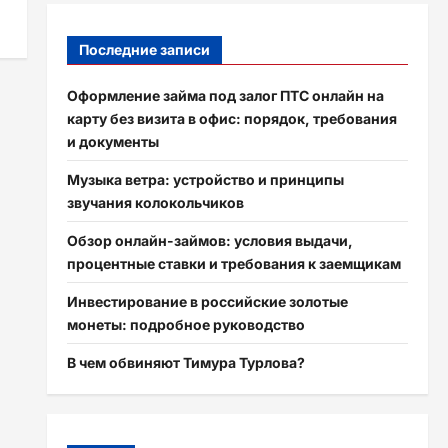
Последние записи
Оформление займа под залог ПТС онлайн на
карту без визита в офис: порядок, требования
и документы
Музыка ветра: устройство и принципы
звучания колокольчиков
Обзор онлайн-займов: условия выдачи,
процентные ставки и требования к заемщикам
Инвестирование в российские золотые
монеты: подробное руководство
В чем обвиняют Тимура Турлова?