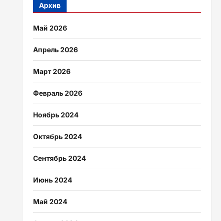
Архив
Май 2026
Апрель 2026
Март 2026
Февраль 2026
Ноябрь 2024
Октябрь 2024
Сентябрь 2024
Июнь 2024
Май 2024