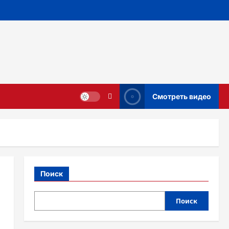
Смотреть видео
Поиск
Поиск