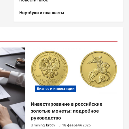
Ноутбуки и планшеты
Бизнес и инвестиции
Инвестирование в российские
золотые монеты: подробное
руководство
mining_broth
18 февраля 2026