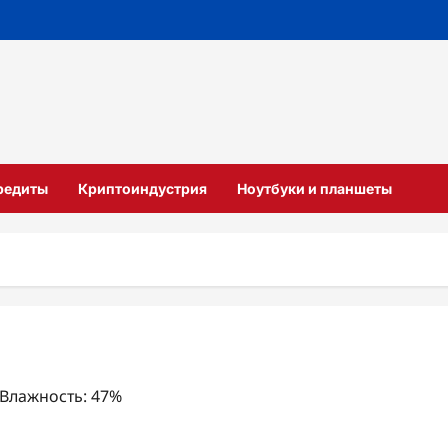
кредиты
Криптоиндустрия
Ноутбуки и планшеты
, Влажность: 47%