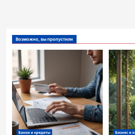
Возможно, вы пропустили
Банки и кредиты
Бизнес и 