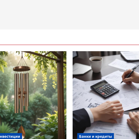
инвестиции
Банки и кредиты