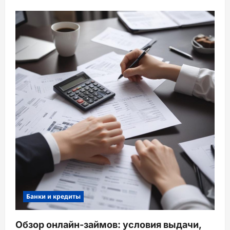
Банки и кредиты
Обзор онлайн-займов: условия выдачи,