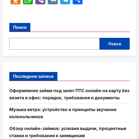
Поиск
Поиск
Последние записи
Оформление займа под залог ПТС онлайн на карту без
визита в офис: порядок, требования и документы
Музыка ветра: устройство и принципы звучания
колокольчиков
Обзор онлайн-займов: условия выдачи, процентные
ставки и требования к заемщикам