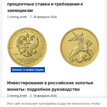
процентные ставки и требования к
заемщикам
mining_broth
28 февраля 2026
Бизнес и инвестиции
Инвестирование в российские золотые
монеты: подробное руководство
mining_broth
18 февраля 2026
Этот сайт использует куки-файлы и другие технологии, чтобы