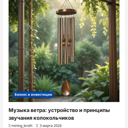
Бизнес и инвестиции
Музыка ветра: устройство и принципы
звучания колокольчиков
mining_broth
3 марта 2026