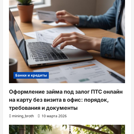
Банки и кредиты
Оформление займа под залог ПТС онлайн
на карту без визита в офис: порядок,
требования и документы
mining_broth
10 марта 2026