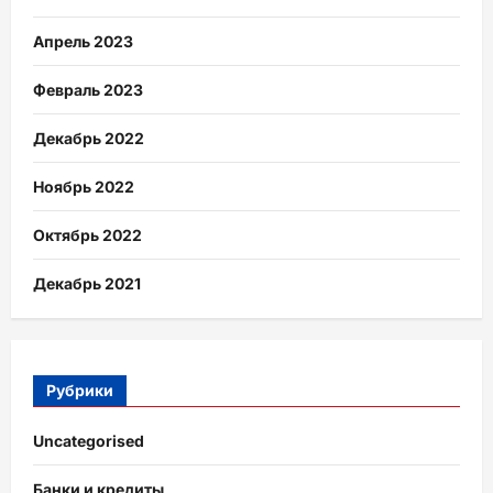
Апрель 2023
Февраль 2023
Декабрь 2022
Ноябрь 2022
Октябрь 2022
Декабрь 2021
Рубрики
Uncategorised
Банки и кредиты