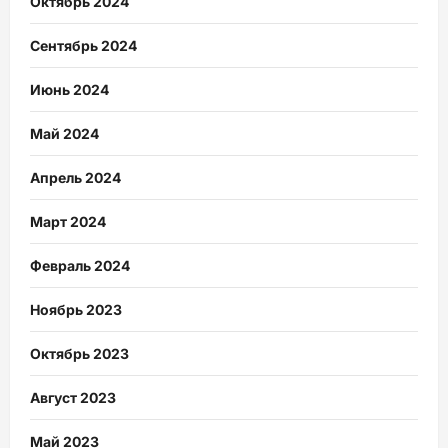
Октябрь 2024
Сентябрь 2024
Июнь 2024
Май 2024
Апрель 2024
Март 2024
Февраль 2024
Ноябрь 2023
Октябрь 2023
Август 2023
Май 2023