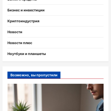
Бизнес и инвестиции
Криптоиндустрия
Новости
Новости плюс
Ноутбуки и планшеты
Возможно, вы пропустили