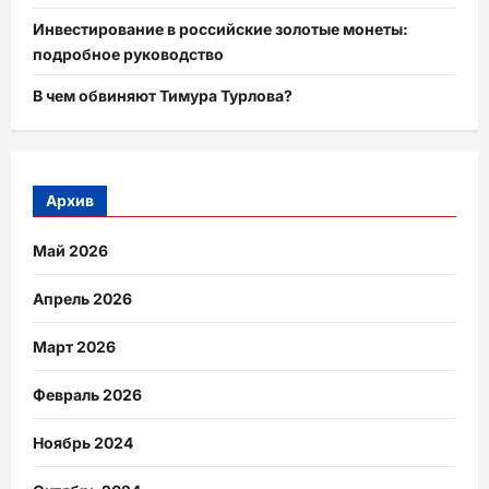
Инвестирование в российские золотые монеты:
подробное руководство
В чем обвиняют Тимура Турлова?
Архив
Май 2026
Апрель 2026
Март 2026
Февраль 2026
Ноябрь 2024