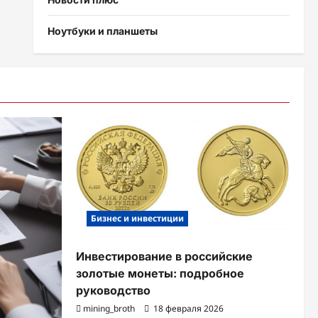
Ноутбуки и планшеты
Бизнес и инвестиции
Инвестирование в российские
золотые монеты: подробное
руководство
mining_broth
18 февраля 2026