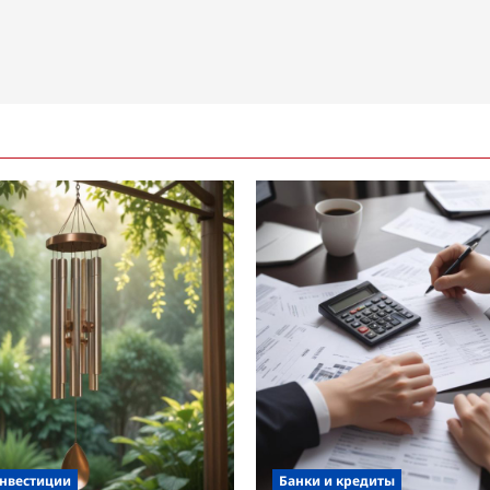
инвестиции
Банки и кредиты