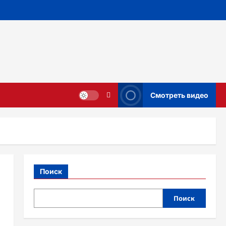
Смотреть видео
Поиск
Поиск