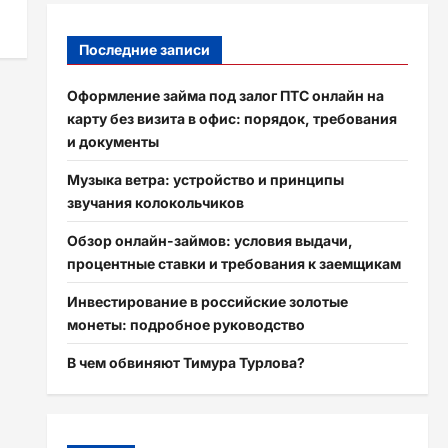
Последние записи
Оформление займа под залог ПТС онлайн на
карту без визита в офис: порядок, требования
и документы
Музыка ветра: устройство и принципы
звучания колокольчиков
Обзор онлайн-займов: условия выдачи,
процентные ставки и требования к заемщикам
Инвестирование в российские золотые
монеты: подробное руководство
В чем обвиняют Тимура Турлова?