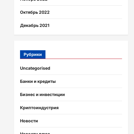
Октябрь 2022
Декабрь 2021
Рубрики
Uncategorised
Банки и кредиты
Бизнес и инвестиции
Криптоиндустрия
Новости
Новости плюс