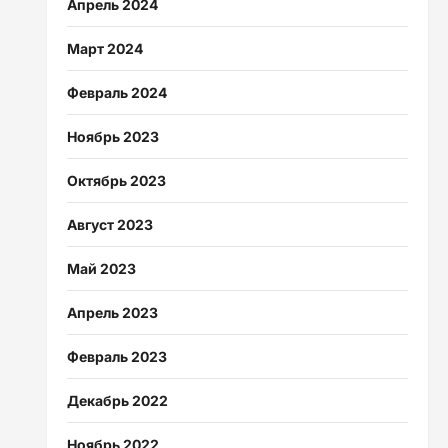
Апрель 2024
Март 2024
Февраль 2024
Ноябрь 2023
Октябрь 2023
Август 2023
Май 2023
Апрель 2023
Февраль 2023
Декабрь 2022
Ноябрь 2022