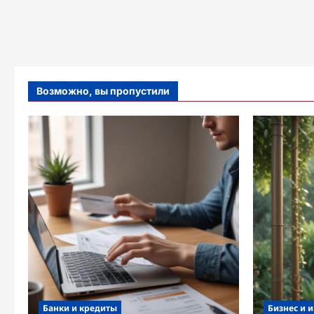
Возможно, вы пропустили
Банки и кредиты
Бизнес и 