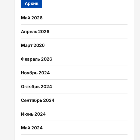
Архив
Май 2026
Апрель 2026
Март 2026
Февраль 2026
Ноябрь 2024
Октябрь 2024
Сентябрь 2024
Июнь 2024
Май 2024