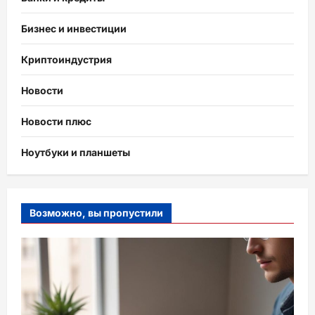
Бизнес и инвестиции
Криптоиндустрия
Новости
Новости плюс
Ноутбуки и планшеты
Возможно, вы пропустили