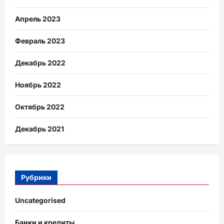
Апрель 2023
Февраль 2023
Декабрь 2022
Ноябрь 2022
Октябрь 2022
Декабрь 2021
Рубрики
Uncategorised
Банки и кредиты