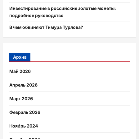
Инвестирование в российские золотые монеты:
подробное руководство
В чем обвиняют Тимура Турлова?
Архив
Май 2026
Апрель 2026
Март 2026
Февраль 2026
Ноябрь 2024