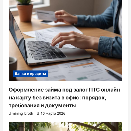
Банки и кредиты
Оформление займа под залог ПТС онлайн
на карту без визита в офис: порядок,
требования и документы
mining_broth
10 марта 2026