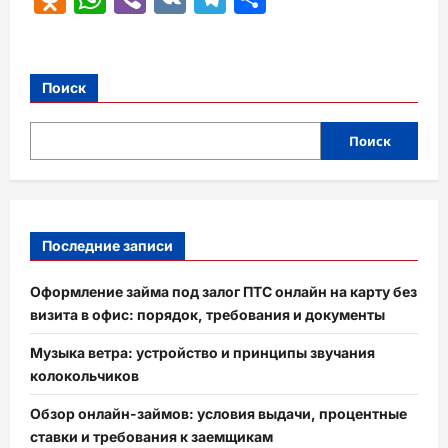
Поиск
Поиск
Последние записи
Оформление займа под залог ПТС онлайн на карту без
визита в офис: порядок, требования и документы
Музыка ветра: устройство и принципы звучания
колокольчиков
Обзор онлайн-займов: условия выдачи, процентные
ставки и требования к заемщикам