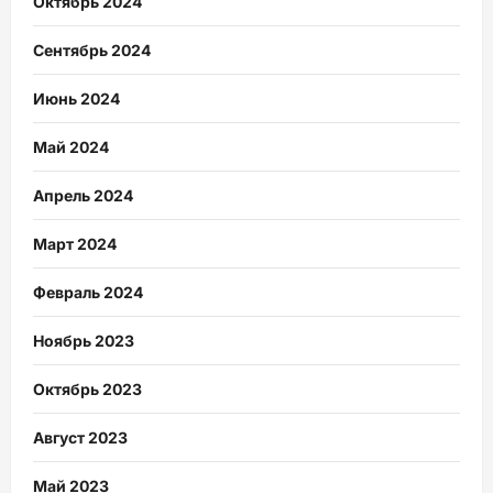
Октябрь 2024
Сентябрь 2024
Июнь 2024
Май 2024
Апрель 2024
Март 2024
Февраль 2024
Ноябрь 2023
Октябрь 2023
Август 2023
Май 2023