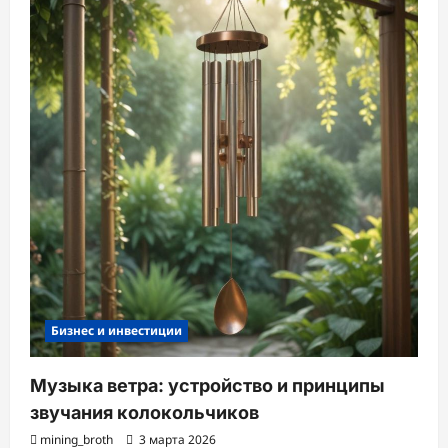
Бизнес и инвестиции
Музыка ветра: устройство и принципы
звучания колокольчиков
mining_broth
3 марта 2026