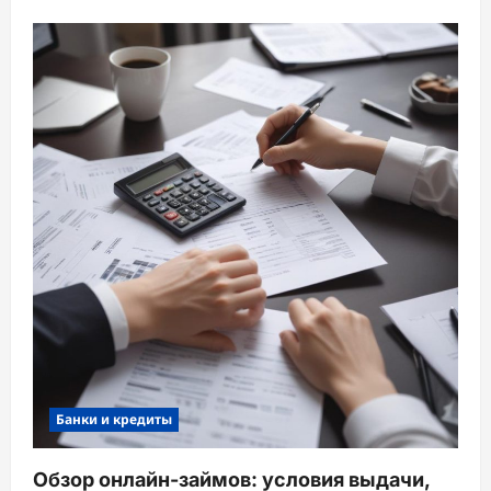
Банки и кредиты
Обзор онлайн-займов: условия выдачи,