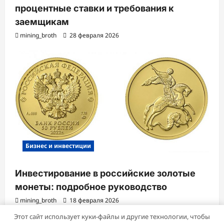
процентные ставки и требования к
заемщикам
mining_broth
28 февраля 2026
Бизнес и инвестиции
Инвестирование в российские золотые
монеты: подробное руководство
mining_broth
18 февраля 2026
Этот сайт использует куки-файлы и другие технологии, чтобы