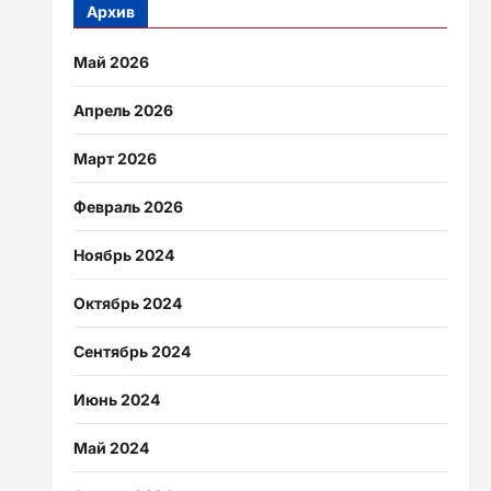
Архив
Май 2026
Апрель 2026
Март 2026
Февраль 2026
Ноябрь 2024
Октябрь 2024
Сентябрь 2024
Июнь 2024
Май 2024