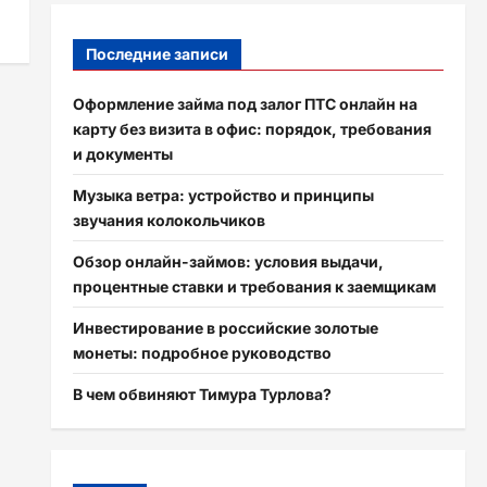
Последние записи
Оформление займа под залог ПТС онлайн на
карту без визита в офис: порядок, требования
и документы
Музыка ветра: устройство и принципы
звучания колокольчиков
Обзор онлайн-займов: условия выдачи,
процентные ставки и требования к заемщикам
Инвестирование в российские золотые
монеты: подробное руководство
В чем обвиняют Тимура Турлова?