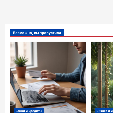
Возможно, вы пропустили
Банки и кредиты
Бизнес и 