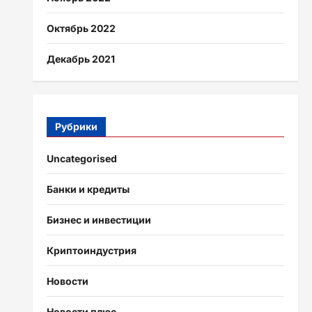
Октябрь 2022
Декабрь 2021
Рубрики
Uncategorised
Банки и кредиты
Бизнес и инвестиции
Криптоиндустрия
Новости
Новости плюс