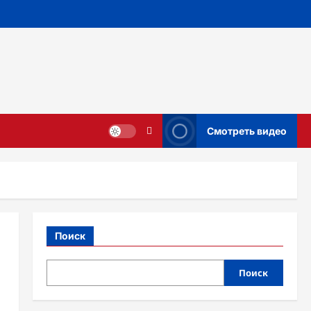
Смотреть видео
Поиск
Поиск