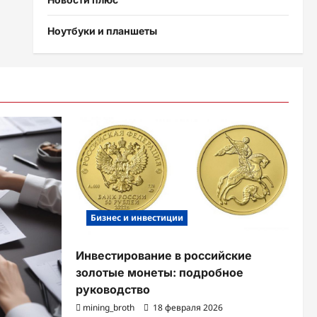
Ноутбуки и планшеты
Бизнес и инвестиции
Инвестирование в российские
золотые монеты: подробное
руководство
mining_broth
18 февраля 2026