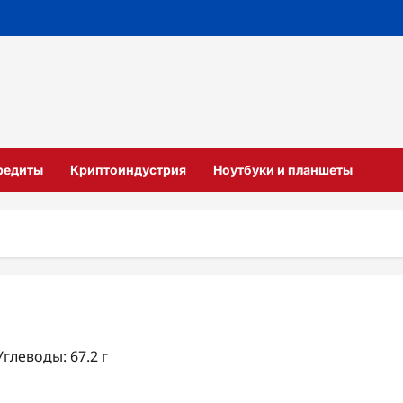
кредиты
Криптоиндустрия
Ноутбуки и планшеты
Углеводы: 67.2 г