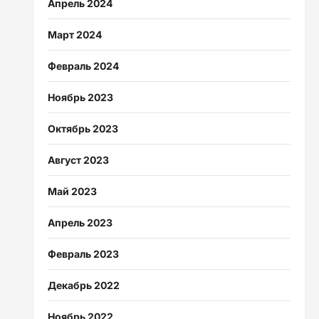
Апрель 2024
Март 2024
Февраль 2024
Ноябрь 2023
Октябрь 2023
Август 2023
Май 2023
Апрель 2023
Февраль 2023
Декабрь 2022
Ноябрь 2022