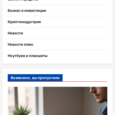
Бизнес и инвестиции
Криптоиндустрия
Новости
Новости плюс
Ноутбуки и планшеты
Возможно, вы пропустили