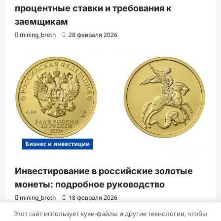
процентные ставки и требования к
заемщикам
mining_broth
28 февраля 2026
Бизнес и инвестиции
Инвестирование в российские золотые
монеты: подробное руководство
mining_broth
18 февраля 2026
Этот сайт использует куки-файлы и другие технологии, чтобы