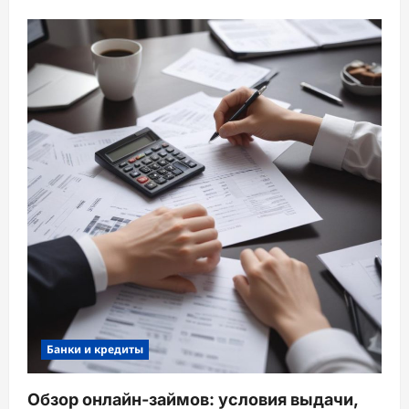
Банки и кредиты
Обзор онлайн-займов: условия выдачи,