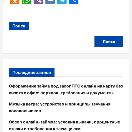
Поиск
Поиск
Последние записи
Оформление займа под залог ПТС онлайн на карту без
визита в офис: порядок, требования и документы
Музыка ветра: устройство и принципы звучания
колокольчиков
Обзор онлайн-займов: условия выдачи, процентные
ставки и требования к заемщикам