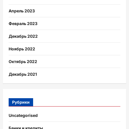
Апрель 2023
Февраль 2023
Декабрь 2022
Ноябрь 2022
Октябрь 2022
Декабрь 2021
Рубрики
Uncategorised
Банки и кредиты