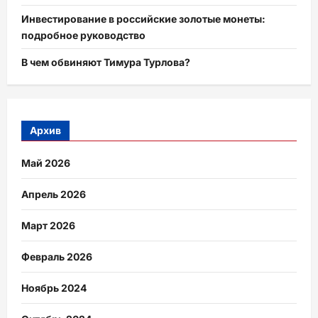
Инвестирование в российские золотые монеты:
подробное руководство
В чем обвиняют Тимура Турлова?
Архив
Май 2026
Апрель 2026
Март 2026
Февраль 2026
Ноябрь 2024