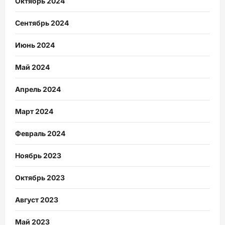
Октябрь 2024
Сентябрь 2024
Июнь 2024
Май 2024
Апрель 2024
Март 2024
Февраль 2024
Ноябрь 2023
Октябрь 2023
Август 2023
Май 2023