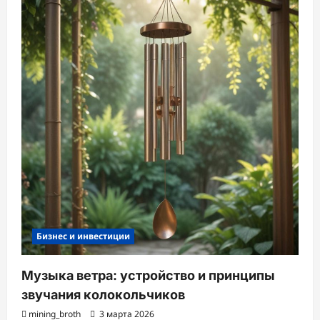
Бизнес и инвестиции
Музыка ветра: устройство и принципы
звучания колокольчиков
mining_broth
3 марта 2026