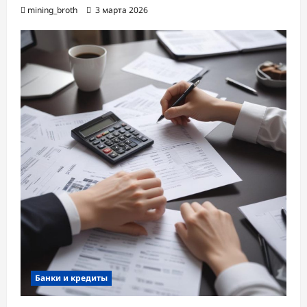
mining_broth
3 марта 2026
Банки и кредиты