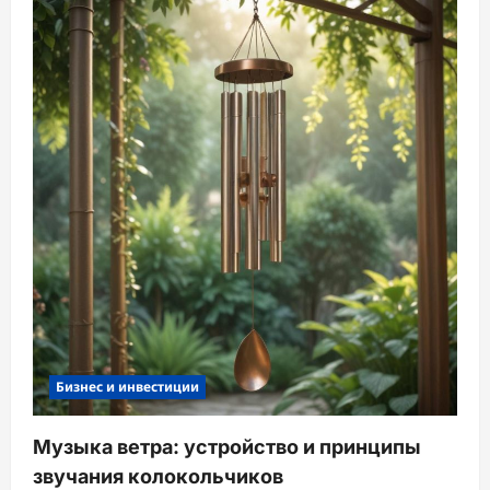
Бизнес и инвестиции
Музыка ветра: устройство и принципы
звучания колокольчиков