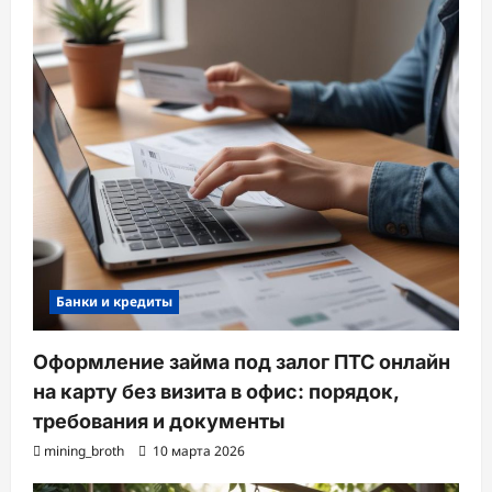
Банки и кредиты
Оформление займа под залог ПТС онлайн
на карту без визита в офис: порядок,
требования и документы
mining_broth
10 марта 2026