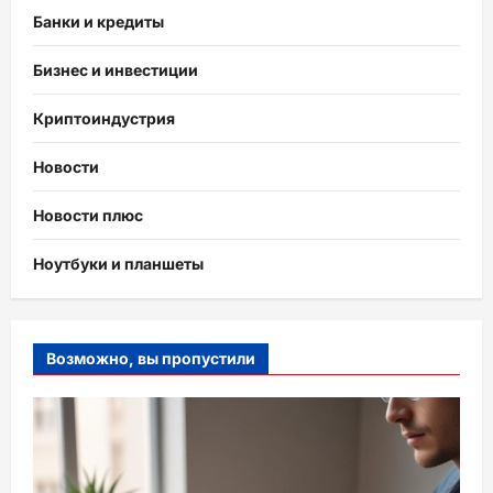
Банки и кредиты
Бизнес и инвестиции
Криптоиндустрия
Новости
Новости плюс
Ноутбуки и планшеты
Возможно, вы пропустили