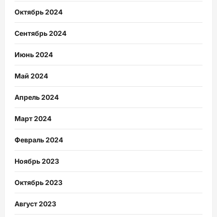
Октябрь 2024
Сентябрь 2024
Июнь 2024
Май 2024
Апрель 2024
Март 2024
Февраль 2024
Ноябрь 2023
Октябрь 2023
Август 2023