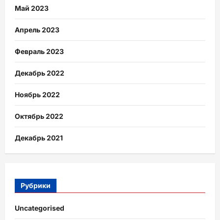
Май 2023
Апрель 2023
Февраль 2023
Декабрь 2022
Ноябрь 2022
Октябрь 2022
Декабрь 2021
Рубрики
Uncategorised