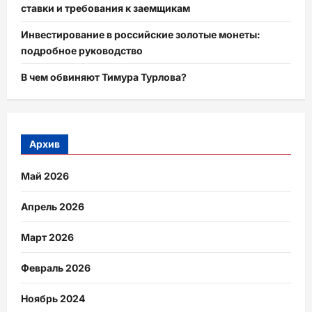
ставки и требования к заемщикам
Инвестирование в российские золотые монеты:
подробное руководство
В чем обвиняют Тимура Турлова?
Архив
Май 2026
Апрель 2026
Март 2026
Февраль 2026
Ноябрь 2024