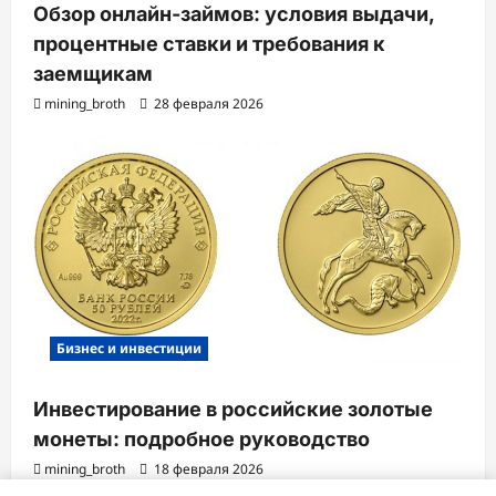
Обзор онлайн-займов: условия выдачи,
процентные ставки и требования к
заемщикам
mining_broth
28 февраля 2026
Бизнес и инвестиции
Инвестирование в российские золотые
монеты: подробное руководство
mining_broth
18 февраля 2026