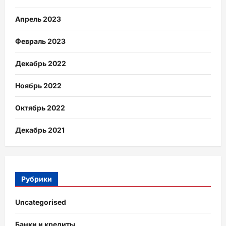
Апрель 2023
Февраль 2023
Декабрь 2022
Ноябрь 2022
Октябрь 2022
Декабрь 2021
Рубрики
Uncategorised
Банки и кредиты