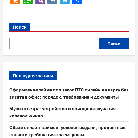
Поиск
Поиск
Последние записи
Оформление займа под залог ПТС онлайн на карту без
визита в офис: порядок, требования и документы
Музыка ветра: устройство и принципы звучания
колокольчиков
Обзор онлайн-займов: условия выдачи, процентные
ставки и требования к заемщикам