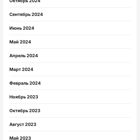
Октябрь 2024
Сентябрь 2024
Июнь 2024
Май 2024
Апрель 2024
Март 2024
Февраль 2024
Ноябрь 2023
Октябрь 2023
Август 2023
Май 2023