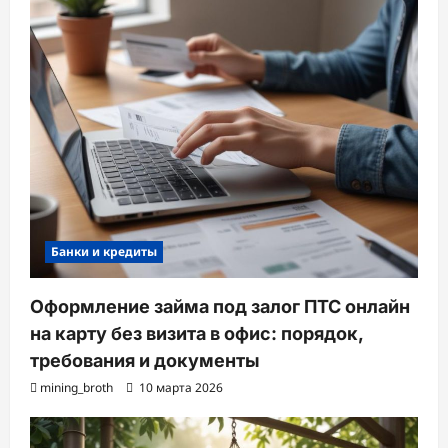
Банки и кредиты
Оформление займа под залог ПТС онлайн
на карту без визита в офис: порядок,
требования и документы
mining_broth
10 марта 2026