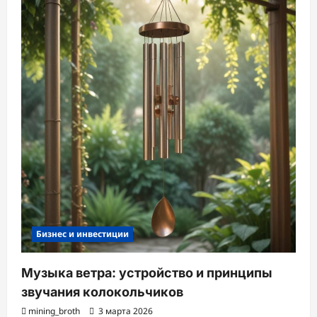
Бизнес и инвестиции
Музыка ветра: устройство и принципы
звучания колокольчиков
mining_broth
3 марта 2026