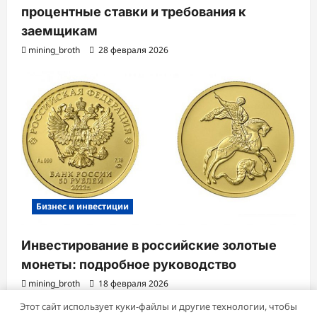
процентные ставки и требования к
заемщикам
mining_broth
28 февраля 2026
Бизнес и инвестиции
Инвестирование в российские золотые
монеты: подробное руководство
mining_broth
18 февраля 2026
Этот сайт использует куки-файлы и другие технологии, чтобы