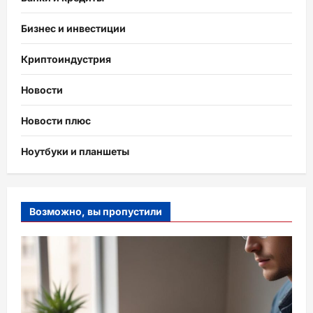
Бизнес и инвестиции
Криптоиндустрия
Новости
Новости плюс
Ноутбуки и планшеты
Возможно, вы пропустили