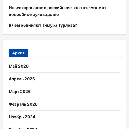
Инвестирование в российские золотые монеты:
подробное руководство
В чем обвиняют Тимура Турлова?
Архив
Май 2026
Апрель 2026
Март 2026
Февраль 2026
Ноябрь 2024