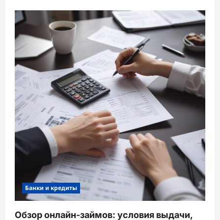
Банки и кредиты
Обзор онлайн-займов: условия выдачи,