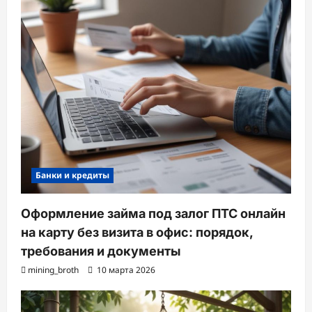
Банки и кредиты
Оформление займа под залог ПТС онлайн
на карту без визита в офис: порядок,
требования и документы
mining_broth
10 марта 2026