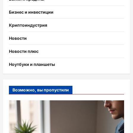
Бизнес и инвестиции
Криптоиндустрия
Новости
Новости плюс
Ноутбуки и планшеты
Возможно, вы пропустили