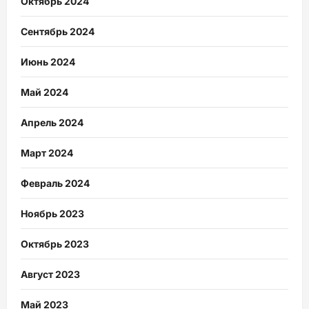
Октябрь 2024
Сентябрь 2024
Июнь 2024
Май 2024
Апрель 2024
Март 2024
Февраль 2024
Ноябрь 2023
Октябрь 2023
Август 2023
Май 2023