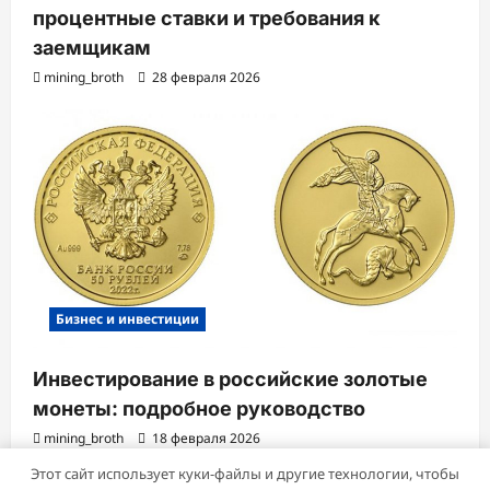
процентные ставки и требования к
заемщикам
mining_broth
28 февраля 2026
Бизнес и инвестиции
Инвестирование в российские золотые
монеты: подробное руководство
mining_broth
18 февраля 2026
Этот сайт использует куки-файлы и другие технологии, чтобы