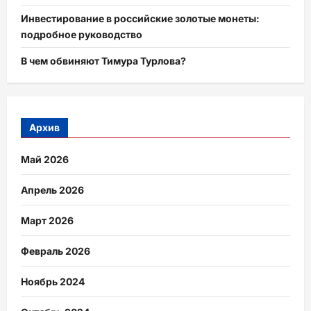
Инвестирование в российские золотые монеты:
подробное руководство
В чем обвиняют Тимура Турлова?
Архив
Май 2026
Апрель 2026
Март 2026
Февраль 2026
Ноябрь 2024