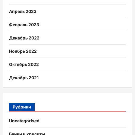
Апрель 2023
Февраль 2023
Декабрь 2022
Ноябрь 2022
Октябрь 2022
Декабрь 2021
Рубрики
Uncategorised
Банки и кредиты