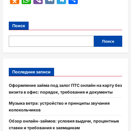
Поиск
Поиск
Последние записи
Оформление займа под залог ПТС онлайн на карту без
визита в офис: порядок, требования и документы
Музыка ветра: устройство и принципы звучания
колокольчиков
Обзор онлайн-займов: условия выдачи, процентные
ставки и требования к заемщикам