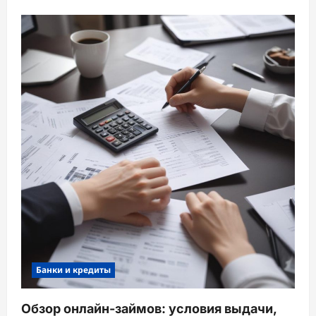
Банки и кредиты
Обзор онлайн-займов: условия выдачи,