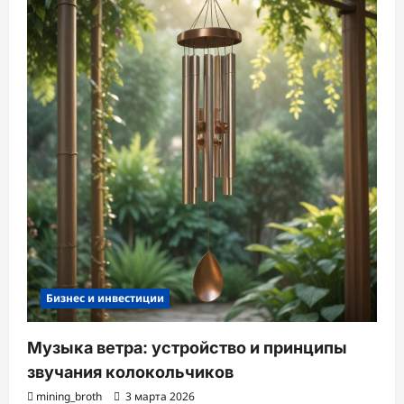
Бизнес и инвестиции
Музыка ветра: устройство и принципы
звучания колокольчиков
mining_broth
3 марта 2026